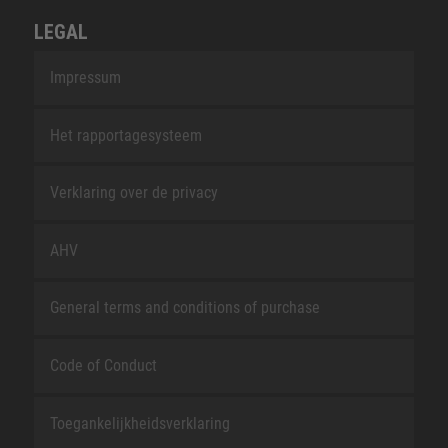
LEGAL
Impressum
Het rapportagesysteem
Verklaring over de privacy
AHV
General terms and conditions of purchase
Code of Conduct
Toegankelijkheidsverklaring