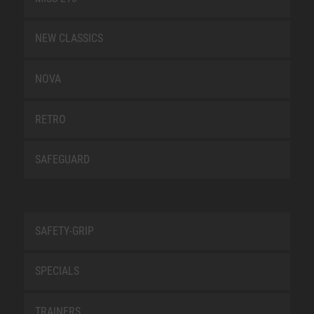
NEW CLASSICS
NOVA
RETRO
SAFEGUARD
SAFETY-GRIP
SPECIALS
TRAINERS