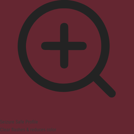
Seizure Safe Profile
Clear flashes & reduces color