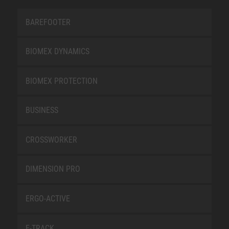
BAREFOOTER
BIOMEX DYNAMICS
BIOMEX PROTECTION
BUSINESS
CROSSWORKER
DIMENSION PRO
ERGO-ACTIVE
E-TRACK