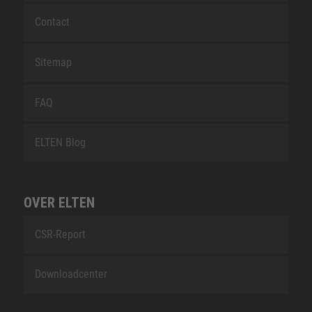
Contact
Sitemap
FAQ
ELTEN Blog
OVER ELTEN
CSR-Report
Downloadcenter