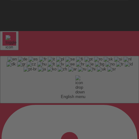
English