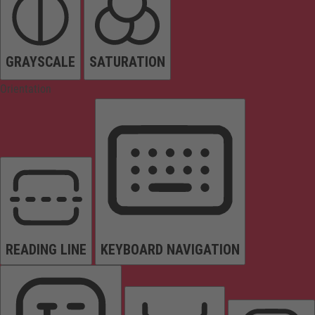
GRAYSCALE
SATURATION
Orientation
READING LINE
KEYBOARD NAVIGATION