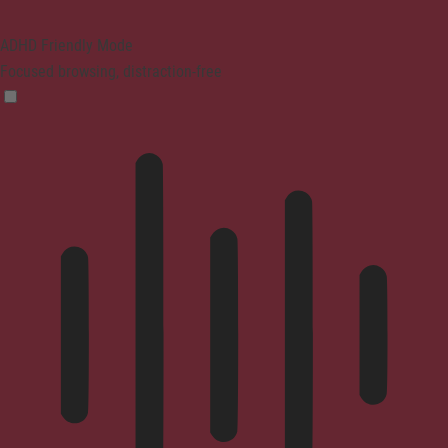
ADHD Friendly Mode
Focused browsing, distraction-free