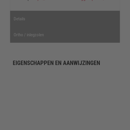
Details
Ortho / inlegzolen
EIGENSCHAPPEN EN AANWIJZINGEN