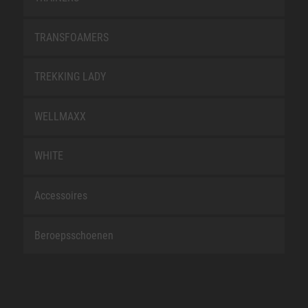
TRANSFOAMERS
TREKKING LADY
WELLMAXX
WHITE
Accessoires
Beroepsschoenen