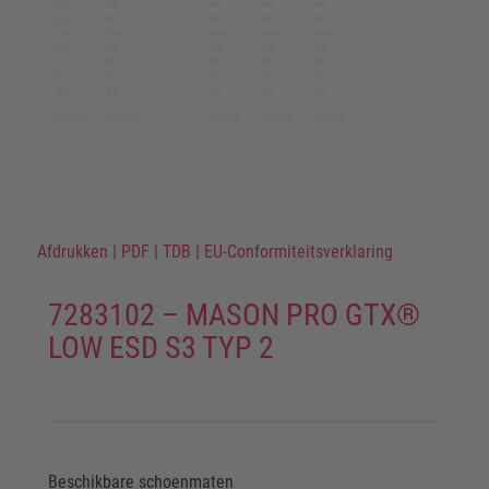
Afdrukken
|
PDF
|
TDB
|
EU-Conformiteitsverklaring
7283102 – MASON PRO GTX®
LOW ESD S3 TYP 2
Beschikbare schoenmaten