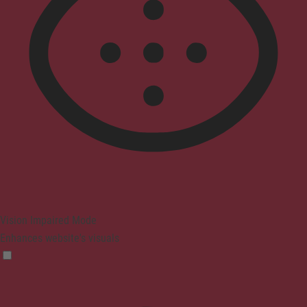
Vision Impaired Mode
Enhances website's visuals