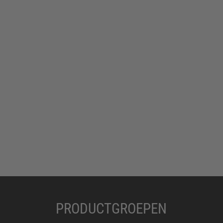
PRODUCTGROEPEN