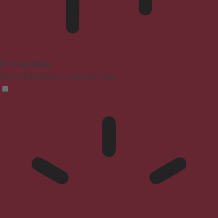
Blindness Mode
Reduces distractions, improves focus