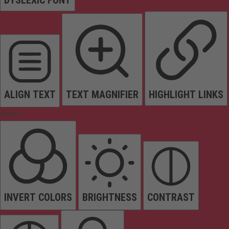
ALIGN TEXT
TEXT MAGNIFIER
HIGHLIGHT LINKS
Colors
INVERT COLORS
BRIGHTNESS
CONTRAST