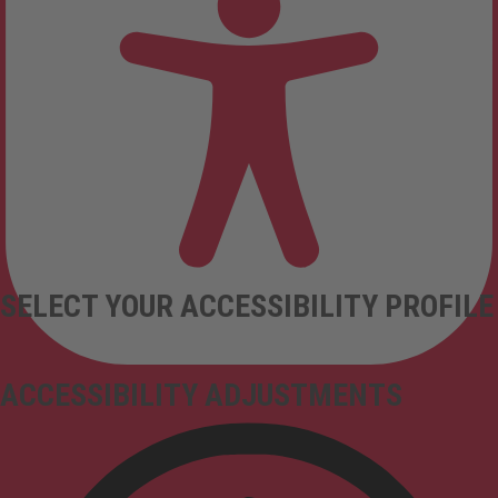
SELECT YOUR ACCESSIBILITY PROFILE
ACCESSIBILITY ADJUSTMENTS