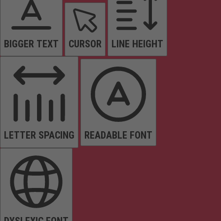
BIGGER TEXT
CURSOR
LINE HEIGHT
LETTER SPACING
READABLE FONT
DYSLEXIC FONT