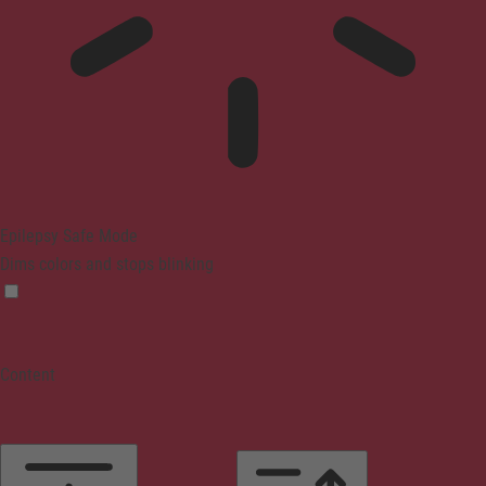
Epilepsy Safe Mode
Dims colors and stops blinking
Content