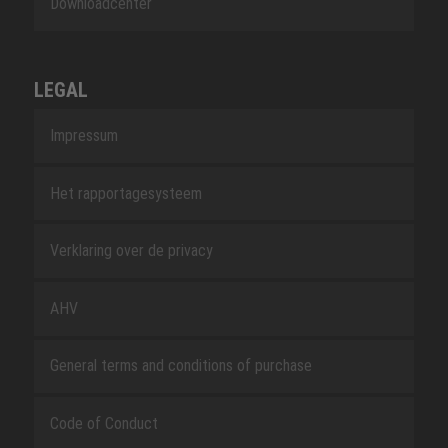
Downloadcenter
LEGAL
Impressum
Het rapportagesysteem
Verklaring over de privacy
AHV
General terms and conditions of purchase
Code of Conduct