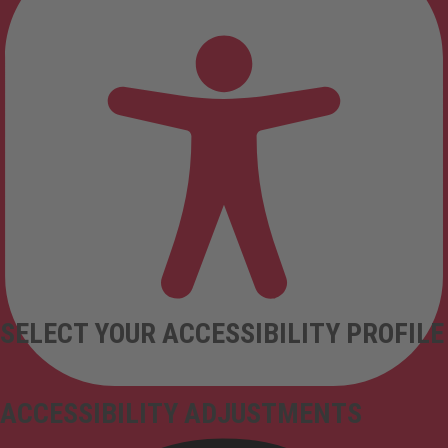
SELECT YOUR ACCESSIBILITY PROFILE
ACCESSIBILITY ADJUSTMENTS