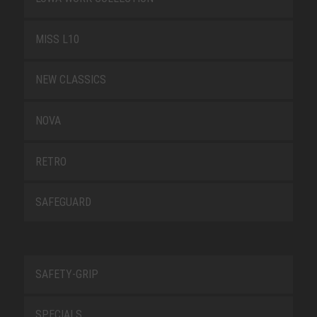
MISS L10
NEW CLASSICS
NOVA
RETRO
SAFEGUARD
SAFETY-GRIP
SPECIALS