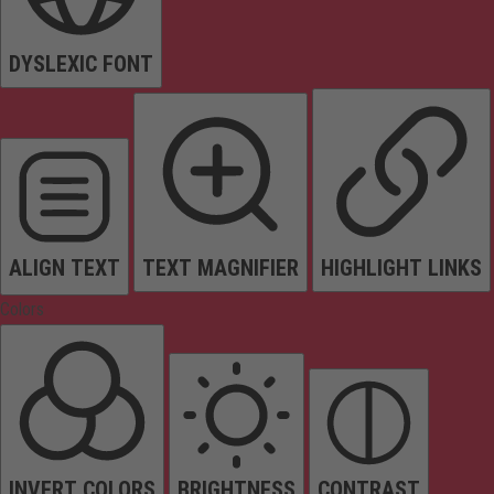
DYSLEXIC FONT
ALIGN TEXT
TEXT MAGNIFIER
HIGHLIGHT LINKS
Colors
INVERT COLORS
BRIGHTNESS
CONTRAST