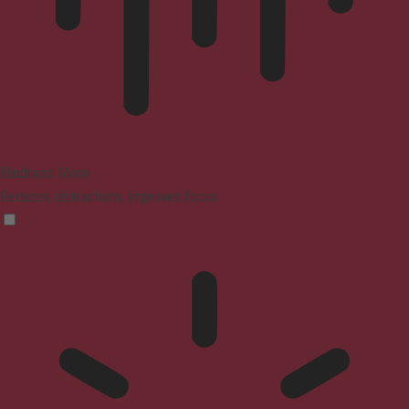
Blindness Mode
Reduces distractions, improves focus