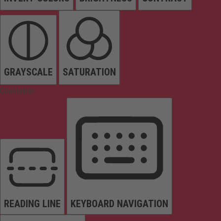
GRAYSCALE
SATURATION
Orientation
READING LINE
KEYBOARD NAVIGATION