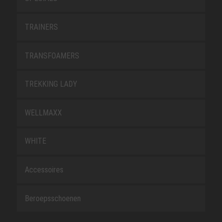
TRAINERS
TRANSFOAMERS
TREKKING LADY
WELLMAXX
WHITE
Accessoires
Beroepsschoenen