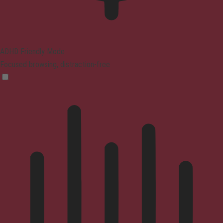
ADHD Friendly Mode
Focused browsing, distraction-free