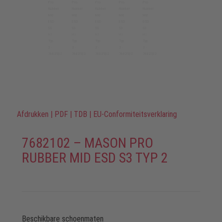
Afdrukken
|
PDF
|
TDB
|
EU-Conformiteitsverklaring
7682102 – MASON PRO
RUBBER MID ESD S3 TYP 2
Beschikbare schoenmaten