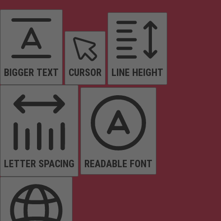
BIGGER TEXT
CURSOR
LINE HEIGHT
LETTER SPACING
READABLE FONT