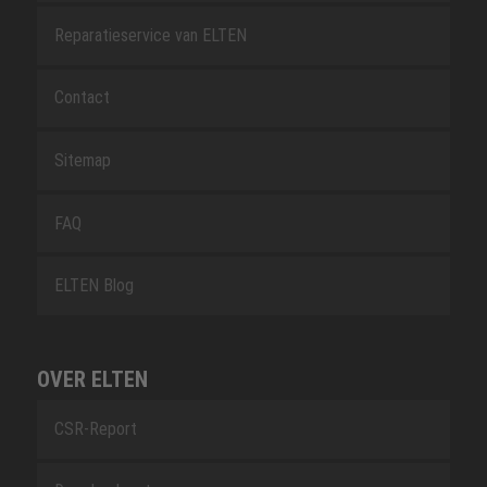
Reparatieservice van ELTEN
Contact
Sitemap
FAQ
ELTEN Blog
OVER ELTEN
CSR-Report