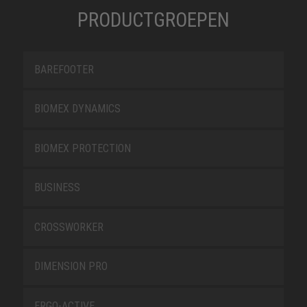
PRODUCTGROEPEN
BAREFOOTER
BIOMEX DYNAMICS
BIOMEX PROTECTION
BUSINESS
CROSSWORKER
DIMENSION PRO
ERGO-ACTIVE