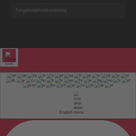
Toegankelijkheidsverklaring
English