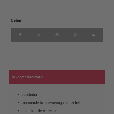
Delen
Beknopte informatie
rundleder
ademende binnenvoering van textiel
gepolsterde watertong