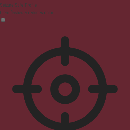
Seizure Safe Profile
Clear flashes & reduces color