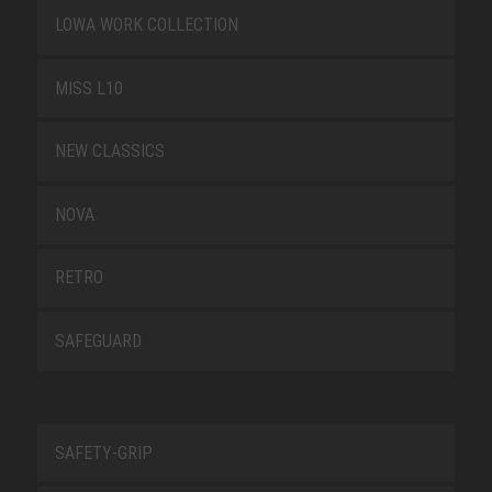
LOWA WORK COLLECTION
MISS L10
NEW CLASSICS
NOVA
RETRO
SAFEGUARD
SAFETY-GRIP