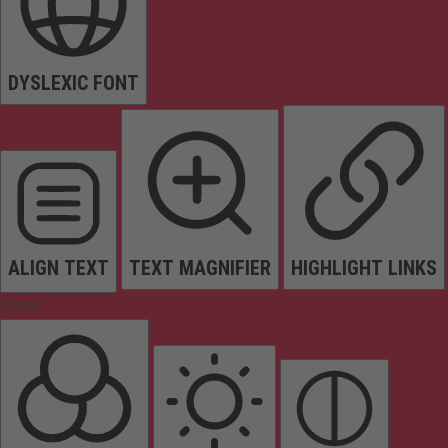
DYSLEXIC FONT
ALIGN TEXT
TEXT MAGNIFIER
HIGHLIGHT LINKS
Colors