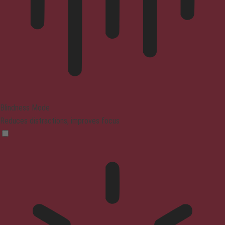
Blindness Mode
Reduces distractions, improves focus