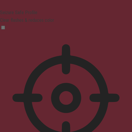
Seizure Safe Profile
Clear flashes & reduces color