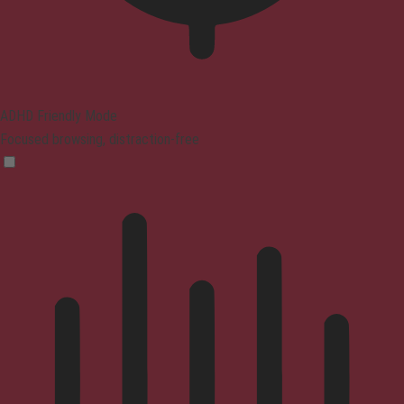
ADHD Friendly Mode
Focused browsing, distraction-free