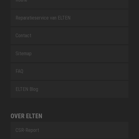
Reparatieservice van ELTEN
Contact
Sitemap
FAQ
ELTEN Blog
OVER ELTEN
CSR-Report