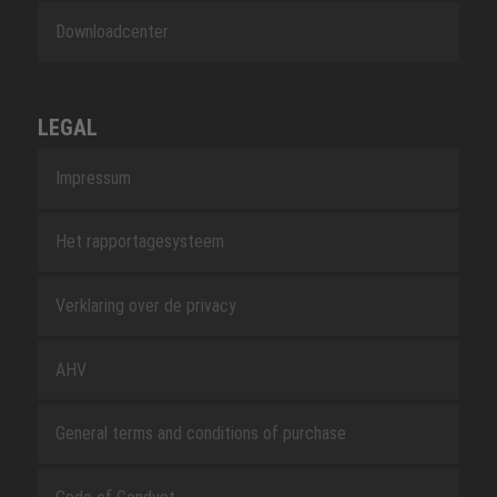
Downloadcenter
LEGAL
Impressum
Het rapportagesysteem
Verklaring over de privacy
AHV
General terms and conditions of purchase