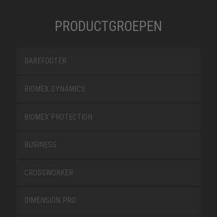
PRODUCTGROEPEN
BAREFOOTER
BIOMEX DYNAMICS
BIOMEX PROTECTION
BUSINESS
CROSSWORKER
DIMENSION PRO