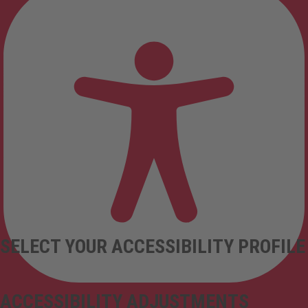
SELECT YOUR ACCESSIBILITY PROFILE
ACCESSIBILITY ADJUSTMENTS