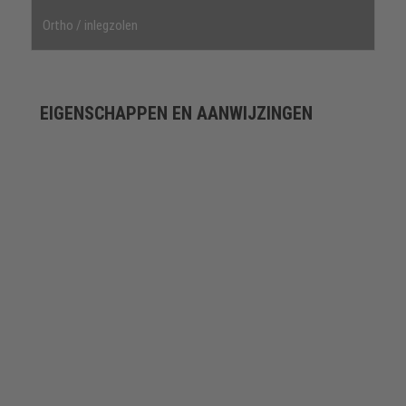
Ortho / inlegzolen
EIGENSCHAPPEN EN AANWIJZINGEN