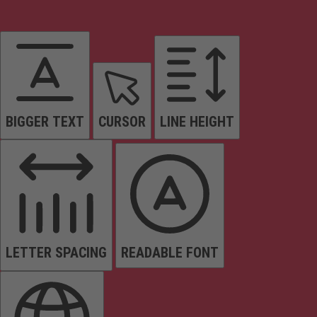
BIGGER TEXT
CURSOR
LINE HEIGHT
LETTER SPACING
READABLE FONT