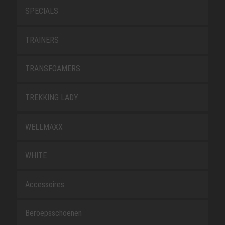
SPECIALS
TRAINERS
TRANSFOAMERS
TREKKING LADY
WELLMAXX
WHITE
Accessoires
Beroepsschoenen