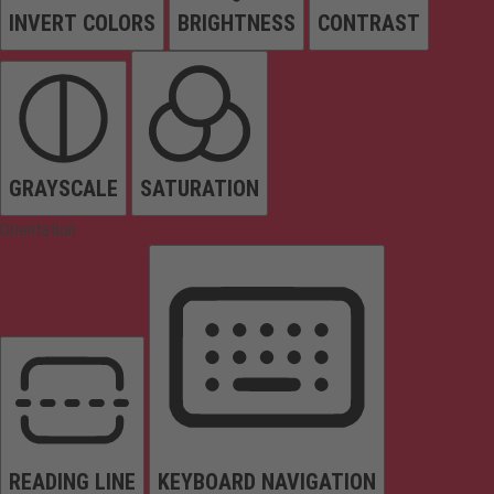
INVERT COLORS
BRIGHTNESS
CONTRAST
GRAYSCALE
SATURATION
Orientation
READING LINE
KEYBOARD NAVIGATION