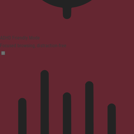
ADHD Friendly Mode
Focused browsing, distraction-free