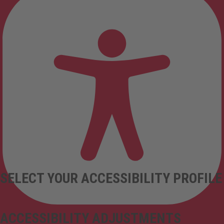
SELECT YOUR ACCESSIBILITY PROFILE
ACCESSIBILITY ADJUSTMENTS