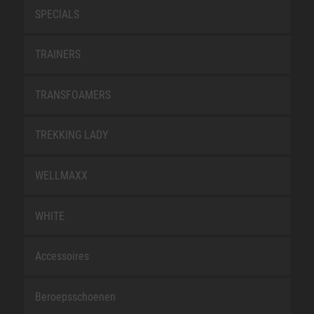
SPECIALS
TRAINERS
TRANSFOAMERS
TREKKING LADY
WELLMAXX
WHITE
Accessoires
Beroepsschoenen