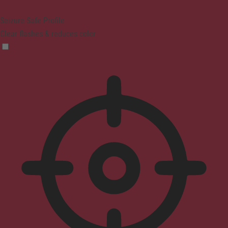
Seizure Safe Profile
Clear flashes & reduces color