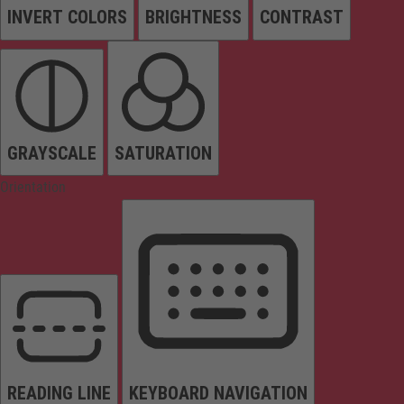
INVERT COLORS
BRIGHTNESS
CONTRAST
GRAYSCALE
SATURATION
Orientation
READING LINE
KEYBOARD NAVIGATION