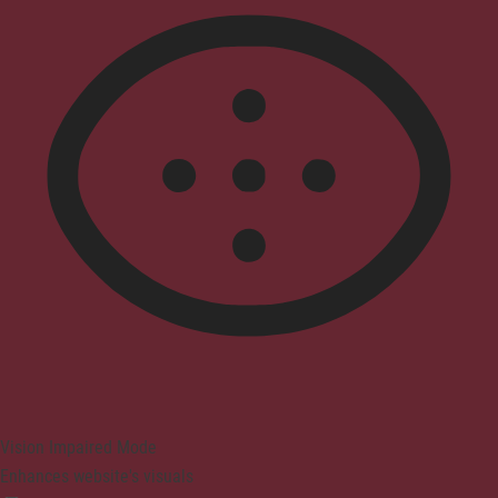
Vision Impaired Mode
Enhances website's visuals