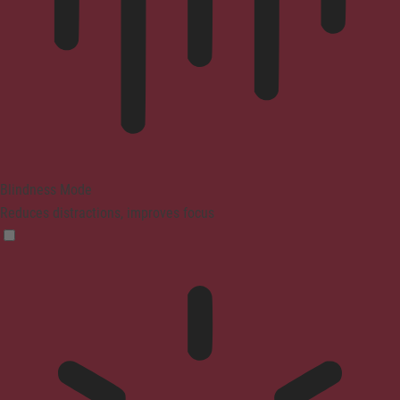
Blindness Mode
Reduces distractions, improves focus