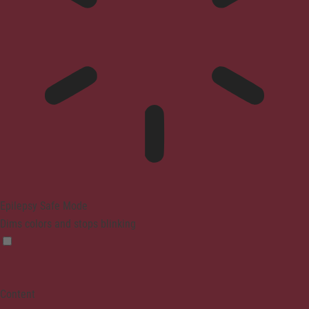
Epilepsy Safe Mode
Dims colors and stops blinking
Content