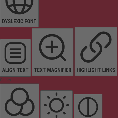
DYSLEXIC FONT
ALIGN TEXT
TEXT MAGNIFIER
HIGHLIGHT LINKS
Colors