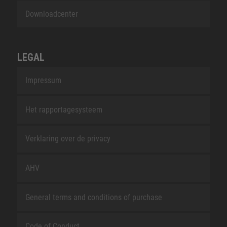
Downloadcenter
LEGAL
Impressum
Het rapportagesysteem
Verklaring over de privacy
AHV
General terms and conditions of purchase
Code of Conduct