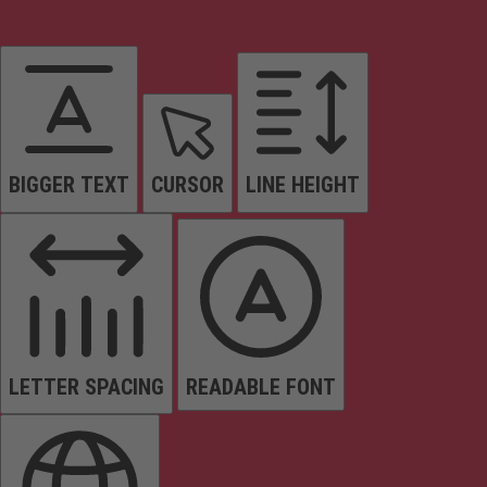
BIGGER TEXT
CURSOR
LINE HEIGHT
LETTER SPACING
READABLE FONT