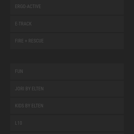
ERGO-ACTIVE
E-TRACK
FIRE + RESCUE
FUN
JORI BY ELTEN
KIDS BY ELTEN
L10