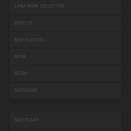
LOWA WORK COLLECTION
MISS L10
NEW CLASSICS
NOVA
RETRO
SAFEGUARD
SAFETY-GRIP