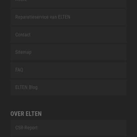
Reparatieservice van ELTEN
Contact
Sitemap
FAQ
ELTEN Blog
OVER ELTEN
CSR-Report