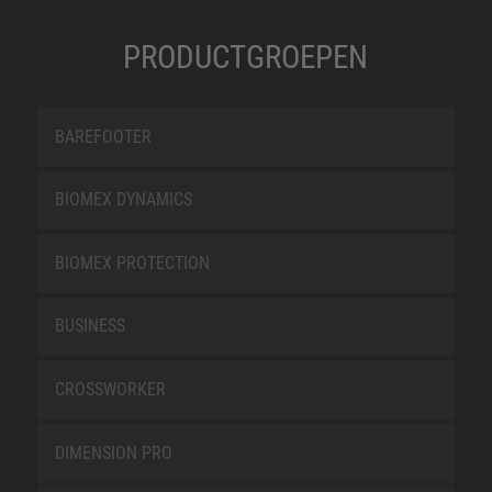
PRODUCTGROEPEN
BAREFOOTER
BIOMEX DYNAMICS
BIOMEX PROTECTION
BUSINESS
CROSSWORKER
DIMENSION PRO