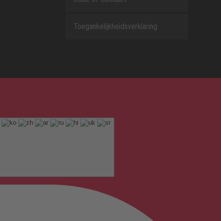
Toegankelijkheidsverklaring