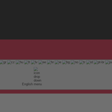
English