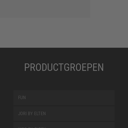
PRODUCTGROEPEN
FUN
JORI BY ELTEN