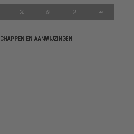
SCHAPPEN EN AANWIJZINGEN