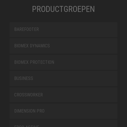
PRODUCTGROEPEN
BAREFOOTER
BIOMEX DYNAMICS
BIOMEX PROTECTION
BUSINESS
CROSSWORKER
DIMENSION PRO