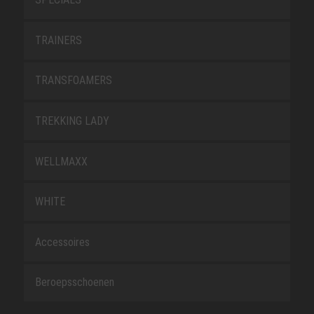
TRAINERS
TRANSFOAMERS
TREKKING LADY
WELLMAXX
WHITE
Accessoires
Beroepsschoenen