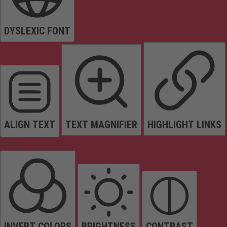
DYSLEXIC FONT
ALIGN TEXT
TEXT MAGNIFIER
HIGHLIGHT LINKS
Colors
INVERT COLORS
BRIGHTNESS
CONTRAST