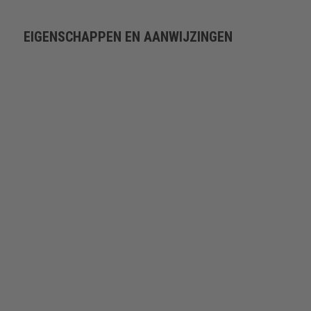
EIGENSCHAPPEN EN AANWIJZINGEN