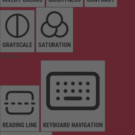
GRAYSCALE
SATURATION
Orientation
READING LINE
KEYBOARD NAVIGATION