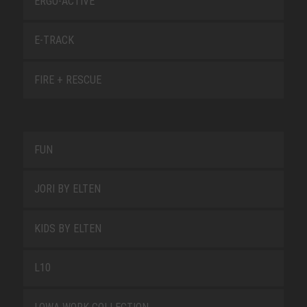
ERGO-ACTIVE
E-TRACK
FIRE + RESCUE
FUN
JORI BY ELTEN
KIDS BY ELTEN
L10