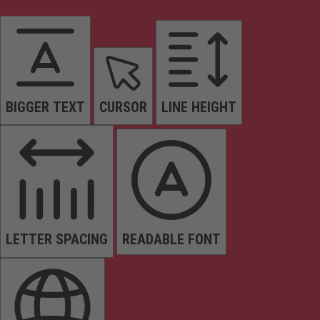
BIGGER TEXT
CURSOR
LINE HEIGHT
LETTER SPACING
READABLE FONT