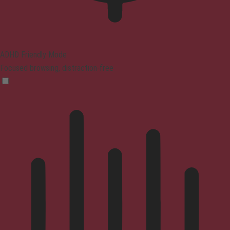
ADHD Friendly Mode
Focused browsing, distraction-free