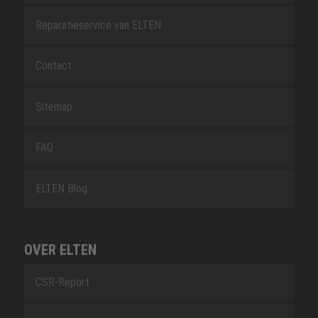
Reparatieservice van ELTEN
Contact
Sitemap
FAQ
ELTEN Blog
OVER ELTEN
CSR-Report