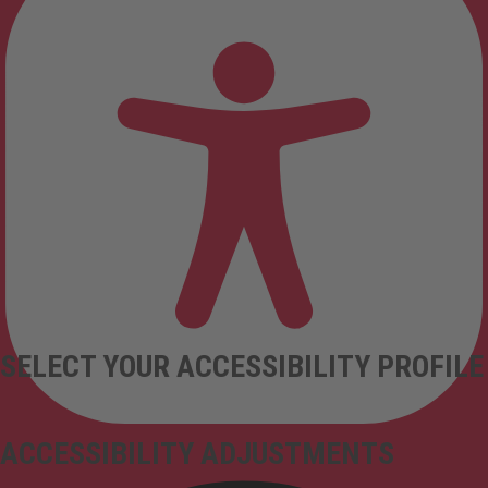
SELECT YOUR ACCESSIBILITY PROFILE
ACCESSIBILITY ADJUSTMENTS