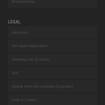
Downloadcenter
LEGAL
Impressum
Het rapportagesysteem
Verklaring over de privacy
AHV
General terms and conditions of purchase
Code of Conduct