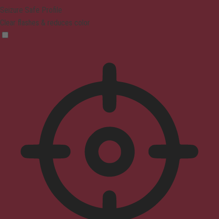
Seizure Safe Profile
Clear flashes & reduces color