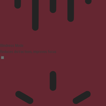
Blindness Mode
Reduces distractions, improves focus