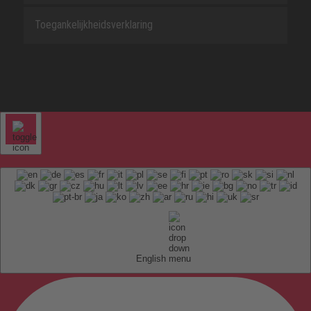
Toegankelijkheidsverklaring
English