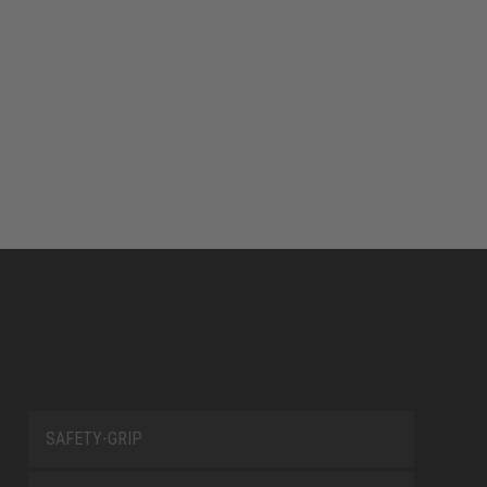
SAFETY-GRIP