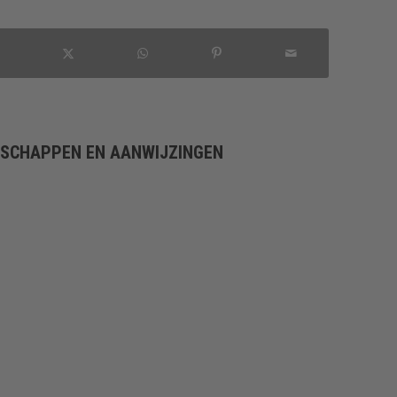
NSCHAPPEN EN AANWIJZINGEN