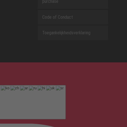
purchase
Code of Conduct
Toegankelijkheidsverklaring