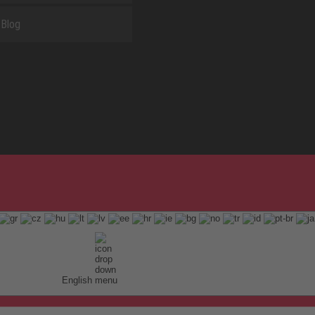
Blog
English