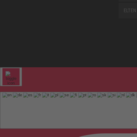
ELTEN 