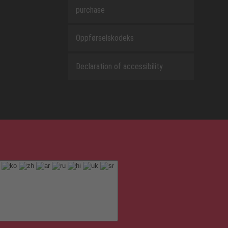
purchase
Oppførselskodeks
Declaration of accessibility