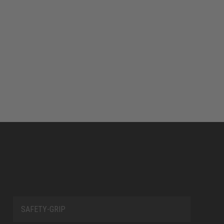
SAFETY-GRIP