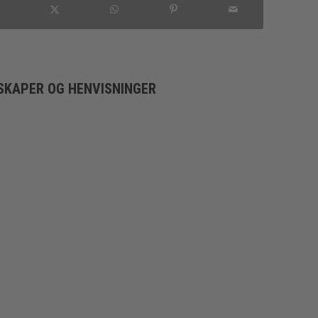
SKAPER OG HENVISNINGER