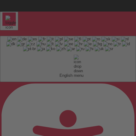
English