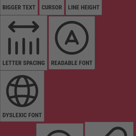
BIGGER TEXT
CURSOR
LINE HEIGHT
LETTER SPACING
READABLE FONT
DYSLEXIC FONT