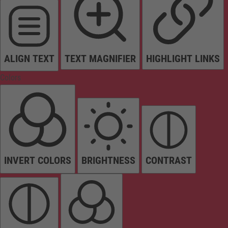
ALIGN TEXT
TEXT MAGNIFIER
HIGHLIGHT LINKS
Colors
INVERT COLORS
BRIGHTNESS
CONTRAST