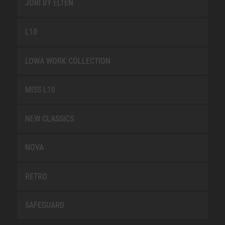
JORI BY ELTEN
L10
LOWA WORK COLLECTION
MISS L10
NEW CLASSICS
NOVA
RETRO
SAFEGUARD