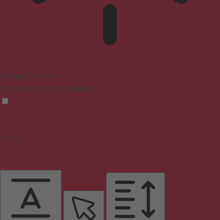
Epilepsy Safe Mode
Dims colors and stops blinking
Content