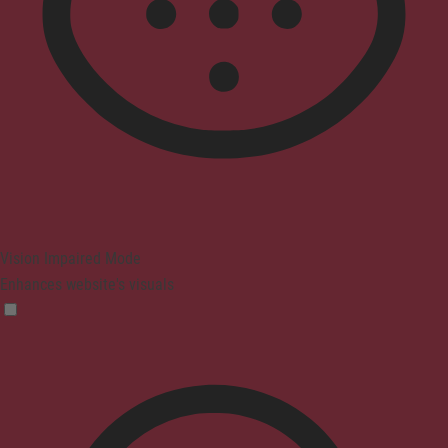
Vision Impaired Mode
Enhances website's visuals