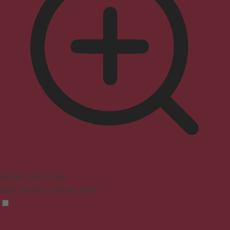
Seizure Safe Profile
Clear flashes & reduces color