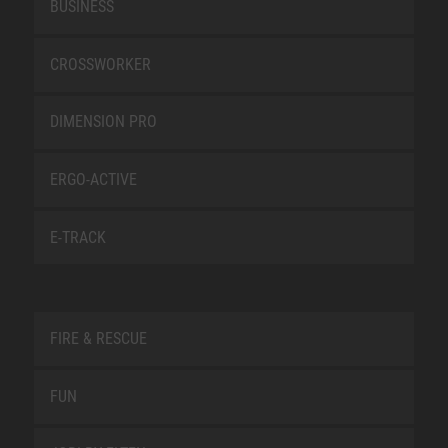
BUSINESS
CROSSWORKER
DIMENSION PRO
ERGO-ACTIVE
E-TRACK
FIRE & RESCUE
FUN