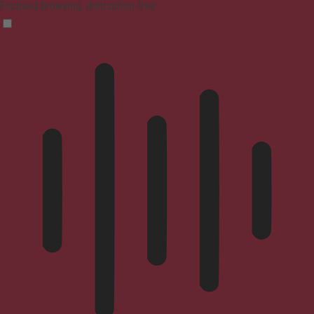
Focused browsing, distraction-free