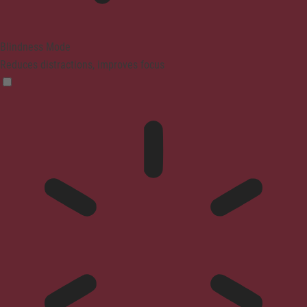
Blindness Mode
Reduces distractions, improves focus