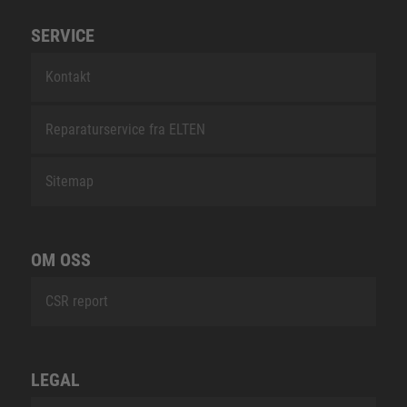
SERVICE
Kontakt
Reparaturservice fra ELTEN
Sitemap
OM OSS
CSR report
LEGAL