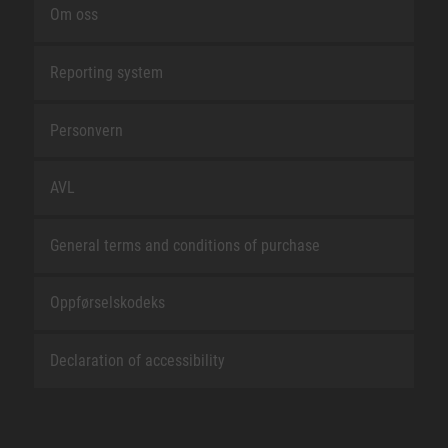
Om oss
Reporting system
Personvern
AVL
General terms and conditions of purchase
Oppførselskodeks
Declaration of accessibility