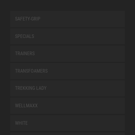
SAFETY-GRIP
SPECIALS
TRAINERS
TRANSFOAMERS
TREKKING LADY
WELLMAXX
WHITE