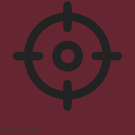
ADHD Friendly Mode