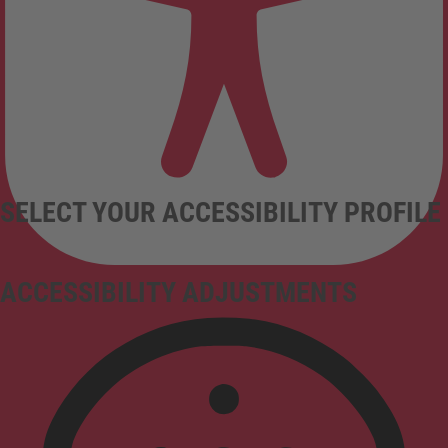
SELECT YOUR ACCESSIBILITY PROFILE
ACCESSIBILITY ADJUSTMENTS