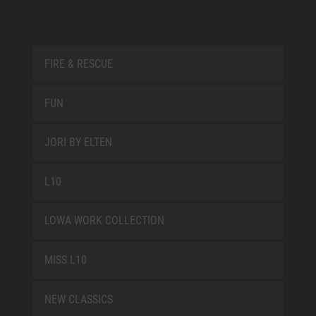
FIRE & RESCUE
FUN
JORI BY ELTEN
L10
LOWA WORK COLLECTION
MISS L10
NEW CLASSICS