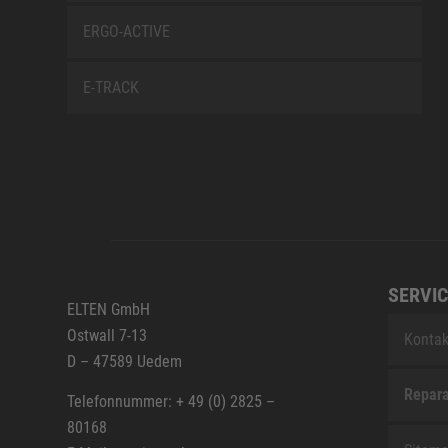
ERGO-ACTIVE
E-TRACK
SERVIC
ELTEN GmbH
Ostwall 7-13
Kontak
D – 47589 Uedem
Repara
Telefonnummer: + 49 (0) 2825 –
80168