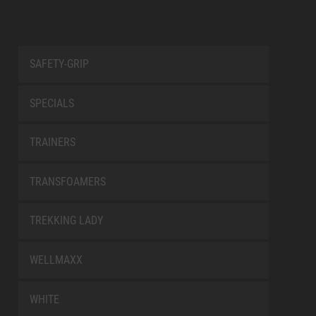
SAFETY-GRIP
SPECIALS
TRAINERS
TRANSFOAMERS
TREKKING LADY
WELLMAXX
WHITE