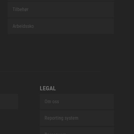
Tilbehør
Arbeidssko
LEGAL
Om oss
Reporting system