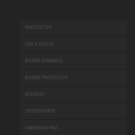
BAREFOOTER
FIRE & RESCUE
BIOMEX DYNAMICS
BIOMEX PROTECTION
BUSINESS
CROSSWORKER
DIMENSION PRO