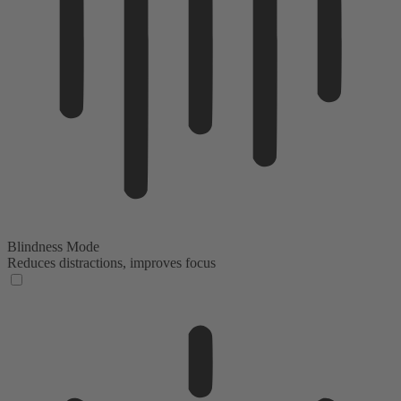
Blindness Mode
Reduces distractions, improves focus