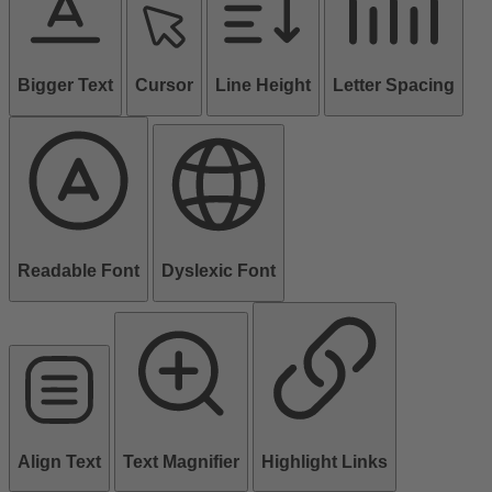
Bigger Text
Cursor
Line Height
Letter Spacing
Readable Font
Dyslexic Font
Align Text
Text Magnifier
Highlight Links