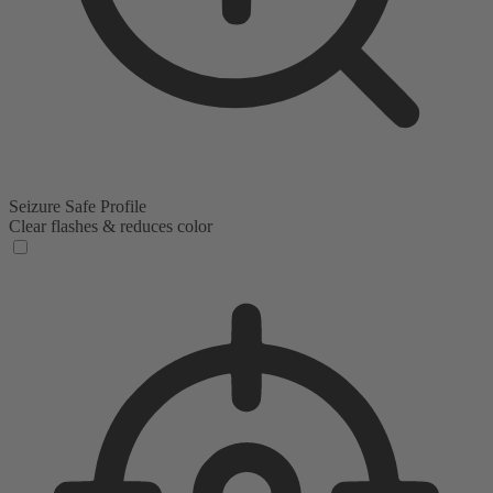
Seizure Safe Profile
Clear flashes & reduces color