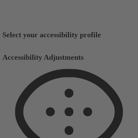
Select your accessibility profile
Accessibility Adjustments