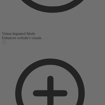
Vision Impaired Mode
Enhances website's visuals