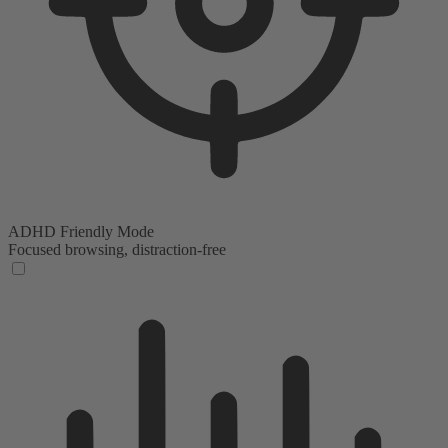
ADHD Friendly Mode
Focused browsing, distraction-free