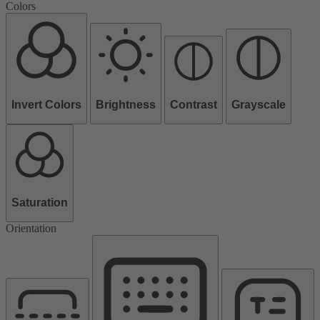
Colors
Invert Colors
Brightness
Contrast
Grayscale
Saturation
Orientation