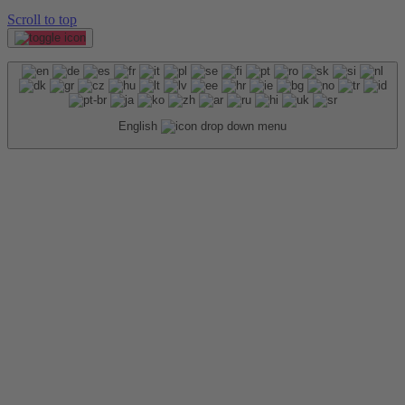
Scroll to top
English