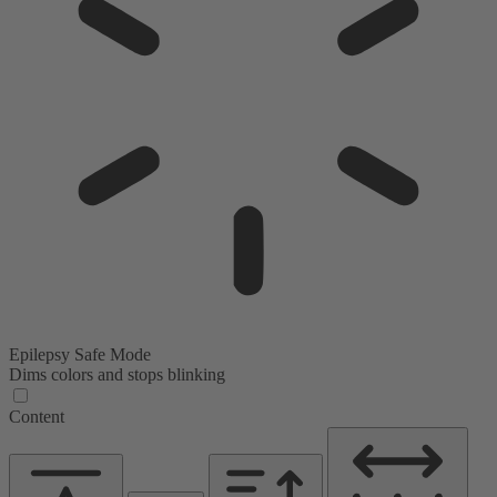
Epilepsy Safe Mode
Dims colors and stops blinking
Content