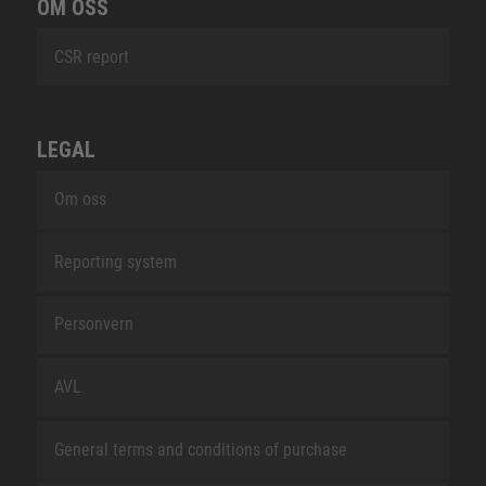
OM OSS
CSR report
LEGAL
Om oss
Reporting system
Personvern
AVL
General terms and conditions of purchase