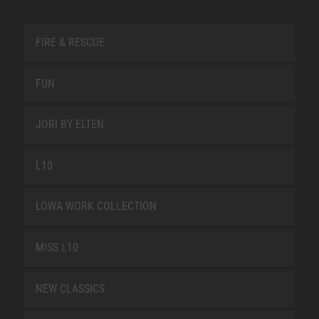
FIRE & RESCUE
FUN
JORI BY ELTEN
L10
LOWA WORK COLLECTION
MISS L10
NEW CLASSICS