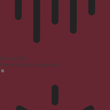
Blindness Mode
Reduces distractions, improves focus