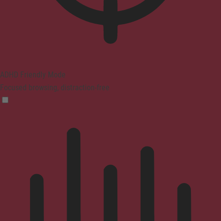
ADHD Friendly Mode
Focused browsing, distraction-free