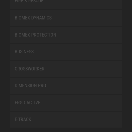
FIRE & RESCUE
BIOMEX DYNAMICS
BIOMEX PROTECTION
BUSINESS
CROSSWORKER
DIMENSION PRO
ERGO-ACTIVE
E-TRACK