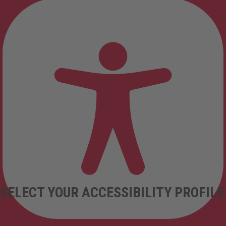
SELECT YOUR ACCESSIBILITY PROFILE