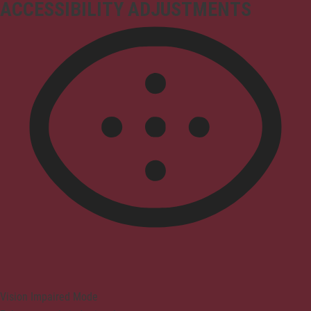
ACCESSIBILITY ADJUSTMENTS
Vision Impaired Mode