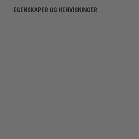
EGENSKAPER OG HENVISNINGER