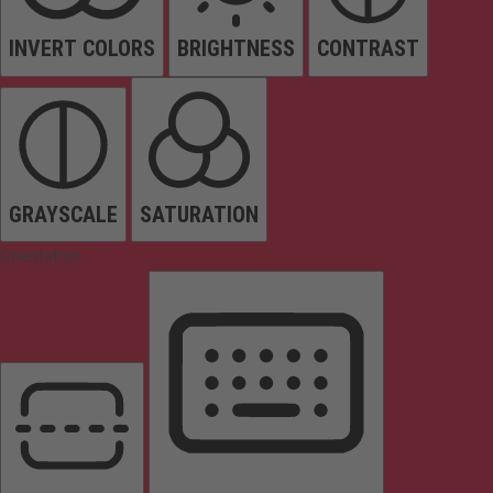
INVERT COLORS
BRIGHTNESS
CONTRAST
GRAYSCALE
SATURATION
Orientation