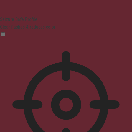
Seizure Safe Profile
Clear flashes & reduces color