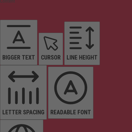
Content
BIGGER TEXT
CURSOR
LINE HEIGHT
LETTER SPACING
READABLE FONT