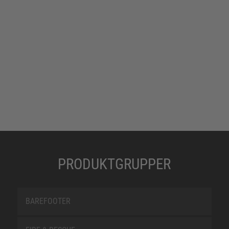
PRODUKTGRUPPER
BAREFOOTER