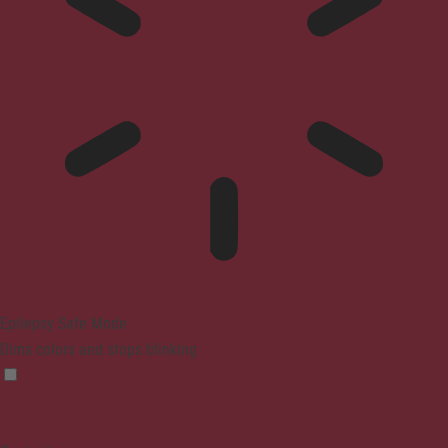
Epilepsy Safe Mode
Dims colors and stops blinking