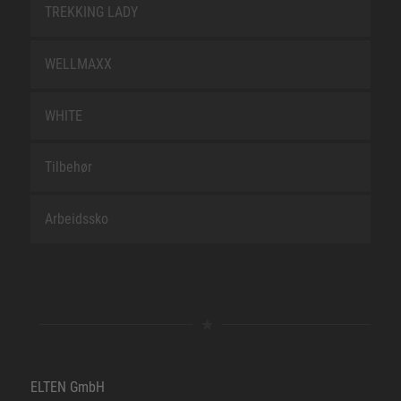
TREKKING LADY
WELLMAXX
WHITE
Tilbehør
Arbeidssko
ELTEN GmbH