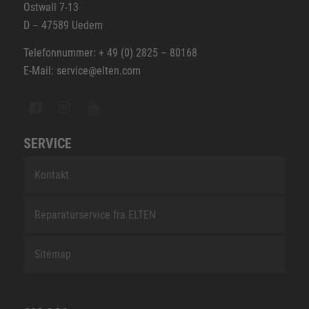
Ostwall 7-13
D – 47589 Uedem
Telefonnummer: + 49 (0) 2825 – 80168
E-Mail: service@elten.com
SERVICE
Kontakt
Reparaturservice fra ELTEN
Sitemap