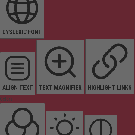
DYSLEXIC FONT
ALIGN TEXT
TEXT MAGNIFIER
HIGHLIGHT LINKS
Colors