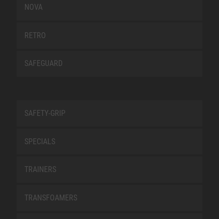
NOVA
RETRO
SAFEGUARD
SAFETY-GRIP
SPECIALS
TRAINERS
TRANSFOAMERS