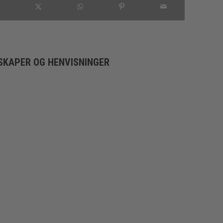
SKAPER OG HENVISNINGER