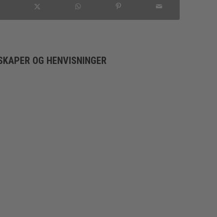
SKAPER OG HENVISNINGER