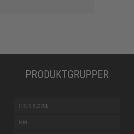
PRODUKTGRUPPER
FIRE & RESCUE
FUN