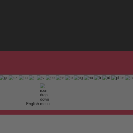
English