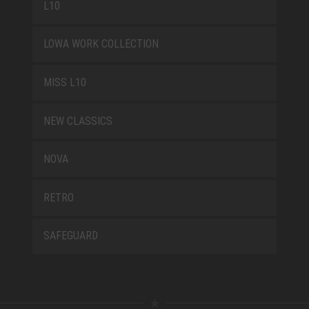
L10
LOWA WORK COLLECTION
MISS L10
NEW CLASSICS
NOVA
RETRO
SAFEGUARD