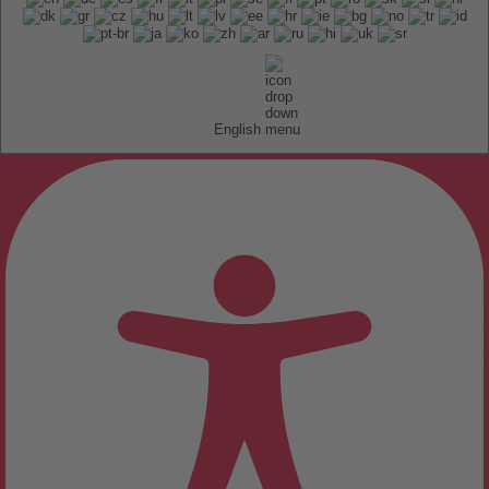
English