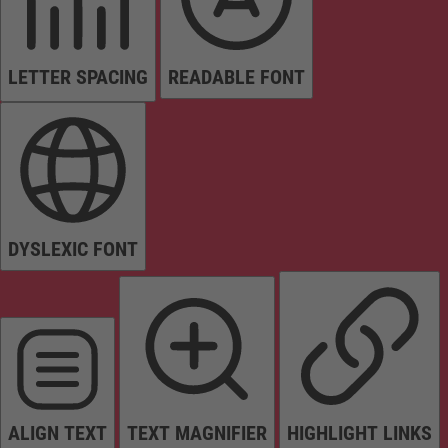
LETTER SPACING
READABLE FONT
DYSLEXIC FONT
ALIGN TEXT
TEXT MAGNIFIER
HIGHLIGHT LINKS