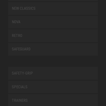
NEW CLASSICS
NOVA
RETRO
SAFEGUARD
SAFETY-GRIP
SPECIALS
TRAINERS