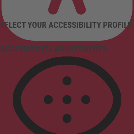
SELECT YOUR ACCESSIBILITY PROFILE
ACCESSIBILITY ADJUSTMENTS