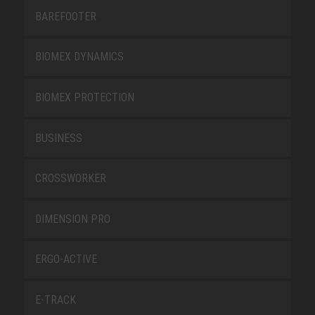
BAREFOOTER
BIOMEX DYNAMICS
BIOMEX PROTECTION
BUSINESS
CROSSWORKER
DIMENSION PRO
ERGO-ACTIVE
E-TRACK