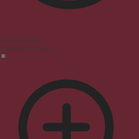
Vision Impaired Mode
Enhances website's visuals