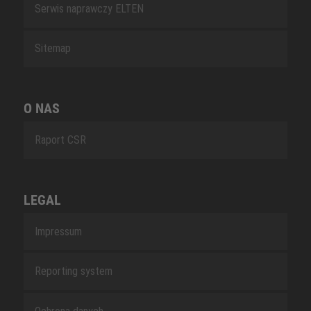
Serwis naprawczy ELTEN
Sitemap
O NAS
Raport CSR
LEGAL
Impressum
Reporting system