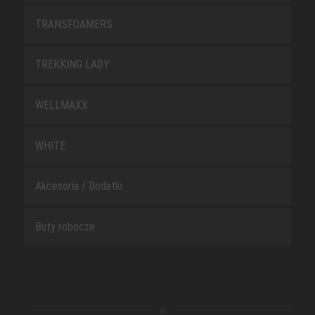
TRANSFOAMERS
TREKKING LADY
WELLMAXX
WHITE
Akcesoria / Dodatki
Buty robocze