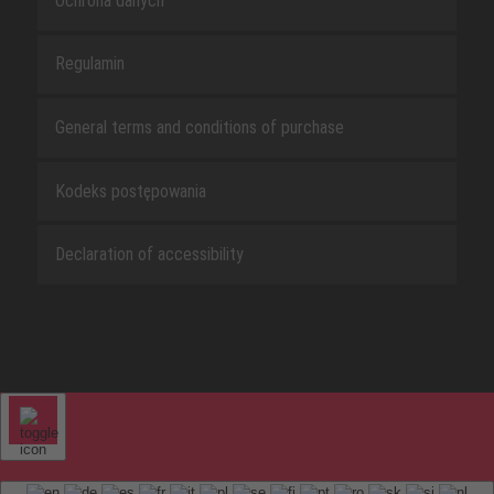
Ochrona danych
Regulamin
General terms and conditions of purchase
Kodeks postępowania
Declaration of accessibility