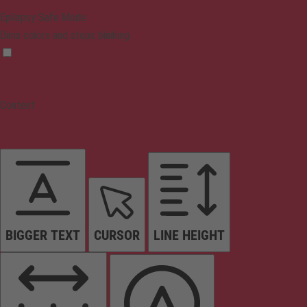
Epilepsy Safe Mode
Dims colors and stops blinking
Content
BIGGER TEXT
CURSOR
LINE HEIGHT