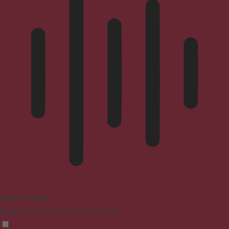
Blindness Mode
Reduces distractions, improves focus