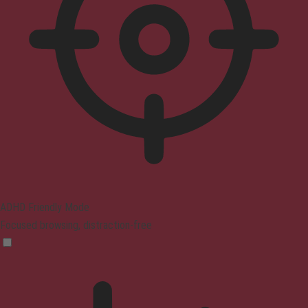
ADHD Friendly Mode
Focused browsing, distraction-free