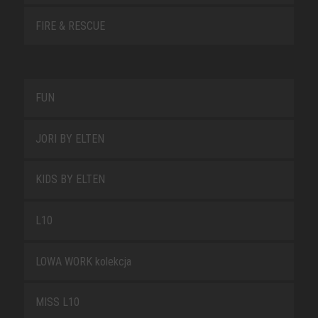
FIRE & RESCUE
FUN
JORI BY ELTEN
KIDS BY ELTEN
L10
LOWA WORK kolekcja
MISS L10