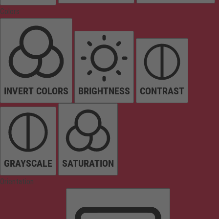
Colors
INVERT COLORS
BRIGHTNESS
CONTRAST
GRAYSCALE
SATURATION
Orientation