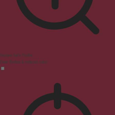
Seizure Safe Profile
Clear flashes & reduces color