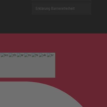
Erklärung Barrierefreiheit