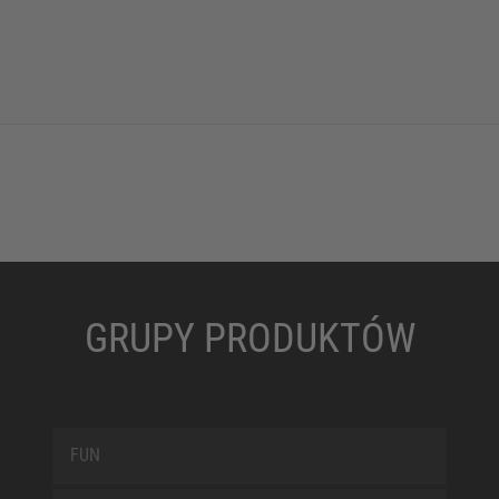
GRUPY PRODUKTÓW
FUN