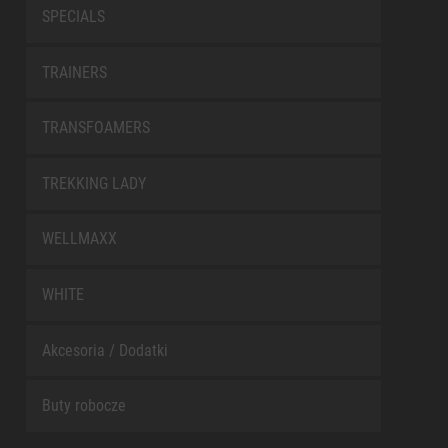
SPECIALS
TRAINERS
TRANSFOAMERS
TREKKING LADY
WELLMAXX
WHITE
Akcesoria / Dodatki
Buty robocze