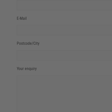
E-Mail
Postcode/City
Your enquiry