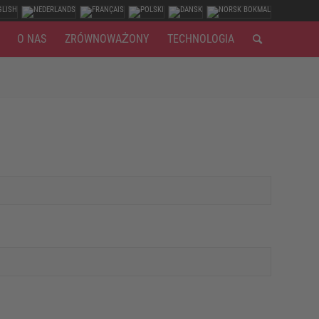
O NAS
ZRÓWNOWAŻONY
TECHNOLOGIA