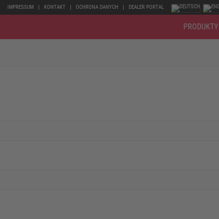
IMPRESSUM
KONTAKT
OCHRONA DANYCH
DEALER PORTAL
PRODUKTY