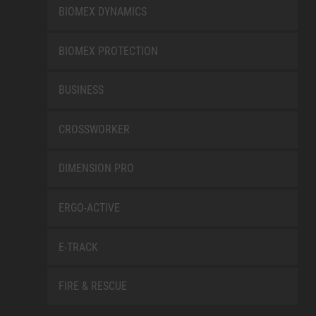
BIOMEX DYNAMICS
BIOMEX PROTECTION
BUSINESS
CROSSWORKER
DIMENSION PRO
ERGO-ACTIVE
E-TRACK
FIRE & RESCUE