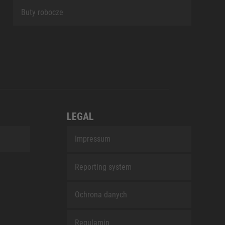
Buty robocze
LEGAL
Impressum
Reporting system
Ochrona danych
Regulamin