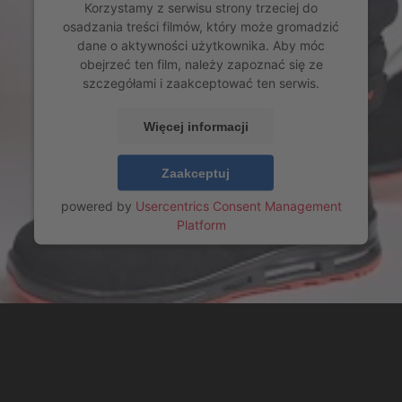
Korzystamy z serwisu strony trzeciej do
osadzania treści filmów, który może gromadzić
dane o aktywności użytkownika. Aby móc
obejrzeć ten film, należy zapoznać się ze
szczegółami i zaakceptować ten serwis.
Więcej informacji
Zaakceptuj
powered by
Usercentrics Consent Management
Platform