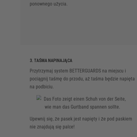
ponownego użycia.
3. TAŚMA NAPINAJĄCA
Przytrzymaj system BETTERGUARDS na miejscu i
pociągnij taśmę do przodu, aż taśma będzie napięta
na podbiciu.
Upewnij się, że pasek jest napięty i że pod paskiem
nie znajdują się palce!