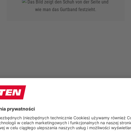
GRUPY PRODUKTÓW