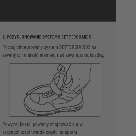
2. POZYCJONOWANIE SYSTEMU BETTERGUARDS
Poczuj zintegrowany system BETTERGUARDS na
zewnątrz i umieść element nad zewnętrzną kostką.
Powyżej kostki powinny znajdować się w
szczególności twarde części adaptera.