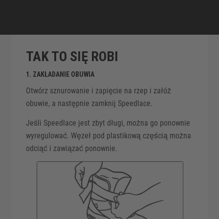
TAK TO SIĘ ROBI
1. ZAKŁADANIE OBUWIA
Otwórz sznurowanie i zapięcie na rzep i załóż
obuwie, a następnie zamknij Speedlace.
Jeśli Speedlace jest zbyt długi, można go ponownie
wyregulować. Węzeł pod plastikową częścią można
odciąć i zawiązać ponownie.