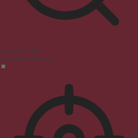
Seizure Safe Profile
Clear flashes & reduces color