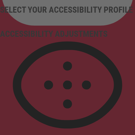
SELECT YOUR ACCESSIBILITY PROFILE
ACCESSIBILITY ADJUSTMENTS