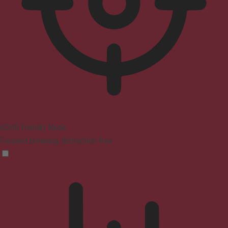
ADHD Friendly Mode
Focused browsing, distraction-free