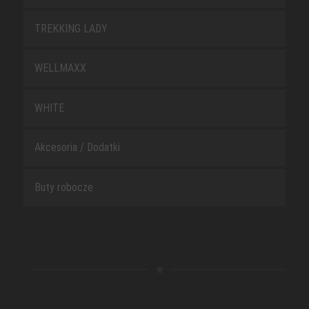
TREKKING LADY
WELLMAXX
WHITE
Akcesoria / Dodatki
Buty robocze