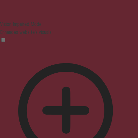
Vision Impaired Mode
Enhances website's visuals