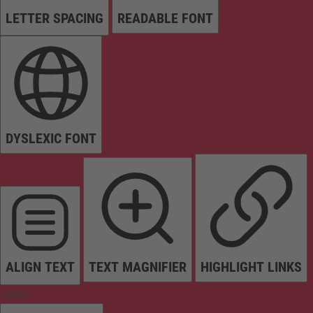
LETTER SPACING
READABLE FONT
DYSLEXIC FONT
ALIGN TEXT
TEXT MAGNIFIER
HIGHLIGHT LINKS
Colors