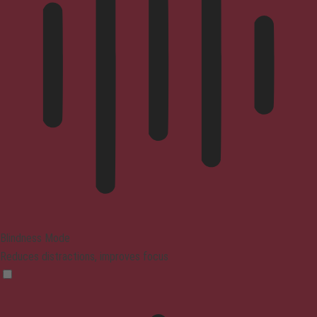
Blindness Mode
Reduces distractions, improves focus