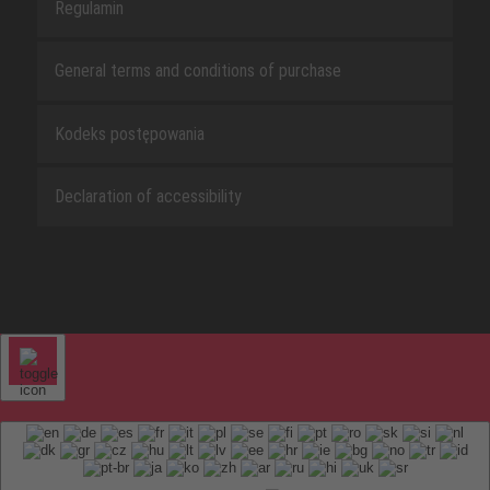
Regulamin
General terms and conditions of purchase
Kodeks postępowania
Declaration of accessibility