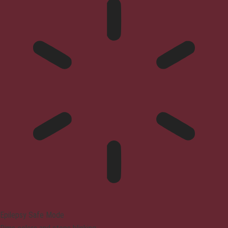
Epilepsy Safe Mode