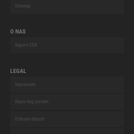
Sitemap
O NAS
Raport CSR
LEGAL
Impressum
Reporting system
Ochrona danych