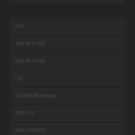
FUN
JORI BY ELTEN
KIDS BY ELTEN
L10
LOWA WORK kolekcja
MISS L10
NEW CLASSICS