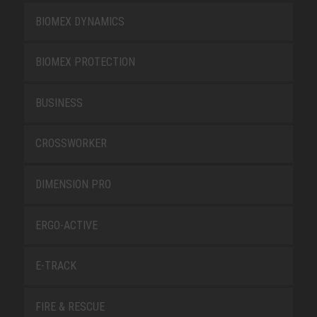
BIOMEX DYNAMICS
BIOMEX PROTECTION
BUSINESS
CROSSWORKER
DIMENSION PRO
ERGO-ACTIVE
E-TRACK
FIRE & RESCUE