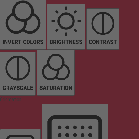
INVERT COLORS
BRIGHTNESS
CONTRAST
GRAYSCALE
SATURATION
Orientation