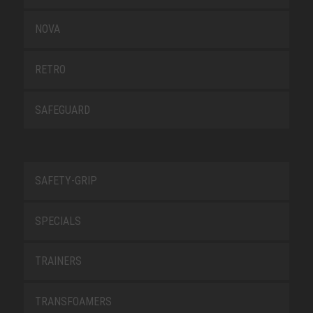
NOVA
RETRO
SAFEGUARD
SAFETY-GRIP
SPECIALS
TRAINERS
TRANSFOAMERS