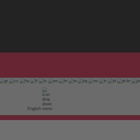
English