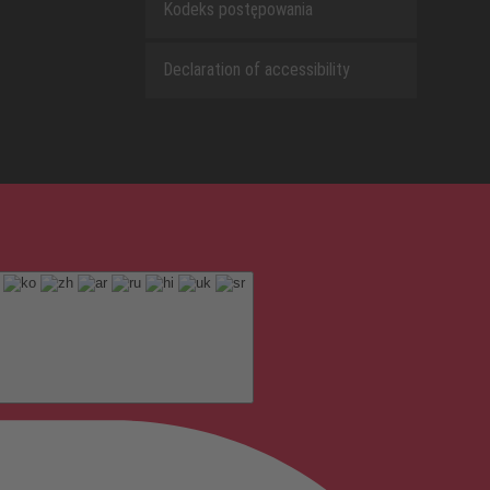
Kodeks postępowania
Declaration of accessibility