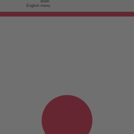
English