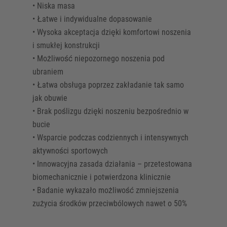
• Niska masa
• Łatwe i indywidualne dopasowanie
• Wysoka akceptacja dzięki komfortowi noszenia
i smukłej konstrukcji
• Możliwość niepozornego noszenia pod
ubraniem
• Łatwa obsługa poprzez zakładanie tak samo
jak obuwie
• Brak poślizgu dzięki noszeniu bezpośrednio w
bucie
• Wsparcie podczas codziennych i intensywnych
aktywności sportowych
• Innowacyjna zasada działania – przetestowana
biomechanicznie i potwierdzona klinicznie
• Badanie wykazało możliwość zmniejszenia
zużycia środków przeciwbólowych nawet o 50%