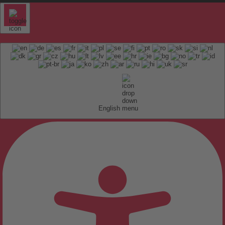
English