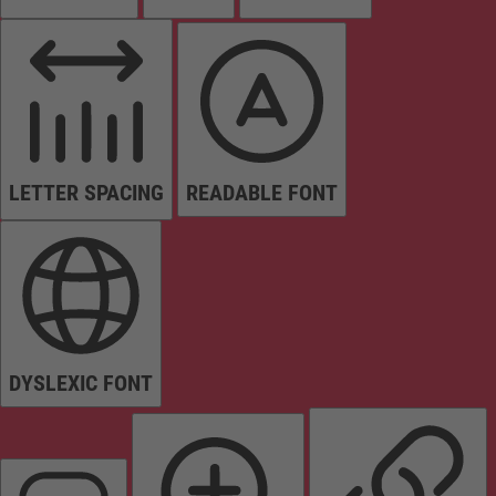
LETTER SPACING
READABLE FONT
DYSLEXIC FONT