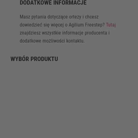
DODATKOWE INFORMACJE
Masz pytania dotyczące ortezy i chcesz
dowiedzieć się więcej o Agilium Freestep?
Tutaj
znajdziesz wszystkie informacje producenta i
dodatkowe możliwości kontaktu.
WYBÓR PRODUKTU