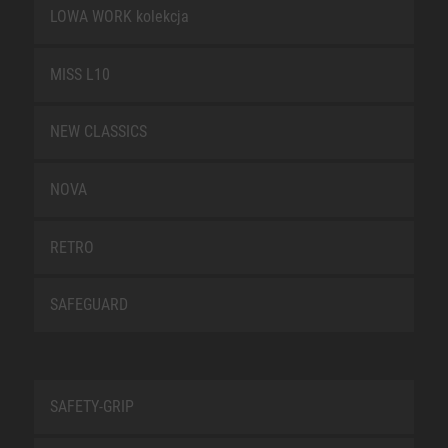
LOWA WORK kolekcja
MISS L10
NEW CLASSICS
NOVA
RETRO
SAFEGUARD
SAFETY-GRIP