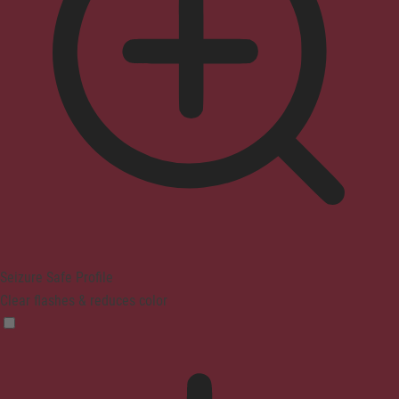
Seizure Safe Profile
Clear flashes & reduces color