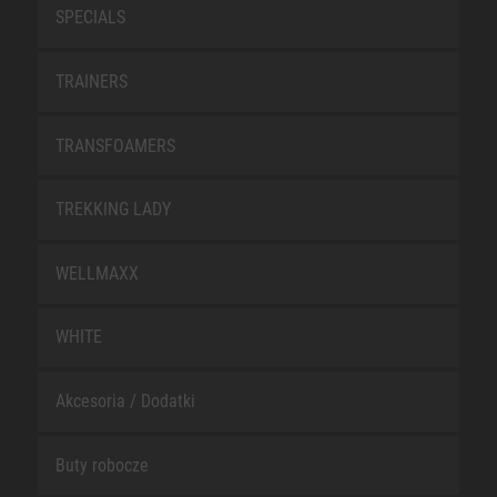
SPECIALS
TRAINERS
TRANSFOAMERS
TREKKING LADY
WELLMAXX
WHITE
Akcesoria / Dodatki
Buty robocze