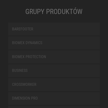
GRUPY PRODUKTÓW
BAREFOOTER
BIOMEX DYNAMICS
BIOMEX PROTECTION
BUSINESS
CROSSWORKER
DIMENSION PRO