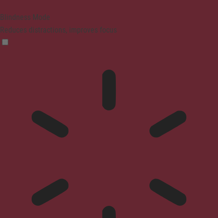
Blindness Mode
Reduces distractions, improves focus