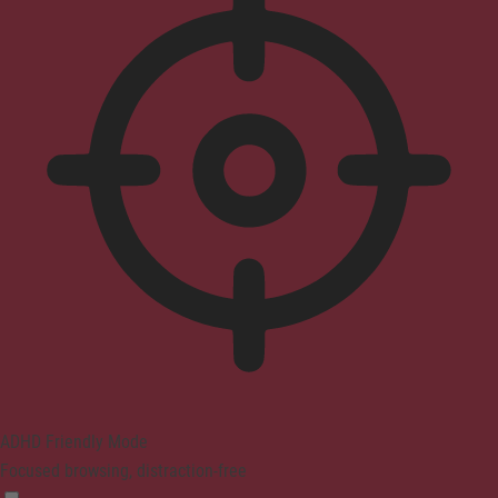
ADHD Friendly Mode
Focused browsing, distraction-free