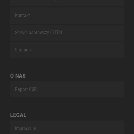
Kontakt
Serwis naprawczy ELTEN
Sitemap
O NAS
Raport CSR
LEGAL
Impressum