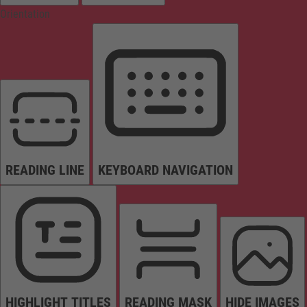
Orientation
READING LINE
KEYBOARD NAVIGATION
HIGHLIGHT TITLES
READING MASK
HIDE IMAGES