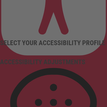
SELECT YOUR ACCESSIBILITY PROFILE
ACCESSIBILITY ADJUSTMENTS