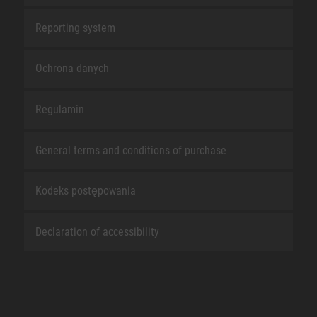
Reporting system
Ochrona danych
Regulamin
General terms and conditions of purchase
Kodeks postępowania
Declaration of accessibility