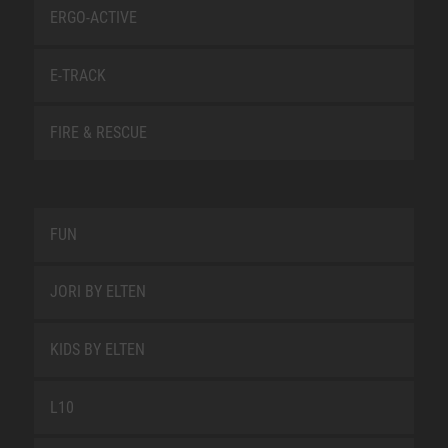
ERGO-ACTIVE
E-TRACK
FIRE & RESCUE
FUN
JORI BY ELTEN
KIDS BY ELTEN
L10