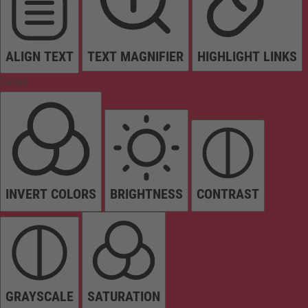
ALIGN TEXT
TEXT MAGNIFIER
HIGHLIGHT LINKS
Colors
INVERT COLORS
BRIGHTNESS
CONTRAST
GRAYSCALE
SATURATION