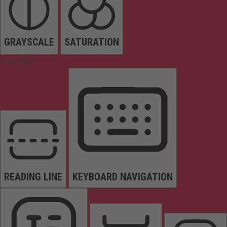
GRAYSCALE
SATURATION
Orientation
READING LINE
KEYBOARD NAVIGATION