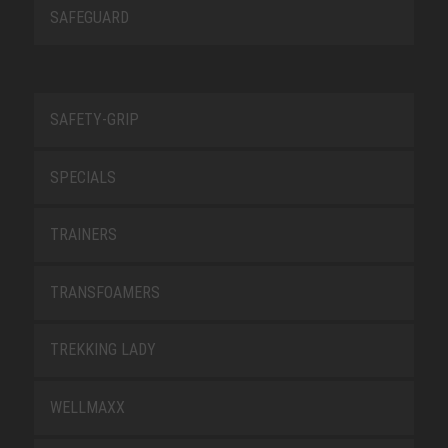
SAFEGUARD
SAFETY-GRIP
SPECIALS
TRAINERS
TRANSFOAMERS
TREKKING LADY
WELLMAXX