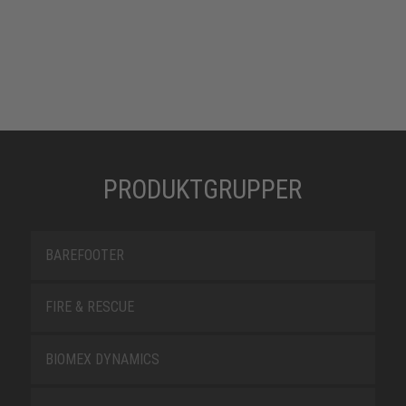
PRODUKTGRUPPER
BAREFOOTER
FIRE & RESCUE
BIOMEX DYNAMICS