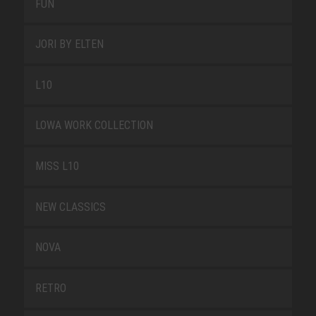
FUN
JORI BY ELTEN
L10
LOWA WORK COLLECTION
MISS L10
NEW CLASSICS
NOVA
RETRO