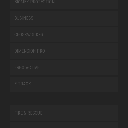
BIOMEX PROTECTION
BUSINESS
CROSSWORKER
DIMENSION PRO
ERGO-ACTIVE
E-TRACK
FIRE & RESCUE