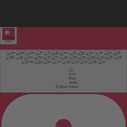
English