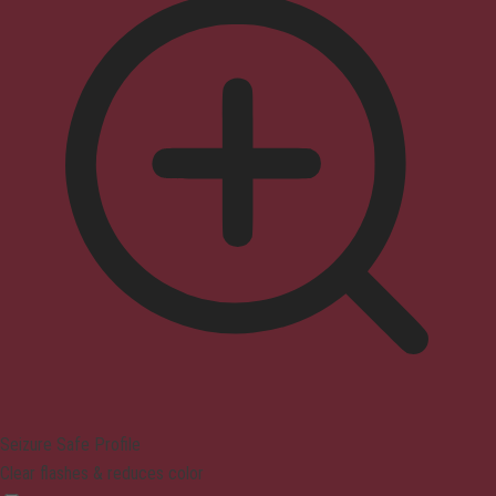
Seizure Safe Profile
Clear flashes & reduces color