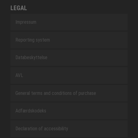
LEGAL
Impressum
Reporting system
Databeskyttelse
AVL
General terms and conditions of purchase
Adfærdskodeks
Declaration of accessibility