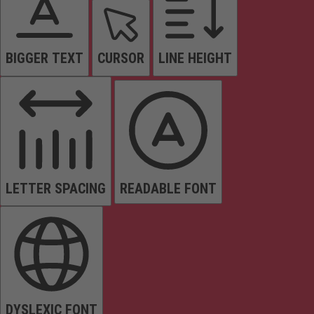
BIGGER TEXT
CURSOR
LINE HEIGHT
LETTER SPACING
READABLE FONT
DYSLEXIC FONT