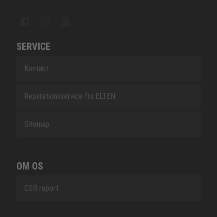
SERVICE
Kontakt
Reparationsservice fra ELTEN
Sitemap
OM OS
CSR report