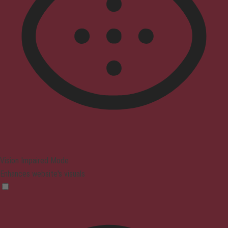
Vision Impaired Mode
Enhances website's visuals