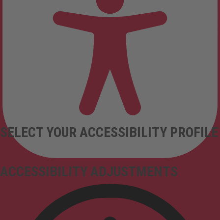
SELECT YOUR ACCESSIBILITY PROFILE
ACCESSIBILITY ADJUSTMENTS