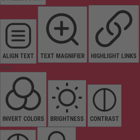
ALIGN TEXT
TEXT MAGNIFIER
HIGHLIGHT LINKS
Colors
INVERT COLORS
BRIGHTNESS
CONTRAST