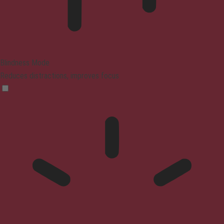
Blindness Mode
Reduces distractions, improves focus