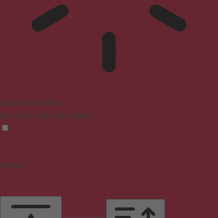
Epilepsy Safe Mode
Dims colors and stops blinking
Content