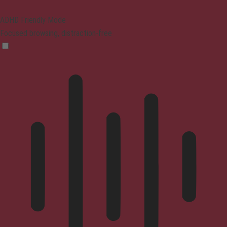
ADHD Friendly Mode
Focused browsing, distraction-free