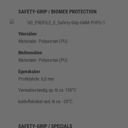
SAFETY-GRIP / BIOMEX PROTECTION
Ydersålen
Materialer: Polyuretan (PU)
Mellemsålen
Materialer: Polyuretan (PU)
Egenskaber
Profildybde: 6,0 mm
Varmebestandig op til ca. 130°C
kuldefleksibel ned til ca. -20°C
SAFETY-GRIP / SPECIALS