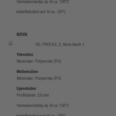
Varmebestandig op til ca. 130°C
kuldefleksibel ned til ca. -20°C
NOVA
Ydersålen
Materialer: Polyuretan (PU)
Mellemsålen
Materialer: Polyuretan (PU)
Egenskaber
Profildybde: 3,0 mm
Varmebestandig op til ca. 130°C
kuldefleksibel ned til ca. -20°C