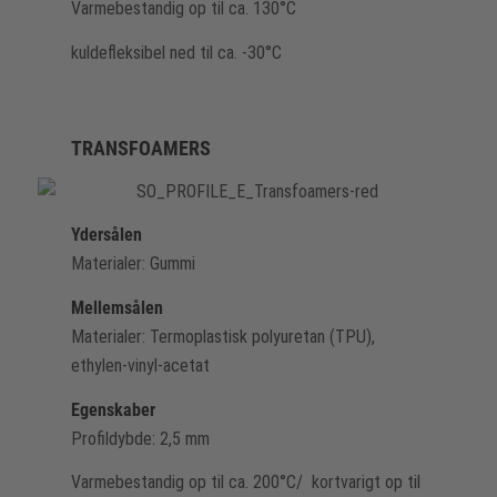
Varmebestandig op til ca. 130°C
kuldefleksibel ned til ca. -30°C
TRANSFOAMERS
Ydersålen
Materialer: Gummi
Mellemsålen
Materialer: Termoplastisk polyuretan (TPU),
ethylen-vinyl-acetat
Egenskaber
Profildybde: 2,5 mm
Varmebestandig op til ca. 200°C/ kortvarigt op til