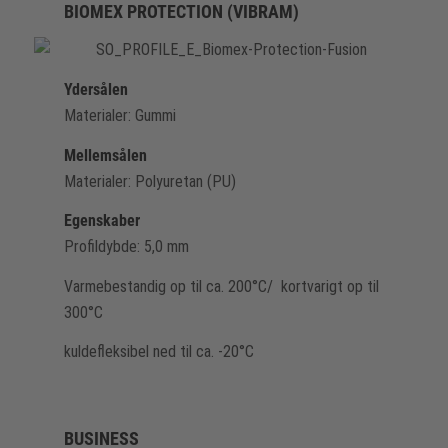
BIOMEX PROTECTION (VIBRAM)
Ydersålen
Materialer: Gummi
Mellemsålen
Materialer: Polyuretan (PU)
Egenskaber
Profildybde: 5,0 mm
Varmebestandig op til ca. 200°C/ kortvarigt op til
300°C
kuldefleksibel ned til ca. -20°C
BUSINESS