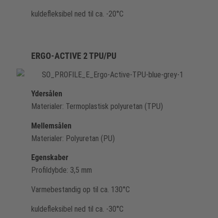
kuldefleksibel ned til ca. -20°C
ERGO-ACTIVE 2 TPU/PU
Ydersålen
Materialer: Termoplastisk polyuretan (TPU)
Mellemsålen
Materialer: Polyuretan (PU)
Egenskaber
Profildybde: 3,5 mm
Varmebestandig op til ca. 130°C
kuldefleksibel ned til ca. -30°C