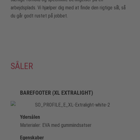
arbejdsplads. Vi hjælper dig med at finde den rigtige sål, så
du går godt rustet på jobbet.
SÅLER
BAREFOOTER (XL EXTRALIGHT)
Ydersålen
Materialer: EVA med gummiindsatser
Egenskaber