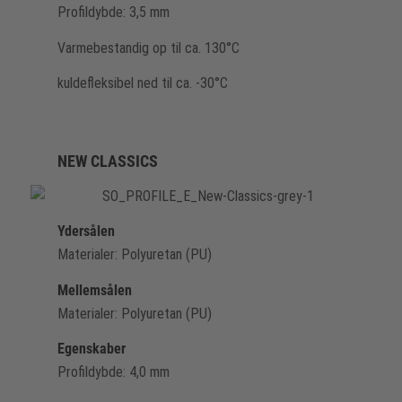
Profildybde: 3,5 mm
Varmebestandig op til ca. 130°C
kuldefleksibel ned til ca. -30°C
NEW CLASSICS
Ydersålen
Materialer: Polyuretan (PU)
Mellemsålen
Materialer: Polyuretan (PU)
Egenskaber
Profildybde: 4,0 mm