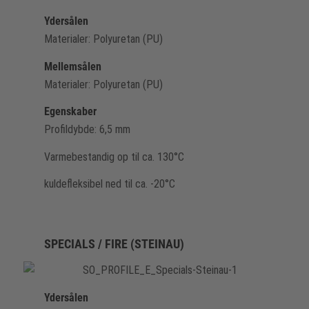
Ydersålen
Materialer: Polyuretan (PU)
Mellemsålen
Materialer: Polyuretan (PU)
Egenskaber
Profildybde: 6,5 mm
Varmebestandig op til ca. 130°C
kuldefleksibel ned til ca. -20°C
SPECIALS / FIRE (STEINAU)
Ydersålen