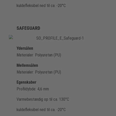
kuldefleksibel ned til ca. -20°C
SAFEGUARD
Ydersålen
Materialer: Polyuretan (PU)
Mellemsålen
Materialer: Polyuretan (PU)
Egenskaber
Profildybde: 4,6 mm
Varmebestandig op til ca. 130°C
kuldefleksibel ned til ca. -20°C