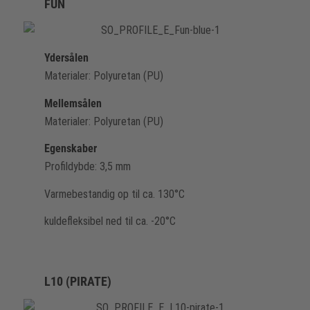
FUN
Ydersålen
Materialer: Polyuretan (PU)
Mellemsålen
Materialer: Polyuretan (PU)
Egenskaber
Profildybde: 3,5 mm
Varmebestandig op til ca. 130°C
kuldefleksibel ned til ca. -20°C
L10 (PIRATE)