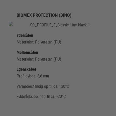
BIOMEX PROTECTION (DINO)
Ydersålen
Materialer: Polyuretan (PU)
Mellemsålen
Materialer: Polyuretan (PU)
Egenskaber
Profildybde: 3,6 mm
Varmebestandig op til ca. 130°C
kuldefleksibel ned til ca. -20°C