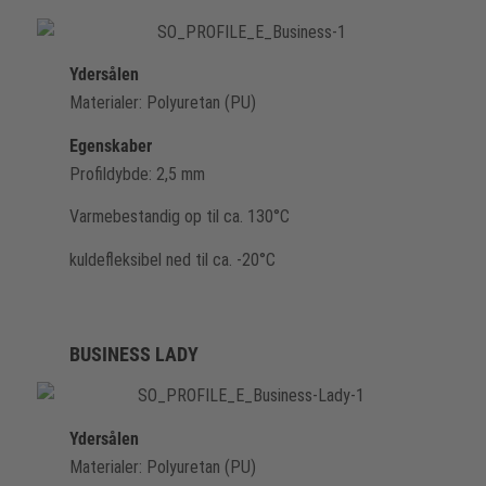
Ydersålen
Materialer: Polyuretan (PU)
Egenskaber
Profildybde: 2,5 mm
Varmebestandig op til ca. 130°C
kuldefleksibel ned til ca. -20°C
BUSINESS LADY
Ydersålen
Materialer: Polyuretan (PU)