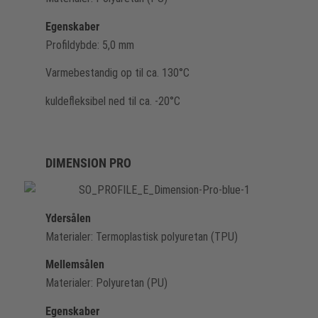
Egenskaber
Profildybde: 5,0 mm
Varmebestandig op til ca. 130°C
kuldefleksibel ned til ca. -20°C
DIMENSION PRO
Ydersålen
Materialer: Termoplastisk polyuretan (TPU)
Mellemsålen
Materialer: Polyuretan (PU)
Egenskaber