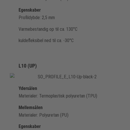
Egenskaber
Profildybde: 2,5 mm
Varmebestandig op til ca. 130°C
kuldefleksibel ned til ca. -30°C
L10 (UP)
Ydersålen
Materialer: Termoplastisk polyuretan (TPU)
Mellemsålen
Materialer: Polyuretan (PU)
Egenskaber