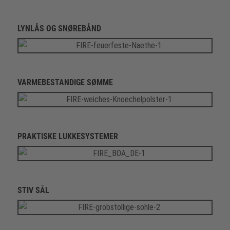
LYNLÅS OG SNØREBÅND
VARMEBESTANDIGE SØMME
PRAKTISKE LUKKESYSTEMER
STIV SÅL