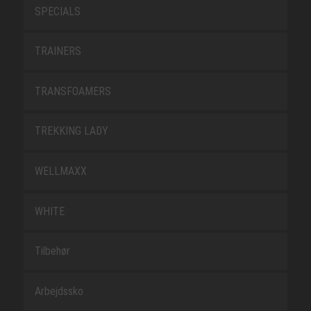
SPECIALS
TRAINERS
TRANSFOAMERS
TREKKING LADY
WELLMAXX
WHITE
Tilbehør
Arbejdssko