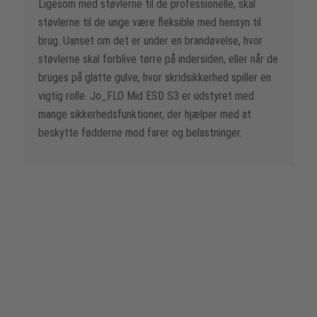
Ligesom med støvlerne til de professionelle, skal
støvlerne til de unge være fleksible med hensyn til
brug. Uanset om det er under en brandøvelse, hvor
støvlerne skal forblive tørre på indersiden, eller når de
bruges på glatte gulve, hvor skridsikkerhed spiller en
vigtig rolle. Jo_FLO Mid ESD S3 er udstyret med
mange sikkerhedsfunktioner, der hjælper med at
beskytte fødderne mod farer og belastninger.