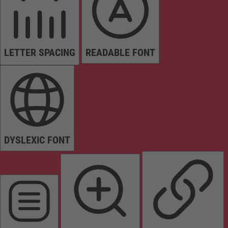
LETTER SPACING
READABLE FONT
DYSLEXIC FONT