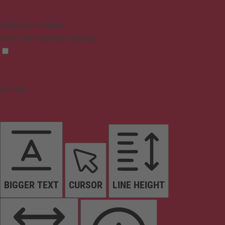
Epilepsy Safe Mode
Dims colors and stops blinking
Content
BIGGER TEXT
CURSOR
LINE HEIGHT