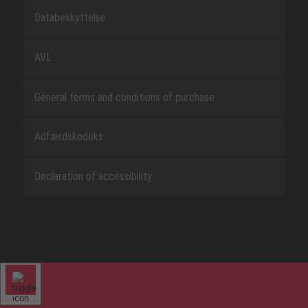
Databeskyttelse
AVL
General terms and conditions of purchase
Adfærdskodeks
Declaration of accessibility