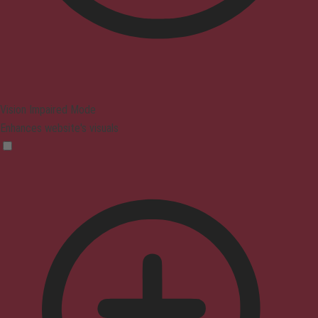
Vision Impaired Mode
Enhances website's visuals