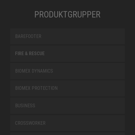
PRODUKTGRUPPER
BAREFOOTER
FIRE & RESCUE
BIOMEX DYNAMICS
BIOMEX PROTECTION
BUSINESS
CROSSWORKER