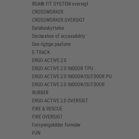
BOA® FIT SYSTEM oversigt
CROSSWORKER
CROSSWORKER OVERSIGT
Databeskyttelse
Declaration of accessibility
Den rigtige pasform
E-TRACK
ERGO-ACTIVE 2.0
ERGO-ACTIVE 2.0 INDOOR TPU
ERGO-ACTIVE 2.0 INDOOR/OUTDOOR PU
ERGO-ACTIVE 2.0 INDOOR/OUTDOOR
RUBBER
ERGO-ACTIVE 2.0 OVERSIGT
FIRE & RESCUE
FIRE OVERSIGT
Forsyningskilder formular
FUN