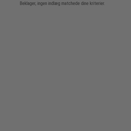
Beklager, ingen indlæg matchede dine kriterier.