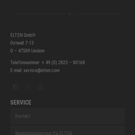
ELTEN GmbH
Ostwall 7-13
D – 47589 Uedem
Telefonnummer: + 49 (0) 2825 – 80168
E-mail: service@elten.com
SERVICE
Kontakt
Reparationsservice fra ELTEN