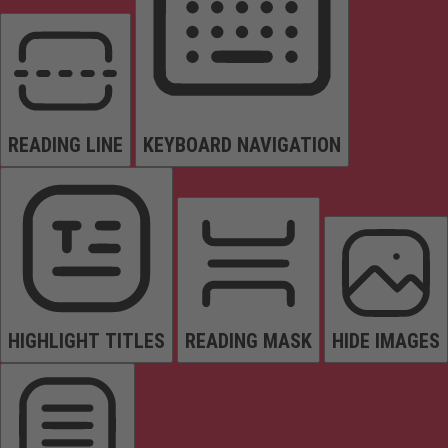
READING LINE
KEYBOARD NAVIGATION
HIGHLIGHT TITLES
READING MASK
HIDE IMAGES