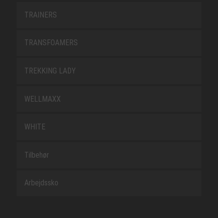
TRAINERS
TRANSFOAMERS
TREKKING LADY
WELLMAXX
WHITE
Tilbehør
Arbejdssko