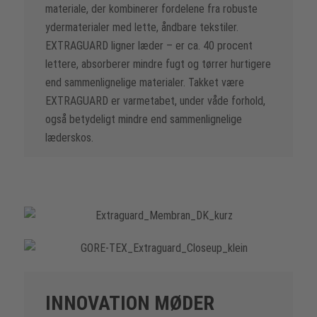
materiale, der kombinerer fordelene fra robuste
ydermaterialer med lette, åndbare tekstiler.
EXTRAGUARD ligner læder – er ca. 40 procent
lettere, absorberer mindre fugt og tørrer hurtigere
end sammenlignelige materialer. Takket være
EXTRAGUARD er varmetabet, under våde forhold,
også betydeligt mindre end sammenlignelige
læderskos.
INNOVATION MØDER