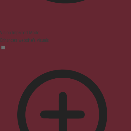
Vision Impaired Mode
Enhances website's visuals