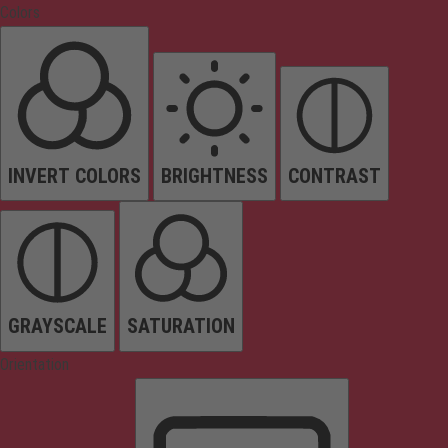
Colors
INVERT COLORS
BRIGHTNESS
CONTRAST
GRAYSCALE
SATURATION
Orientation