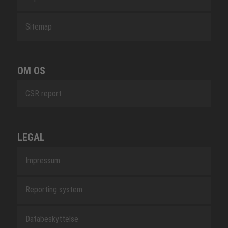
Sitemap
OM OS
CSR report
LEGAL
Impressum
Reporting system
Databeskyttelse