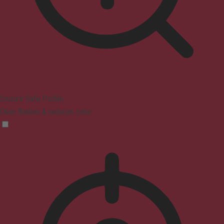
Seizure Safe Profile
Clear flashes & reduces color