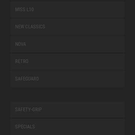
MISS L10
NEW CLASSICS
NOVA
RETRO
SAFEGUARD
SAFETY-GRIP
SPECIALS