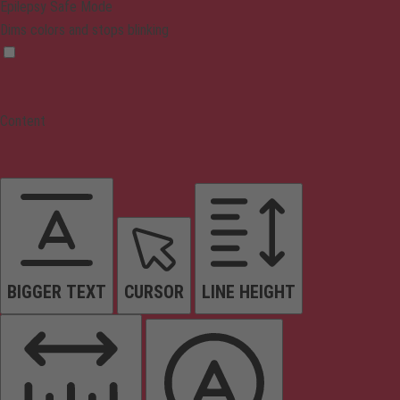
Epilepsy Safe Mode
Dims colors and stops blinking
Content
BIGGER TEXT
CURSOR
LINE HEIGHT