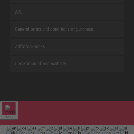
AVL
General terms and conditions of purchase
Adfærdskodeks
Declaration of accessibility