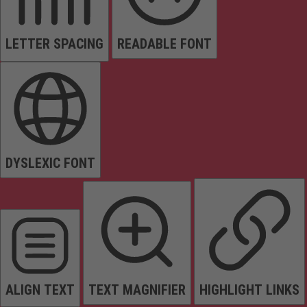
LETTER SPACING
READABLE FONT
DYSLEXIC FONT
ALIGN TEXT
TEXT MAGNIFIER
HIGHLIGHT LINKS