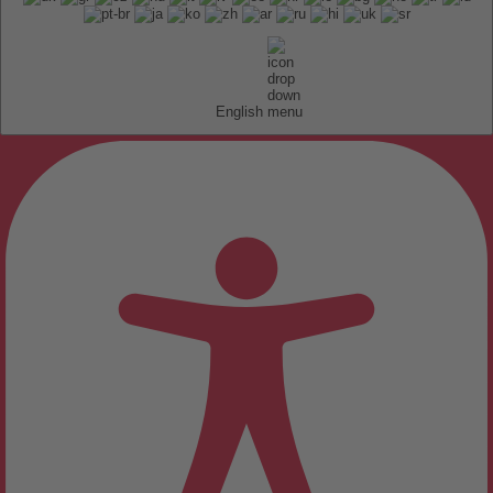
English