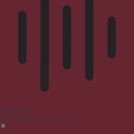
Blindness Mode
Reduces distractions, improves focus