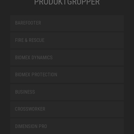
PRODUKTGRUPPER
BAREFOOTER
FIRE & RESCUE
BIOMEX DYNAMICS
BIOMEX PROTECTION
BUSINESS
CROSSWORKER
DIMENSION PRO