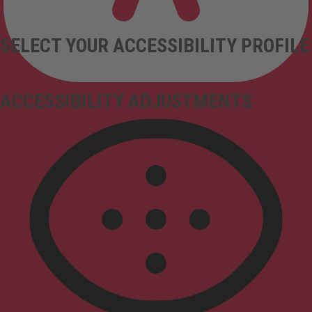
SELECT YOUR ACCESSIBILITY PROFILE
ACCESSIBILITY ADJUSTMENTS