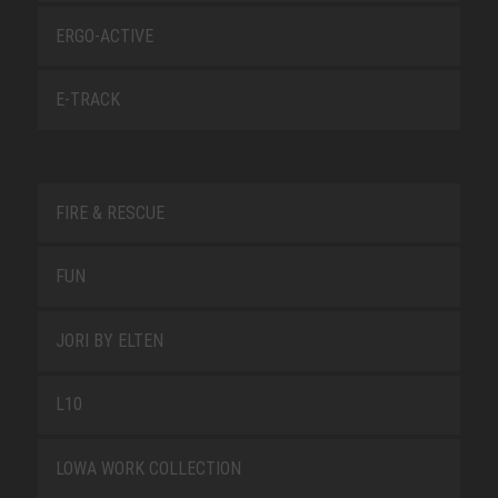
ERGO-ACTIVE
E-TRACK
FIRE & RESCUE
FUN
JORI BY ELTEN
L10
LOWA WORK COLLECTION