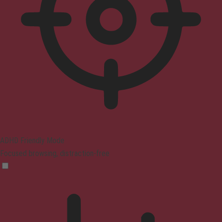
ADHD Friendly Mode
Focused browsing, distraction-free