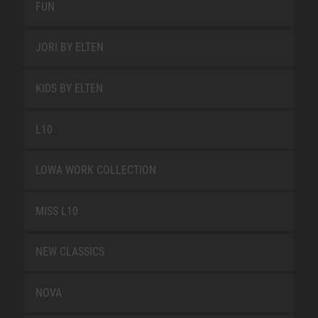
FUN
JORI BY ELTEN
KIDS BY ELTEN
L10
LOWA WORK COLLECTION
MISS L10
NEW CLASSICS
NOVA