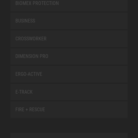
BIOMEX PROTECTION
BUSINESS
CROSSWORKER
DIMENSION PRO
ERGO-ACTIVE
E-TRACK
FIRE + RESCUE