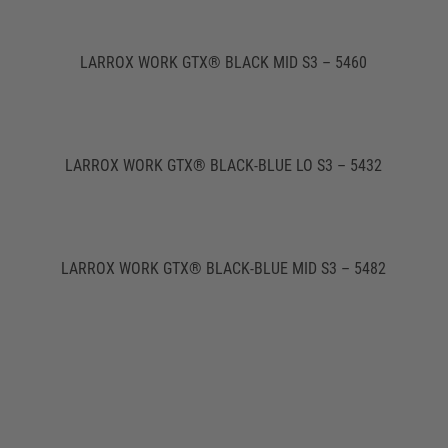
LARROX WORK GTX® BLACK MID S3 – 5460
LARROX WORK GTX® BLACK-BLUE LO S3 – 5432
LARROX WORK GTX® BLACK-BLUE MID S3 – 5482