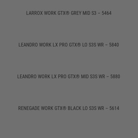
LARROX WORK GTX® GREY MID S3 – 5464
LEANDRO WORK LX PRO GTX® LO S3S WR – 5840
LEANDRO WORK LX PRO GTX® MID S3S WR – 5880
RENEGADE WORK GTX® BLACK LO S3S WR – 5614