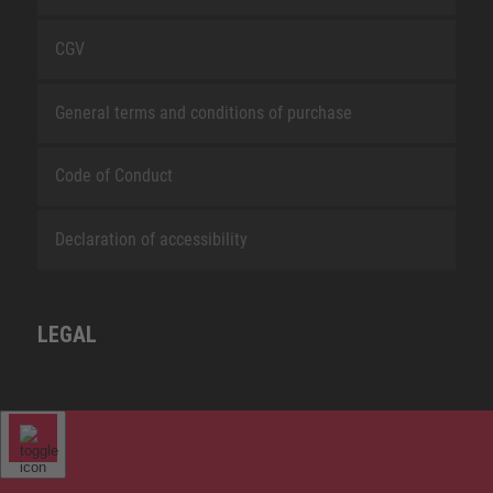
CGV
General terms and conditions of purchase
Code of Conduct
Declaration of accessibility
LEGAL