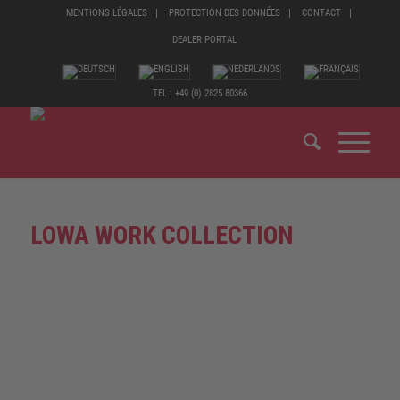
MENTIONS LÉGALES
PROTECTION DES DONNÉES
CONTACT
DEALER PORTAL
TEL.: +49 (0) 2825 80366
LOWA WORK COLLECTION