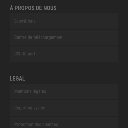
À PROPOS DE NOUS
Expositions
Centre de téléchargement
CSR-Report
LEGAL
Mentions légales
Reporting system
Protection des données