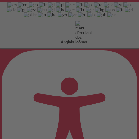
Anglais