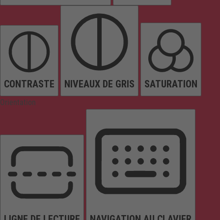
CONTRASTE
NIVEAUX DE GRIS
SATURATION
Orientation
LIGNE DE LECTURE
NAVIGATION AU CLAVIER