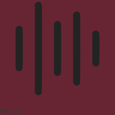
Mode aveugle