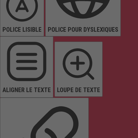
POLICE LISIBLE
POLICE POUR DYSLEXIQUES
ALIGNER LE TEXTE
LOUPE DE TEXTE