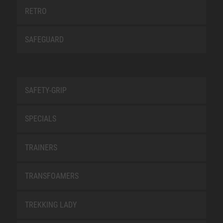
RETRO
SAFEGUARD
SAFETY-GRIP
SPECIALS
TRAINERS
TRANSFOAMERS
TREKKING LADY