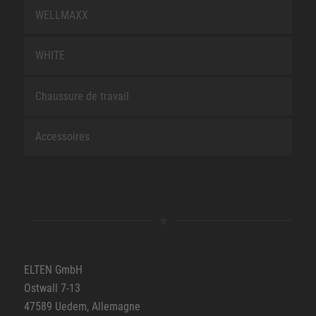
WELLMAXX
WHITE
Chaussure de travail
Accessoires
ELTEN GmbH
Ostwall 7-13
47589 Uedem, Allemagne