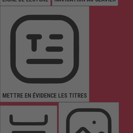
METTRE EN ÉVIDENCE LES TITRES