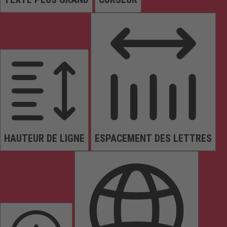
HAUTEUR DE LIGNE
ESPACEMENT DES LETTRES