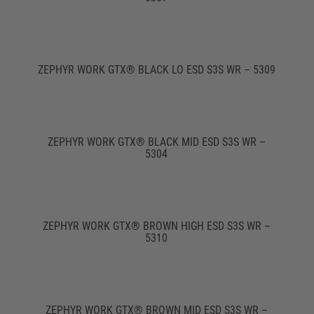
ZEPHYR WORK GTX® BLACK LO ESD S3S WR – 5309
ZEPHYR WORK GTX® BLACK MID ESD S3S WR –
5304
ZEPHYR WORK GTX® BROWN HIGH ESD S3S WR –
5310
ZEPHYR WORK GTX® BROWN MID ESD S3S WR –