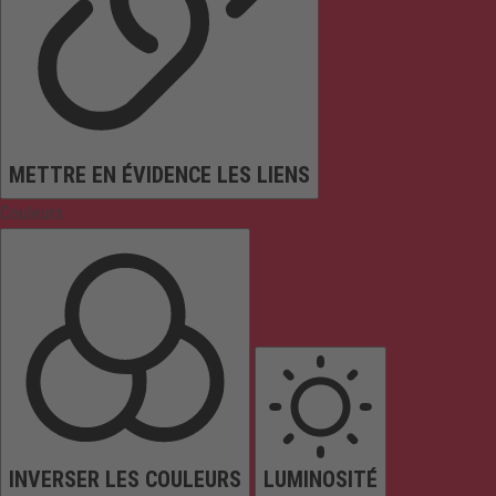
METTRE EN ÉVIDENCE LES LIENS
Couleurs
INVERSER LES COULEURS
LUMINOSITÉ