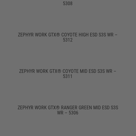
5308
ZEPHYR WORK GTX® COYOTE HIGH ESD S3S WR –
5312
ZEPHYR WORK GTX® COYOTE MID ESD S3S WR –
5311
ZEPHYR WORK GTX® RANGER GREEN MID ESD S3S
WR – 5306