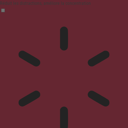
Réduit les distractions, améliore la concentration