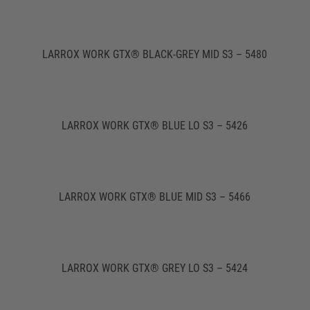
LARROX WORK GTX® BLACK-GREY MID S3 – 5480
LARROX WORK GTX® BLUE LO S3 – 5426
LARROX WORK GTX® BLUE MID S3 – 5466
LARROX WORK GTX® GREY LO S3 – 5424