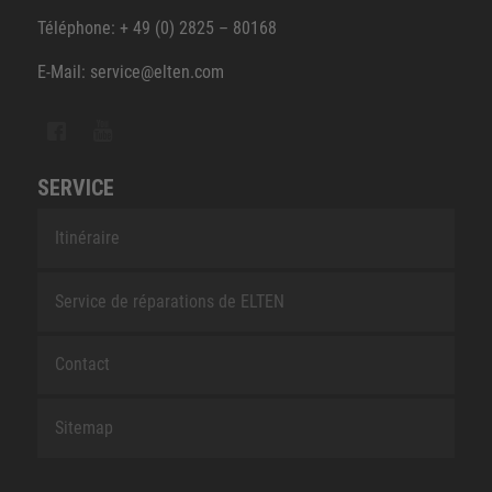
Téléphone: + 49 (0) 2825 – 80168
E-Mail: service@elten.com
SERVICE
Itinéraire
Service de réparations de ELTEN
Contact
Sitemap