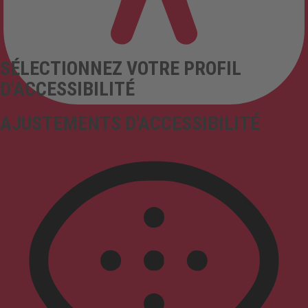
SÉLECTIONNEZ VOTRE PROFIL
D'ACCESSIBILITÉ
AJUSTEMENTS D'ACCESSIBILITÉ