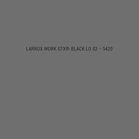
LARROX WORK GTX® BLACK LO S3 – 5420