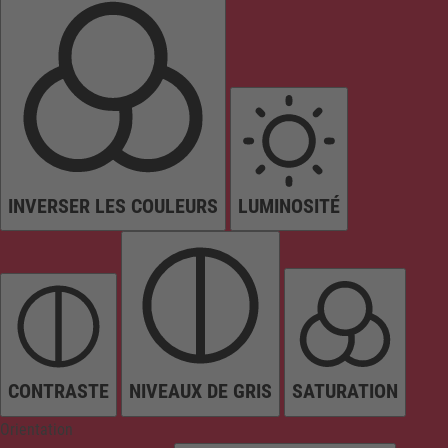
INVERSER LES COULEURS
LUMINOSITÉ
CONTRASTE
NIVEAUX DE GRIS
SATURATION
Orientation