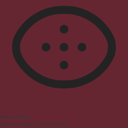
Mode malvoyant
Améliore l'aspect visuel du site web