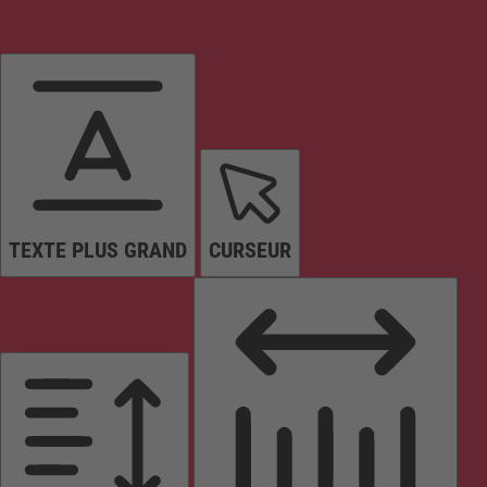
TEXTE PLUS GRAND
CURSEUR