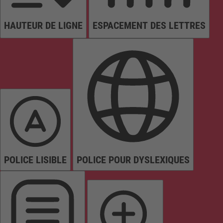
HAUTEUR DE LIGNE
ESPACEMENT DES LETTRES
POLICE LISIBLE
POLICE POUR DYSLEXIQUES