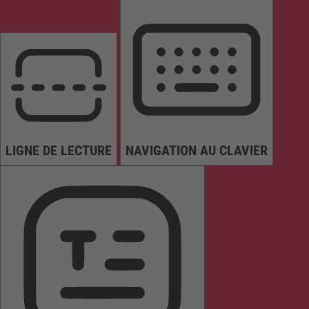
LIGNE DE LECTURE
NAVIGATION AU CLAVIER