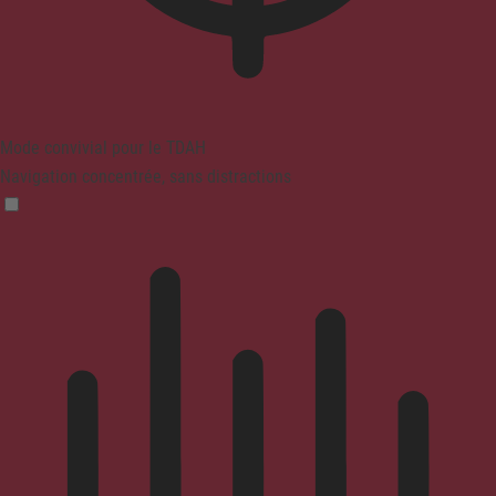
Mode convivial pour le TDAH
Navigation concentrée, sans distractions