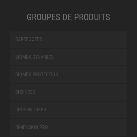
GROUPES DE PRODUITS
BAREFOOTER
BIOMEX DYNAMICS
BIOMEX PROTECTION
BUSINESS
CROSSWORKER
DIMENSION PRO