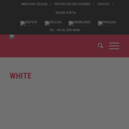
MENTIONS LÉGALES
PROTECTION DES DONNÉES
CONTACT
DEALER PORTAL
TEL.: +49 (0) 2825 80366
WHITE