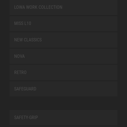
LOWA WORK COLLECTION
MISS L10
NEW CLASSICS
NOVA
RETRO
SAFEGUARD
SAFETY-GRIP