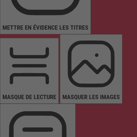
METTRE EN ÉVIDENCE LES TITRES
MASQUE DE LECTURE
MASQUER LES IMAGES