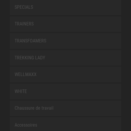
SPECIALS
TRAINERS
TRANSFOAMERS
TREKKING LADY
WELLMAXX
WHITE
Chaussure de travail
Accessoires