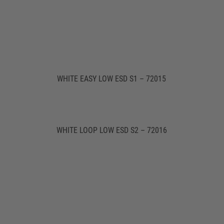
WHITE EASY LOW ESD S1 – 72015
WHITE LOOP LOW ESD S2 – 72016