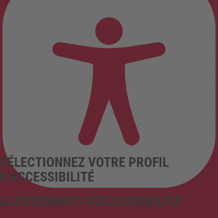
SÉLECTIONNEZ VOTRE PROFIL
D'ACCESSIBILITÉ
AJUSTEMENTS D'ACCESSIBILITÉ