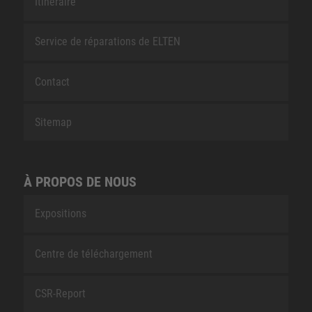
Itinéraire
Service de réparations de ELTEN
Contact
Sitemap
À PROPOS DE NOUS
Expositions
Centre de téléchargement
CSR-Report