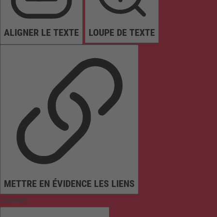
ALIGNER LE TEXTE
LOUPE DE TEXTE
METTRE EN ÉVIDENCE LES LIENS
Couleurs