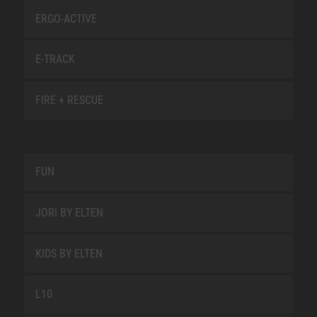
ERGO-ACTIVE
E-TRACK
FIRE + RESCUE
FUN
JORI BY ELTEN
KIDS BY ELTEN
L10