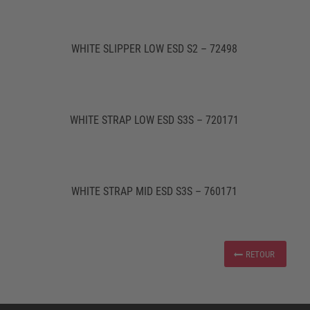
WHITE SLIPPER LOW ESD S2 – 72498
WHITE STRAP LOW ESD S3S – 720171
WHITE STRAP MID ESD S3S – 760171
RETOUR