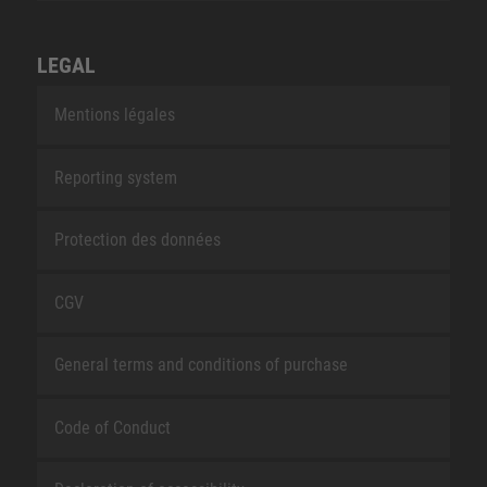
LEGAL
Mentions légales
Reporting system
Protection des données
CGV
General terms and conditions of purchase
Code of Conduct