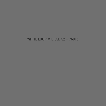
WHITE LOOP MID ESD S2 – 76016