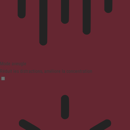
Mode aveugle
Réduit les distractions, améliore la concentration