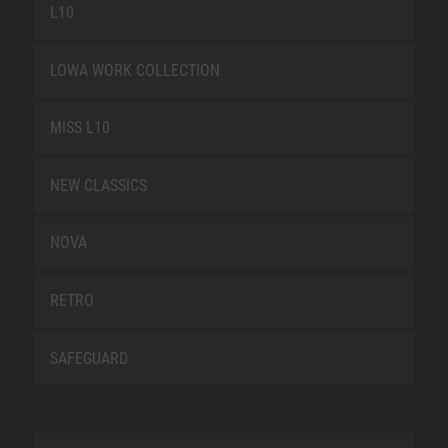
L10
LOWA WORK COLLECTION
MISS L10
NEW CLASSICS
NOVA
RETRO
SAFEGUARD