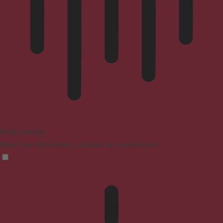
Mode aveugle
Réduit les distractions, améliore la concentration