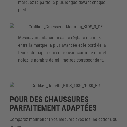
marquez la partie la plus longue devant chaque
pied.
Mesurez maintenant avec la règle la distance
entre la marque la plus avancée et le bord de la
feuille de papier qui se trouvait contre le mur, et
notez le nombre de millimètres correspondant.
POUR DES CHAUSSURES
PARFAITEMENT ADAPTÉES
Comparez maintenant vos mesures avec les indications du
tableau.