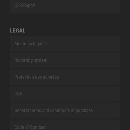
CSR-Report
LEGAL
Mentions légales
Reporting system
Protection des données
CGV
General terms and conditions of purchase
Code of Conduct