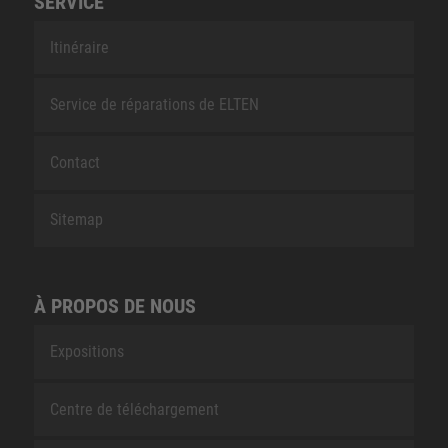
SERVICE
Itinéraire
Service de réparations de ELTEN
Contact
Sitemap
À PROPOS DE NOUS
Expositions
Centre de téléchargement