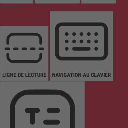
Orientation
LIGNE DE LECTURE
NAVIGATION AU CLAVIER