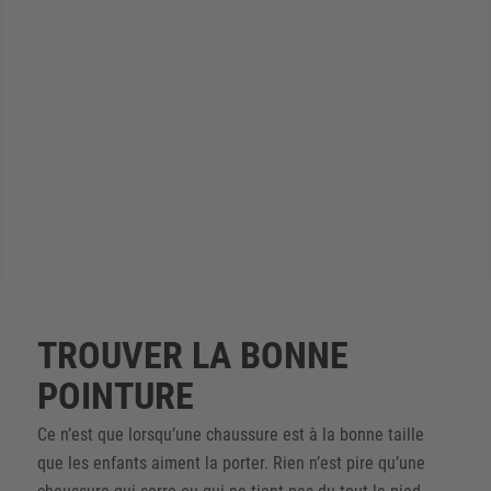
TROUVER LA BONNE
POINTURE
Ce n’est que lorsqu’une chaussure est à la bonne taille
que les enfants aiment la porter. Rien n’est pire qu’une