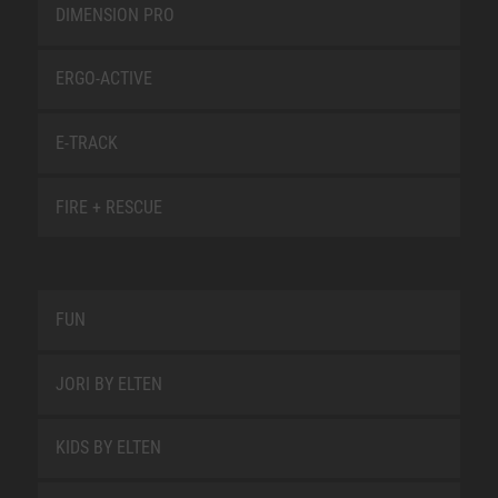
DIMENSION PRO
ERGO-ACTIVE
E-TRACK
FIRE + RESCUE
FUN
JORI BY ELTEN
KIDS BY ELTEN