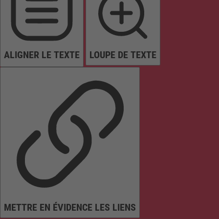
ALIGNER LE TEXTE
LOUPE DE TEXTE
METTRE EN ÉVIDENCE LES LIENS