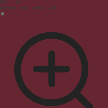
Mode malvoyant
Améliore l'aspect visuel du site web