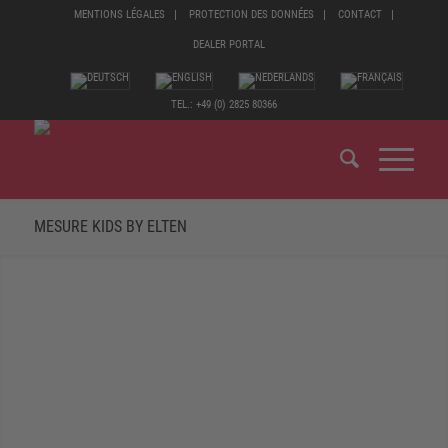
MENTIONS LÉGALES
PROTECTION DES DONNÉES
CONTACT
DEALER PORTAL
TEL.: +49 (0) 2825 80366
MESURE KIDS BY ELTEN