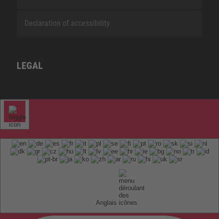
Declaration of accessibility
LEGAL
Anglais