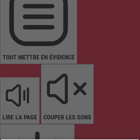
TOUT METTRE EN ÉVIDENCE
LIRE LA PAGE
COUPER LES SONS