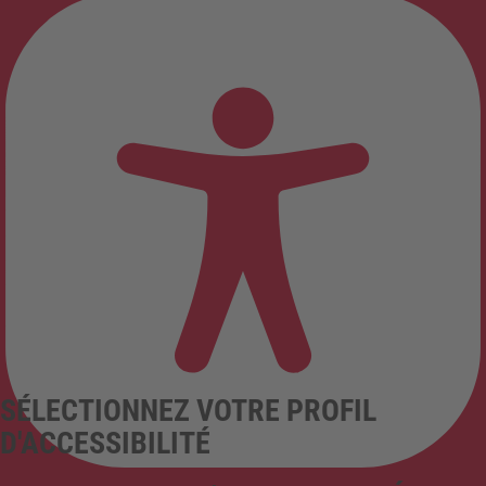
SÉLECTIONNEZ VOTRE PROFIL
D'ACCESSIBILITÉ