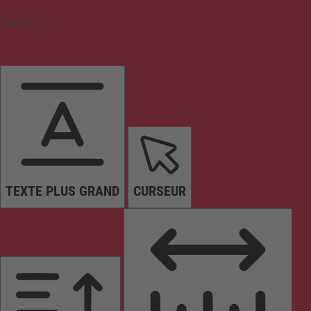
Contenu
TEXTE PLUS GRAND
CURSEUR