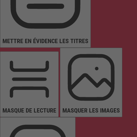
METTRE EN ÉVIDENCE LES TITRES
MASQUE DE LECTURE
MASQUER LES IMAGES