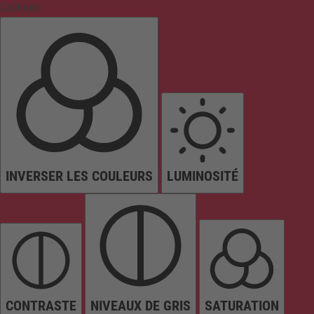
Couleurs
INVERSER LES COULEURS
LUMINOSITÉ
CONTRASTE
NIVEAUX DE GRIS
SATURATION