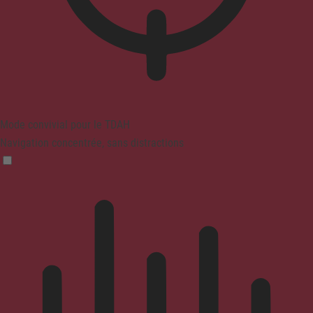
Mode convivial pour le TDAH
Navigation concentrée, sans distractions