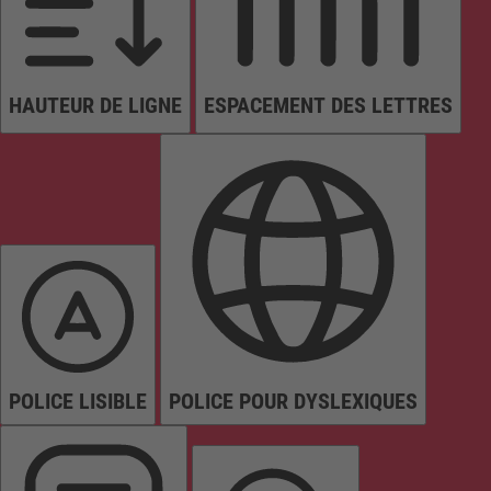
HAUTEUR DE LIGNE
ESPACEMENT DES LETTRES
POLICE LISIBLE
POLICE POUR DYSLEXIQUES