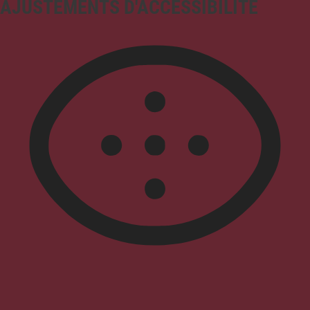
AJUSTEMENTS D'ACCESSIBILITÉ