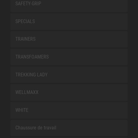
SAFETY-GRIP
SPECIALS
TRAINERS
TRANSFOAMERS
TREKKING LADY
WELLMAXX
WHITE
Chaussure de travail