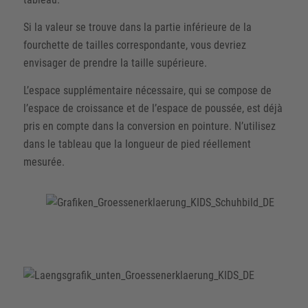
Si la valeur se trouve dans la partie inférieure de la
fourchette de tailles correspondante, vous devriez
envisager de prendre la taille supérieure.
L’espace supplémentaire nécessaire, qui se compose de
l’espace de croissance et de l’espace de poussée, est déjà
pris en compte dans la conversion en pointure. N’utilisez
dans le tableau que la longueur de pied réellement
mesurée.