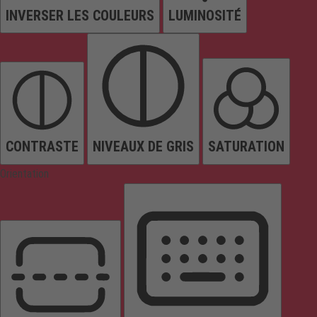
INVERSER LES COULEURS
LUMINOSITÉ
CONTRASTE
NIVEAUX DE GRIS
SATURATION
Orientation