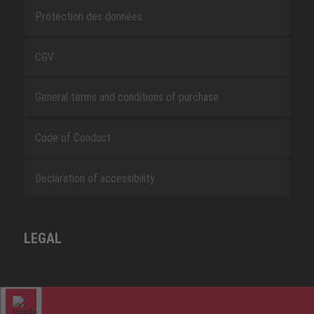
Protection des données
CGV
General terms and conditions of purchase
Code of Conduct
Declaration of accessibility
LEGAL