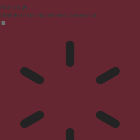
Mode aveugle
Réduit les distractions, améliore la concentration