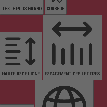
TEXTE PLUS GRAND
CURSEUR
HAUTEUR DE LIGNE
ESPACEMENT DES LETTRES