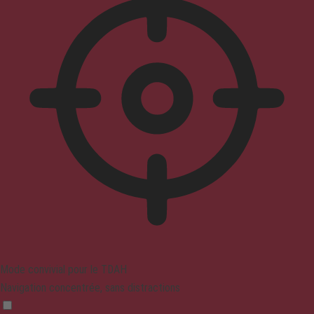
Mode convivial pour le TDAH
Navigation concentrée, sans distractions