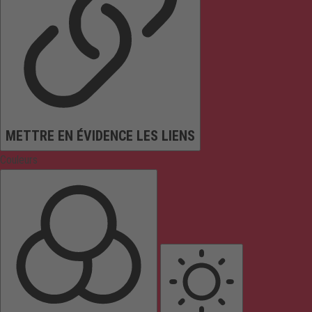
METTRE EN ÉVIDENCE LES LIENS
Couleurs