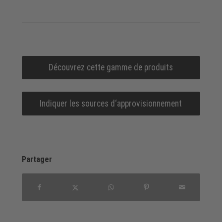
Découvrez cette gamme de produits
Indiquer les sources d‘approvisionnement
Partager