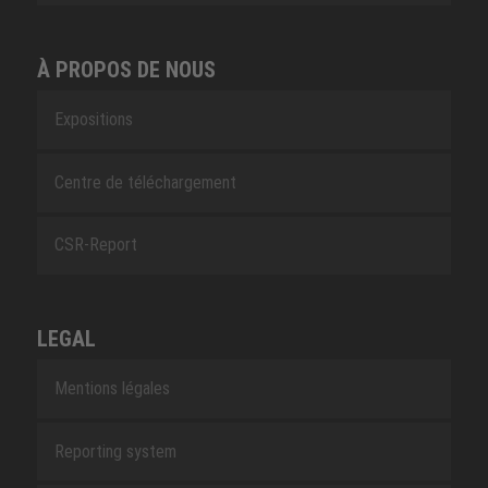
À PROPOS DE NOUS
Expositions
Centre de téléchargement
CSR-Report
LEGAL
Mentions légales
Reporting system