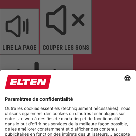
LIRE LA PAGE
COUPER LES SONS
ARRÊTER LES ANIMATIONS