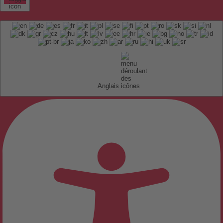
Anglais