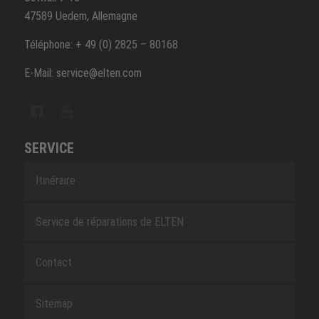
47589 Uedem, Allemagne
Téléphone: + 49 (0) 2825 – 80168
E-Mail: service@elten.com
SERVICE
Itinéraire
Service de réparations de ELTEN
Contact
Sitemap