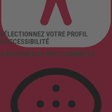
SÉLECTIONNEZ VOTRE PROFIL
D'ACCESSIBILITÉ
AJUSTEMENTS D'ACCESSIBILITÉ