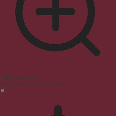
Profil sûr pour les crises
Supprime les flashs et réduit les couleurs