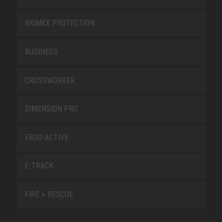
BIOMEX PROTECTION
BUSINESS
CROSSWORKER
DIMENSION PRO
ERGO-ACTIVE
E-TRACK
FIRE + RESCUE