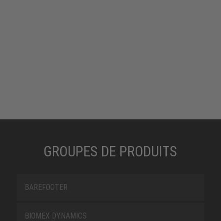
GROUPES DE PRODUITS
BAREFOOTER
BIOMEX DYNAMICS