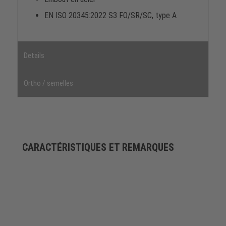
EN ISO 20345:2022 S3 FO/SR/SC, type A
Details
Ortho / semelles
CARACTÉRISTIQUES ET REMARQUES