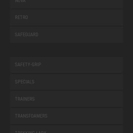
NOVA
RETRO
SAFEGUARD
SAFETY-GRIP
SPECIALS
TRAINERS
TRANSFOAMERS