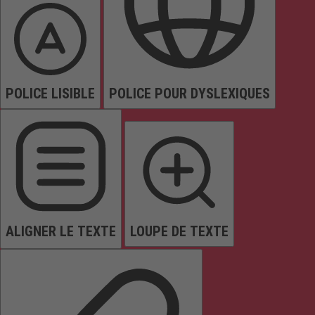
POLICE LISIBLE
POLICE POUR DYSLEXIQUES
ALIGNER LE TEXTE
LOUPE DE TEXTE