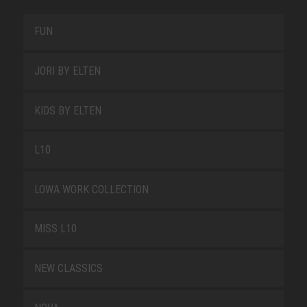
FUN
JORI BY ELTEN
KIDS BY ELTEN
L10
LOWA WORK COLLECTION
MISS L10
NEW CLASSICS