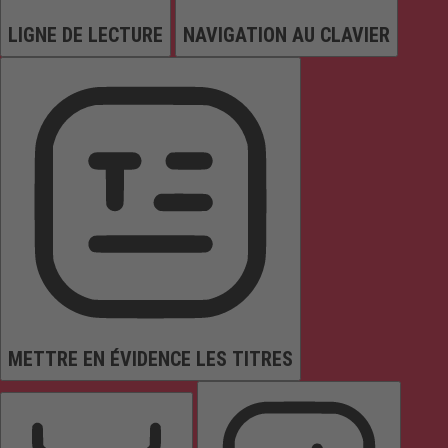
LIGNE DE LECTURE
NAVIGATION AU CLAVIER
METTRE EN ÉVIDENCE LES TITRES