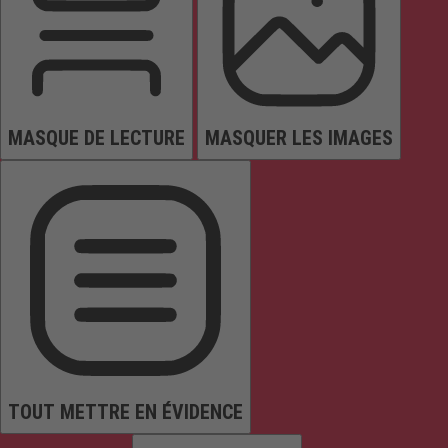
MASQUE DE LECTURE
MASQUER LES IMAGES
TOUT METTRE EN ÉVIDENCE