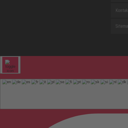
Kontak
Sitem