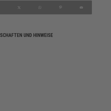
NSCHAFTEN UND HINWEISE