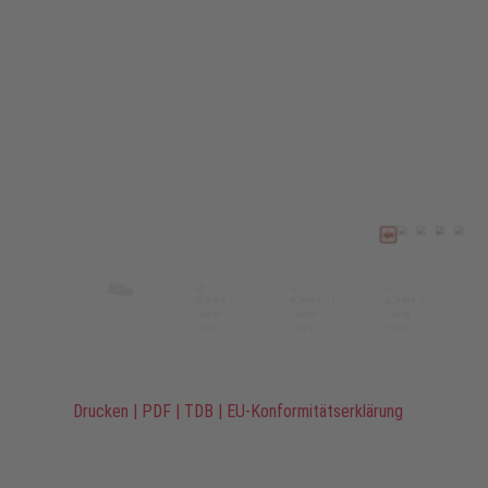
Drucken
|
PDF
|
TDB
|
EU-Konformitätserklärung