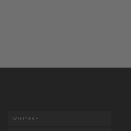
SAFETY-GRIP