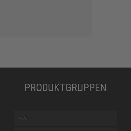
PRODUKTGRUPPEN
FUN