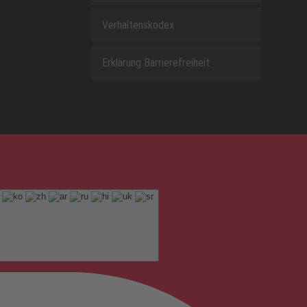
Verhaltenskodex
Erklärung Barrierefreiheit