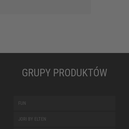
GRUPY PRODUKTÓW
FUN
JORI BY ELTEN