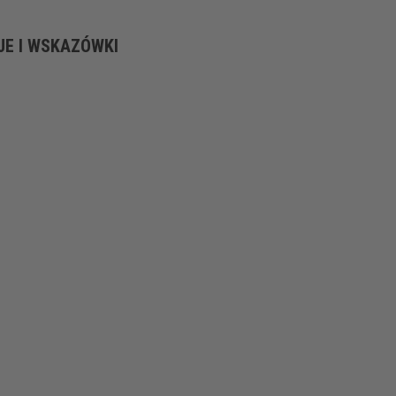
JE I WSKAZÓWKI