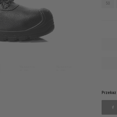
50
Przekaz