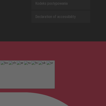
Kodeks postępowania
Declaration of accessibility