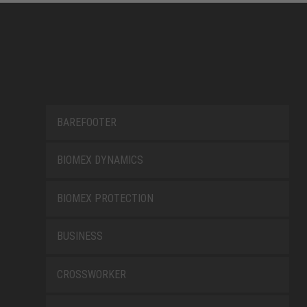
BAREFOOTER
BIOMEX DYNAMICS
BIOMEX PROTECTION
BUSINESS
CROSSWORKER