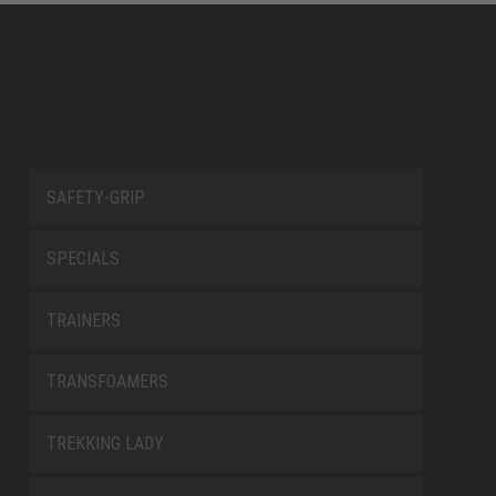
SAFETY-GRIP
SPECIALS
TRAINERS
TRANSFOAMERS
TREKKING LADY