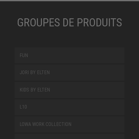
GROUPES DE PRODUITS
FUN
JORI BY ELTEN
KIDS BY ELTEN
L10
LOWA WORK COLLECTION