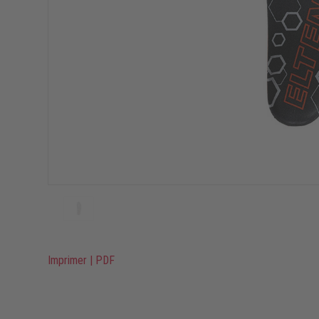
Imprimer
|
PDF