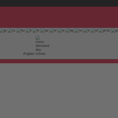
Anglais