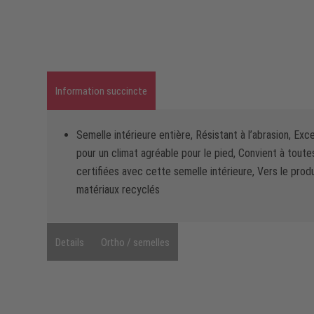
Information succincte
Semelle intérieure entière, Résistant à l’abrasion, Exc
pour un climat agréable pour le pied, Convient à tout
certifiées avec cette semelle intérieure, Vers le prod
matériaux recyclés
Details
Ortho / semelles