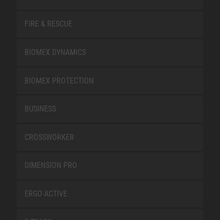
FIRE & RESCUE
BIOMEX DYNAMICS
BIOMEX PROTECTION
BUSINESS
CROSSWORKER
DIMENSION PRO
ERGO-ACTIVE