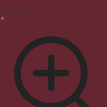
Vision Impaired Mode
Enhances website's visuals