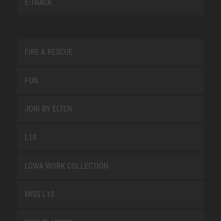
E-TRACK
FIRE & RESCUE
FUN
JORI BY ELTEN
L10
LOWA WORK COLLECTION
MISS L10