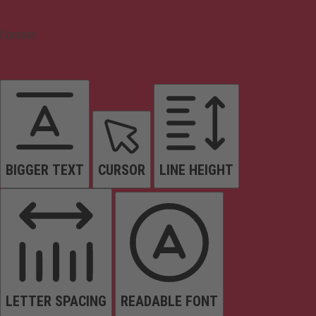
Content
BIGGER TEXT
CURSOR
LINE HEIGHT
LETTER SPACING
READABLE FONT