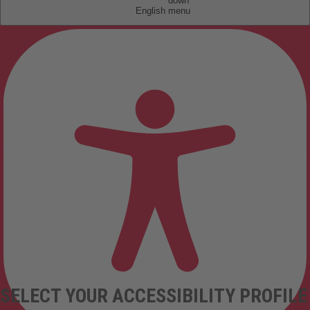
English
SELECT YOUR ACCESSIBILITY PROFILE