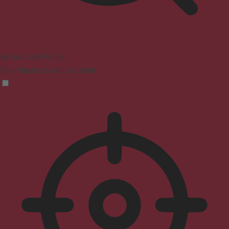
Seizure Safe Profile
Clear flashes & reduces color