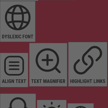
DYSLEXIC FONT
ALIGN TEXT
TEXT MAGNIFIER
HIGHLIGHT LINKS
Colors