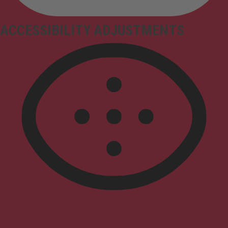
ACCESSIBILITY ADJUSTMENTS