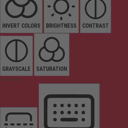
INVERT COLORS
BRIGHTNESS
CONTRAST
GRAYSCALE
SATURATION
Orientation