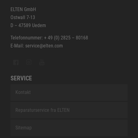
ELTEN GmbH
Ostwall 7-13
D – 47589 Uedem
Telefonnummer: + 49 (0) 2825 – 80168
E-Mail: service@elten.com
SERVICE
Kontakt
Reparaturservice fra ELTEN
Sitemap