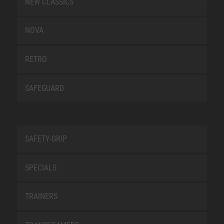
NEW CLASSICS
NOVA
RETRO
SAFEGUARD
SAFETY-GRIP
SPECIALS
TRAINERS