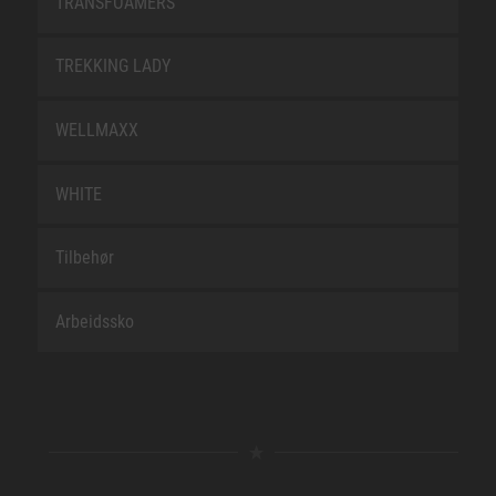
TRANSFOAMERS
TREKKING LADY
WELLMAXX
WHITE
Tilbehør
Arbeidssko