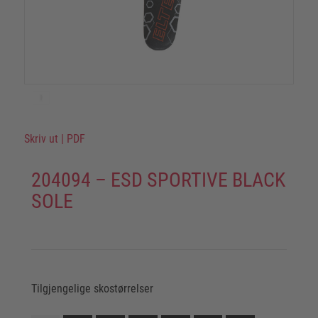
Skriv ut
|
PDF
204094 – ESD SPORTIVE BLACK
SOLE
Tilgjengelige skostørrelser