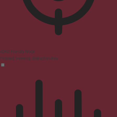
ADHD Friendly Mode
Focused browsing, distraction-free