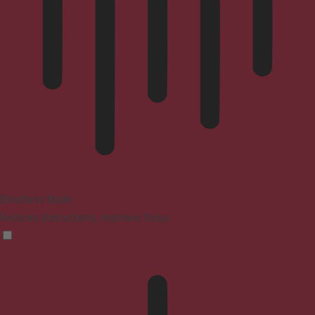
Blindness Mode
Reduces distractions, improves focus