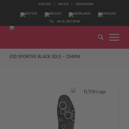
KONTAKT
OM OSS
PERSONVERN
TEL.: +49 (0) 2825 80168
ESD SPORTIVE BLACK SOLE – 204094