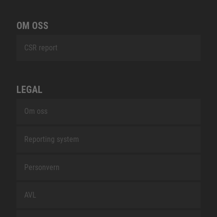
OM OSS
CSR report
LEGAL
Om oss
Reporting system
Personvern
AVL