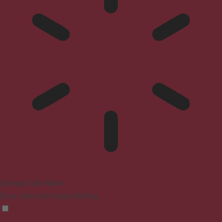
Epilepsy Safe Mode
Dims colors and stops blinking