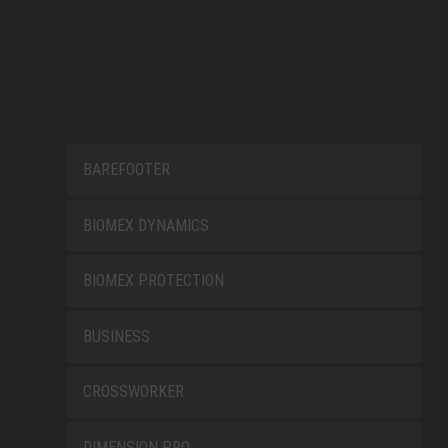
BAREFOOTER
BIOMEX DYNAMICS
BIOMEX PROTECTION
BUSINESS
CROSSWORKER
DIMENSION PRO