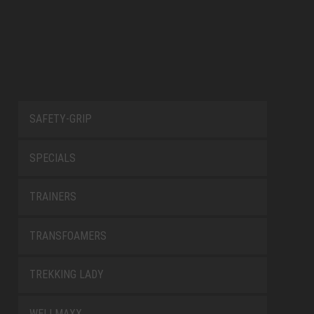
SAFETY-GRIP
SPECIALS
TRAINERS
TRANSFOAMERS
TREKKING LADY
WELLMAXX