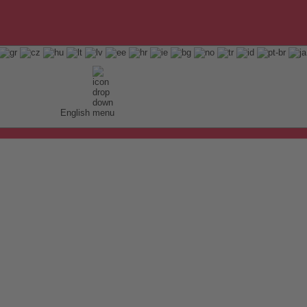
English