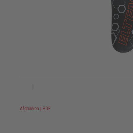
Afdrukken
|
PDF