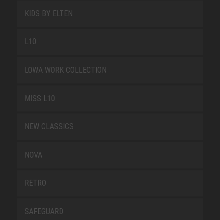
KIDS BY ELTEN
L10
LOWA WORK COLLECTION
MISS L10
NEW CLASSICS
NOVA
RETRO
SAFEGUARD