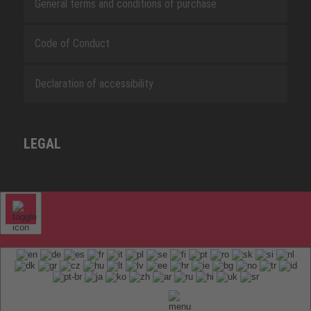
General terms and conditions of purchase
Code of Conduct
Declaration of accessibility
LEGAL