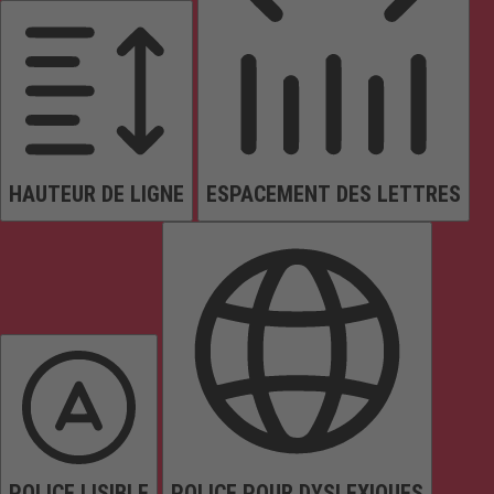
HAUTEUR DE LIGNE
ESPACEMENT DES LETTRES
POLICE LISIBLE
POLICE POUR DYSLEXIQUES