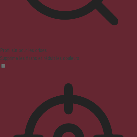
Profil sûr pour les crises
Supprime les flashs et réduit les couleurs