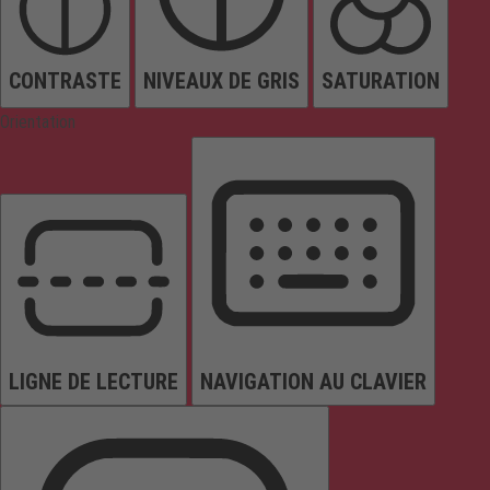
CONTRASTE
NIVEAUX DE GRIS
SATURATION
Orientation
LIGNE DE LECTURE
NAVIGATION AU CLAVIER