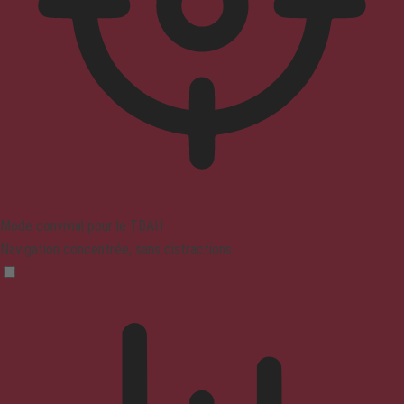
Mode convivial pour le TDAH
Navigation concentrée, sans distractions