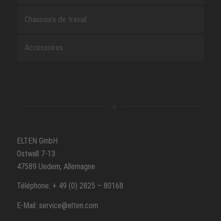
Chaussure de travail
Accessoires
ELTEN GmbH
Ostwall 7-13
47589 Uedem, Allemagne
Téléphone: + 49 (0) 2825 – 80168
E-Mail: service@elten.com