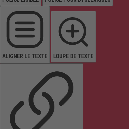
ALIGNER LE TEXTE
LOUPE DE TEXTE