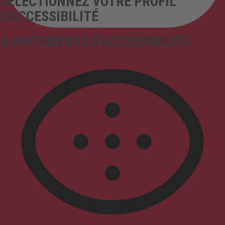
SÉLECTIONNEZ VOTRE PROFIL
D'ACCESSIBILITÉ
AJUSTEMENTS D'ACCESSIBILITÉ