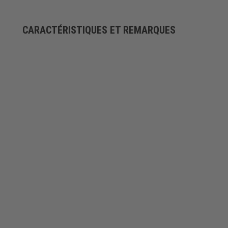
CARACTÉRISTIQUES ET REMARQUES