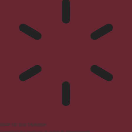
Mode sûr pour l'épilepsie