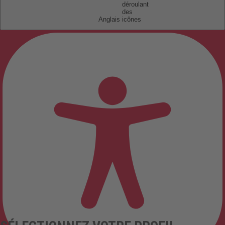
Anglais