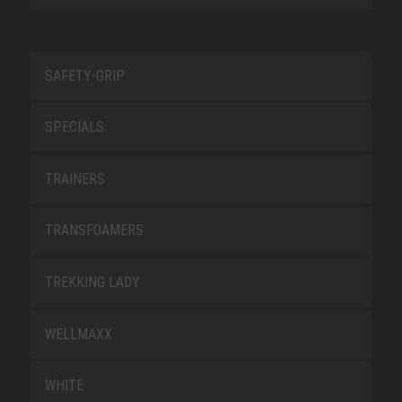
SAFETY-GRIP
SPECIALS
TRAINERS
TRANSFOAMERS
TREKKING LADY
WELLMAXX
WHITE