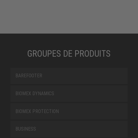
GROUPES DE PRODUITS
BAREFOOTER
BIOMEX DYNAMICS
BIOMEX PROTECTION
BUSINESS