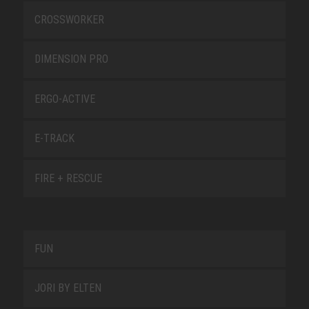
CROSSWORKER
DIMENSION PRO
ERGO-ACTIVE
E-TRACK
FIRE + RESCUE
FUN
JORI BY ELTEN