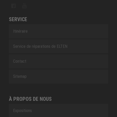
SERVICE
Itinéraire
Service de réparations de ELTEN
Contact
Sitemap
À PROPOS DE NOUS
Expositions