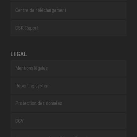
Centre de téléchargement
CSR-Report
LEGAL
Mentions légales
Reporting system
Protection des données
CGV