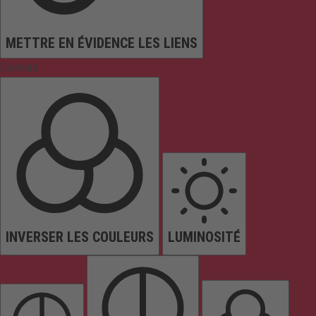
METTRE EN ÉVIDENCE LES LIENS
Couleurs
INVERSER LES COULEURS
LUMINOSITÉ