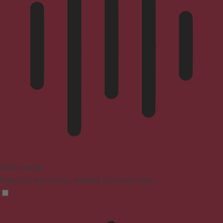
Mode aveugle
Réduit les distractions, améliore la concentration