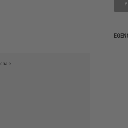
EGEN
eriale