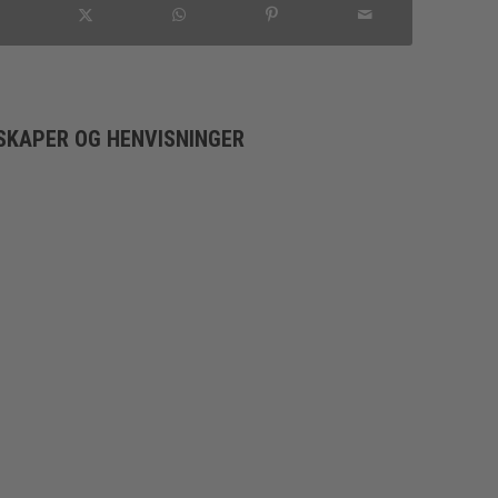
SKAPER OG HENVISNINGER