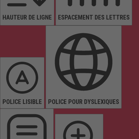
HAUTEUR DE LIGNE
ESPACEMENT DES LETTRES
POLICE LISIBLE
POLICE POUR DYSLEXIQUES