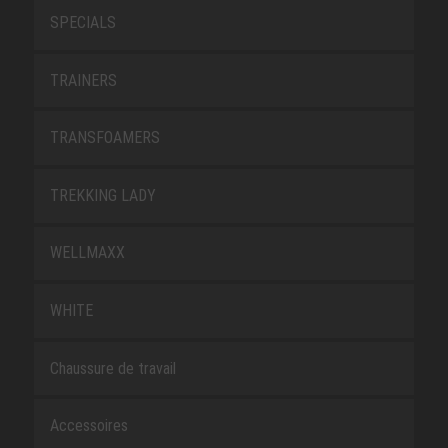
SPECIALS
TRAINERS
TRANSFOAMERS
TREKKING LADY
WELLMAXX
WHITE
Chaussure de travail
Accessoires