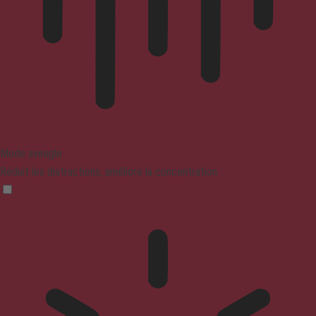
Mode aveugle
Réduit les distractions, améliore la concentration