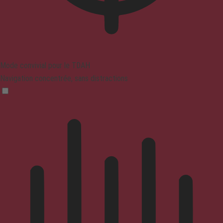
Mode convivial pour le TDAH
Navigation concentrée, sans distractions