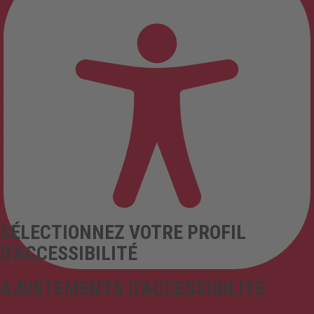
SÉLECTIONNEZ VOTRE PROFIL
D'ACCESSIBILITÉ
AJUSTEMENTS D'ACCESSIBILITÉ