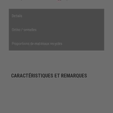
Details
Ortho / semelles
Proportions de matériaux recyclés
CARACTÉRISTIQUES ET REMARQUES