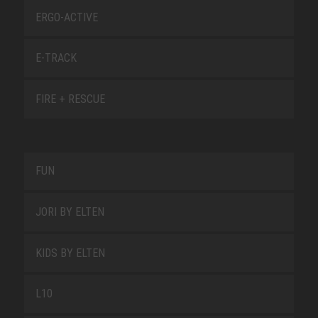
ERGO-ACTIVE
E-TRACK
FIRE + RESCUE
FUN
JORI BY ELTEN
KIDS BY ELTEN
L10