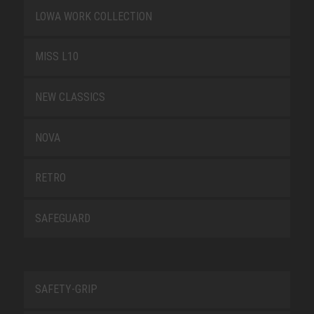
LOWA WORK COLLECTION
MISS L10
NEW CLASSICS
NOVA
RETRO
SAFEGUARD
SAFETY-GRIP