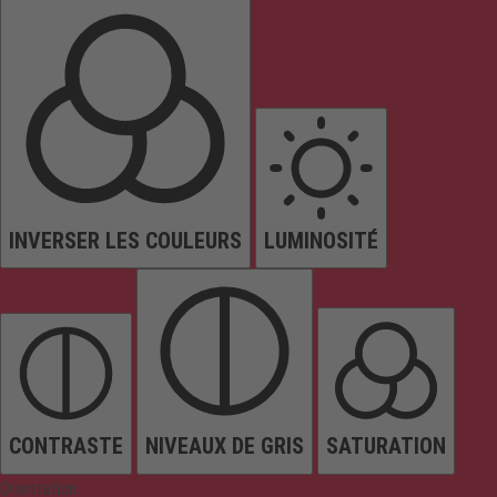
INVERSER LES COULEURS
LUMINOSITÉ
CONTRASTE
NIVEAUX DE GRIS
SATURATION
Orientation