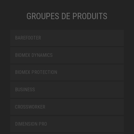
GROUPES DE PRODUITS
BAREFOOTER
BIOMEX DYNAMICS
BIOMEX PROTECTION
BUSINESS
CROSSWORKER
DIMENSION PRO