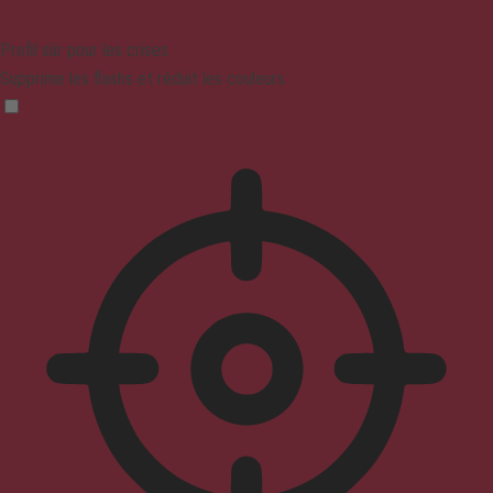
Profil sûr pour les crises
Supprime les flashs et réduit les couleurs