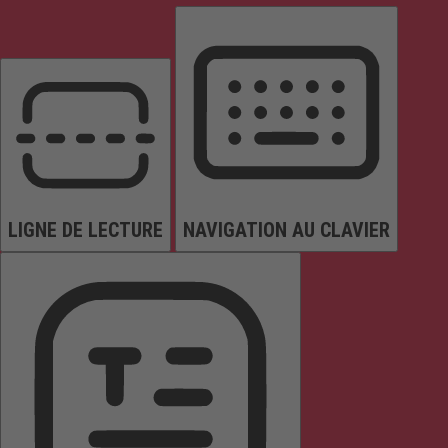
LIGNE DE LECTURE
NAVIGATION AU CLAVIER