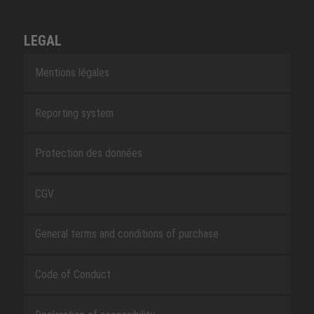
LEGAL
Mentions légales
Reporting system
Protection des données
CGV
General terms and conditions of purchase
Code of Conduct