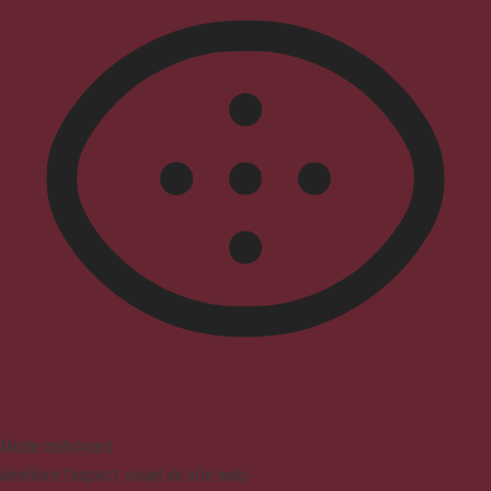
Mode malvoyant
Améliore l'aspect visuel du site web