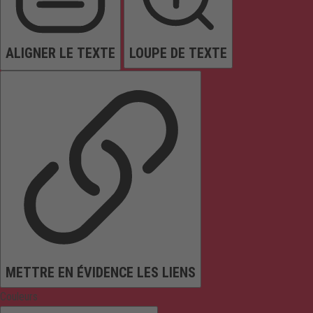
ALIGNER LE TEXTE
LOUPE DE TEXTE
METTRE EN ÉVIDENCE LES LIENS
Couleurs