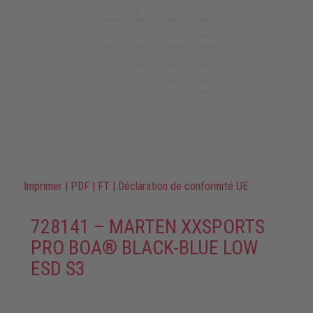
Imprimer
|
PDF
|
FT
|
Déclaration de conformité UE
728141 – MARTEN XXSPORTS
PRO BOA® BLACK-BLUE LOW
ESD S3