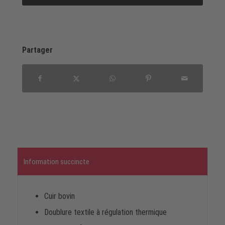
Partager
Information succincte
Cuir bovin
Doublure textile à régulation thermique