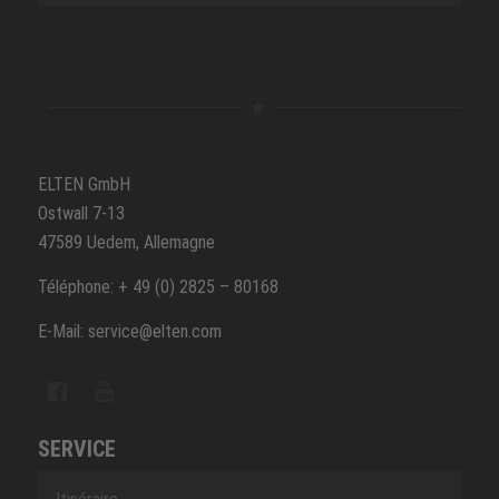
ELTEN GmbH
Ostwall 7-13
47589 Uedem, Allemagne
Téléphone: + 49 (0) 2825 – 80168
E-Mail: service@elten.com
SERVICE