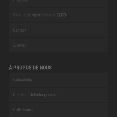
Itinéraire
Service de réparations de ELTEN
Contact
Sitemap
À PROPOS DE NOUS
Expositions
Centre de téléchargement
CSR-Report