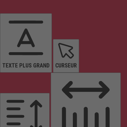
TEXTE PLUS GRAND
CURSEUR