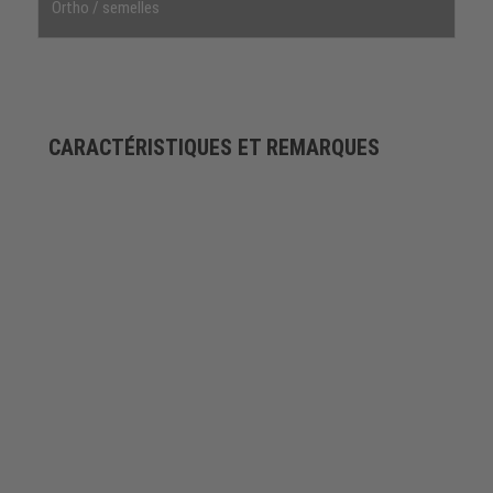
Ortho / semelles
CARACTÉRISTIQUES ET REMARQUES