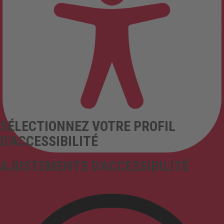
SÉLECTIONNEZ VOTRE PROFIL
D'ACCESSIBILITÉ
AJUSTEMENTS D'ACCESSIBILITÉ