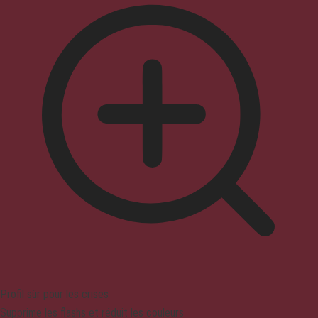
Profil sûr pour les crises
Supprime les flashs et réduit les couleurs