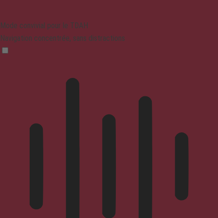
Mode convivial pour le TDAH
Navigation concentrée, sans distractions