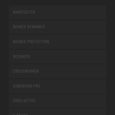
BAREFOOTER
BIOMEX DYNAMICS
BIOMEX PROTECTION
BUSINESS
CROSSWORKER
DIMENSION PRO
ERGO-ACTIVE