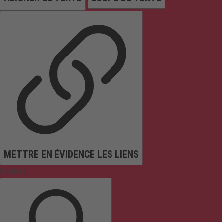
METTRE EN ÉVIDENCE LES LIENS
Couleurs