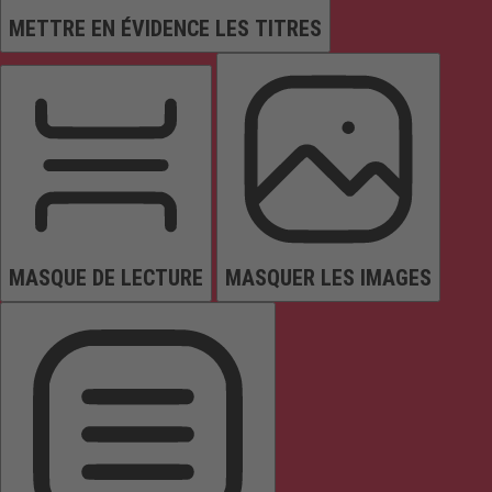
METTRE EN ÉVIDENCE LES TITRES
MASQUE DE LECTURE
MASQUER LES IMAGES