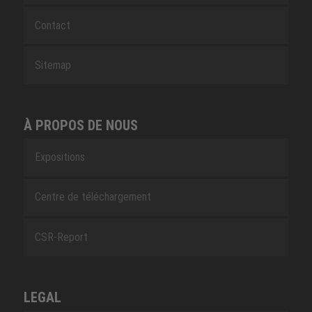
Contact
Sitemap
À PROPOS DE NOUS
Expositions
Centre de téléchargement
CSR-Report
LEGAL