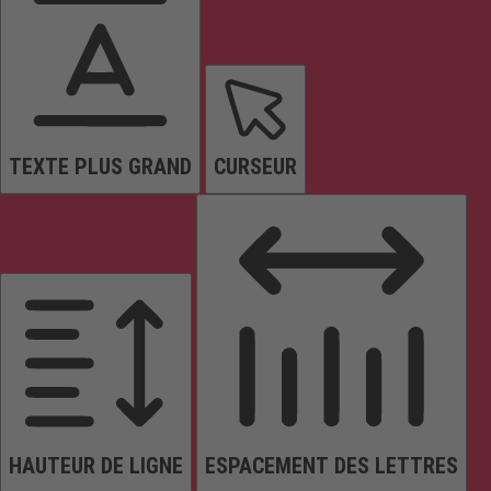
TEXTE PLUS GRAND
CURSEUR
HAUTEUR DE LIGNE
ESPACEMENT DES LETTRES