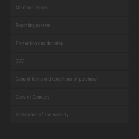
Mentions légales
Reporting system
Protection des données
CGV
General terms and conditions of purchase
Code of Conduct
Declaration of accessibility