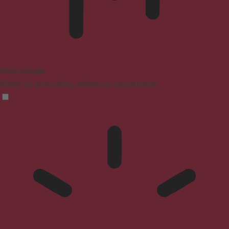
Mode aveugle
Réduit les distractions, améliore la concentration