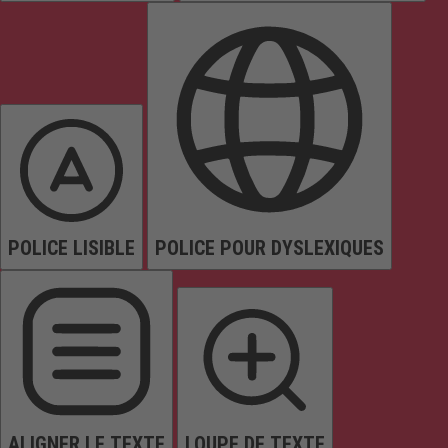
POLICE LISIBLE
POLICE POUR DYSLEXIQUES
ALIGNER LE TEXTE
LOUPE DE TEXTE