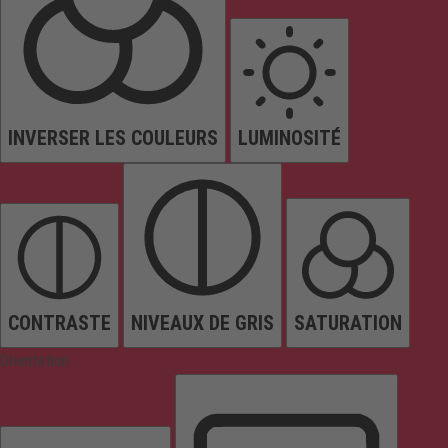
INVERSER LES COULEURS
LUMINOSITÉ
CONTRASTE
NIVEAUX DE GRIS
SATURATION
Orientation