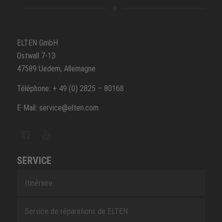
ELTEN GmbH
Ostwall 7-13
47589 Uedem, Allemagne
Téléphone: + 49 (0) 2825 – 80168
E-Mail: service@elten.com
SERVICE
Itinéraire
Service de réparations de ELTEN