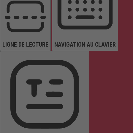
LIGNE DE LECTURE
NAVIGATION AU CLAVIER