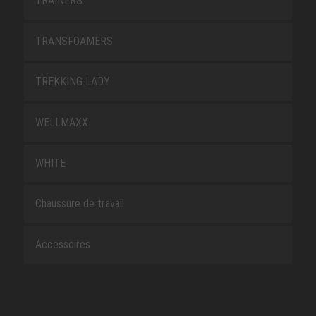
TRAINERS
TRANSFOAMERS
TREKKING LADY
WELLMAXX
WHITE
Chaussure de travail
Accessoires