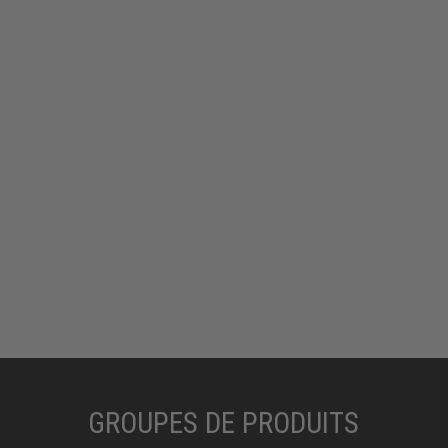
GROUPES DE PRODUITS