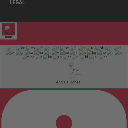
LEGAL
Anglais