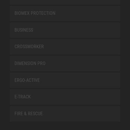
BIOMEX PROTECTION
BUSINESS
CROSSWORKER
DIMENSION PRO
ERGO-ACTIVE
E-TRACK
FIRE & RESCUE