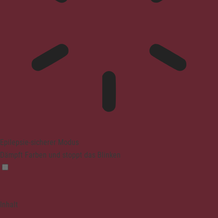
Epilepsie-sicherer Modus
Dämpft Farben und stoppt das Blinken
Inhalt