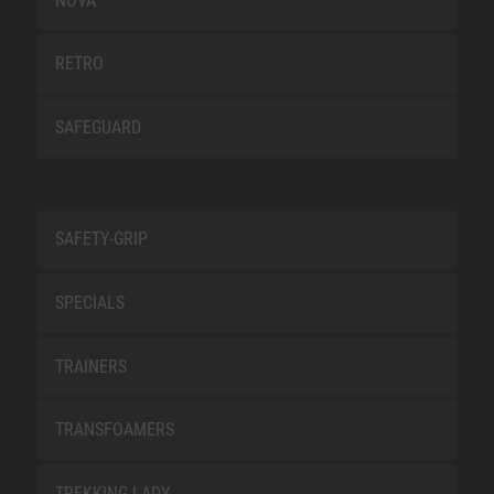
NOVA
RETRO
SAFEGUARD
SAFETY-GRIP
SPECIALS
TRAINERS
TRANSFOAMERS
TREKKING LADY