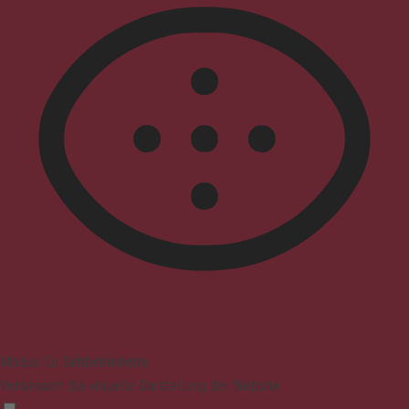
Modus für Sehbehinderte
Verbessert die visuelle Darstellung der Website