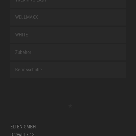
WELLMAXX
WHITE
Zubehör
Berufsschuhe
ELTEN GMBH
Ostwall 7-13