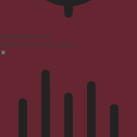
ADHD-freundlicher Modus
Fokussiertes Surfen, ohne Ablenkungen