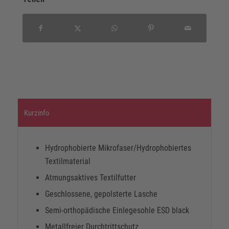
Kurzinfo
Hydrophobierte Mikrofaser/Hydrophobiertes
Textilmaterial
Atmungsaktives Textilfutter
Geschlossene, gepolsterte Lasche
Semi-orthopädische Einlegesohle ESD black
Metallfreier Durchtrittschutz