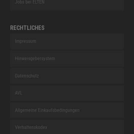
Jobs bei ELTEN
RECHTLICHES
Impressum
Hinweisgebersystem
Datenschutz
AVL
Allgemeine Einkaufsbedingungen
Verhaltenskodex