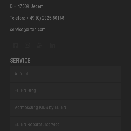
D – 47589 Uedem
Telefon: + 49 (0) 2825-80168
service@elten.com
SERVICE
Anfahrt
ELTEN Blog
Vermessung KIDS by ELTEN
ELTEN Reparaturservice