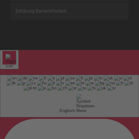
Erklärung Barrierefreiheit
Englisch