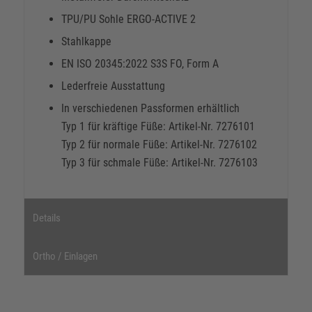
TPU/PU Sohle ERGO-ACTIVE 2
Stahlkappe
EN ISO 20345:2022 S3S FO, Form A
Lederfreie Ausstattung
In verschiedenen Passformen erhältlich
Typ 1 für kräftige Füße: Artikel-Nr. 7276101
Typ 2 für normale Füße: Artikel-Nr. 7276102
Typ 3 für schmale Füße: Artikel-Nr. 7276103
Details
Ortho / Einlagen