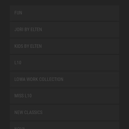
FUN
JORI BY ELTEN
KIDS BY ELTEN
L10
LOWA WORK COLLECTION
MISS L10
NEW CLASSICS