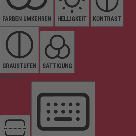
FARBEN UMKEHREN
HELLIGKEIT
KONTRAST
GRAUSTUFEN
SÄTTIGUNG
Orientierung