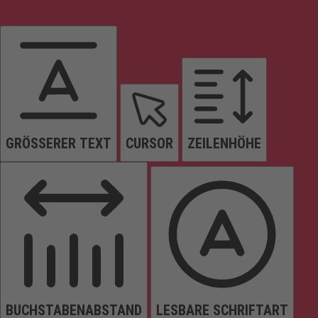
GRÖSSERER TEXT
CURSOR
ZEILENHÖHE
BUCHSTABENABSTAND
LESBARE SCHRIFTART