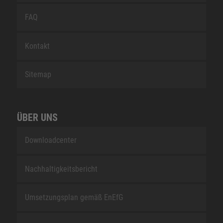
FAQ
Kontakt
Sitemap
ÜBER UNS
Downloadcenter
Nachhaltigkeitsbericht
Umsetzungsplan gemäß EnEfG