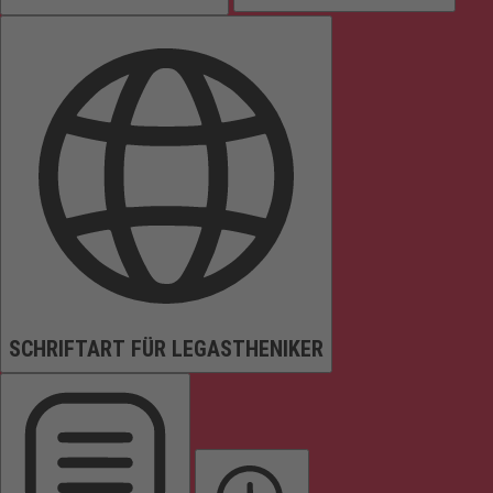
SCHRIFTART FÜR LEGASTHENIKER