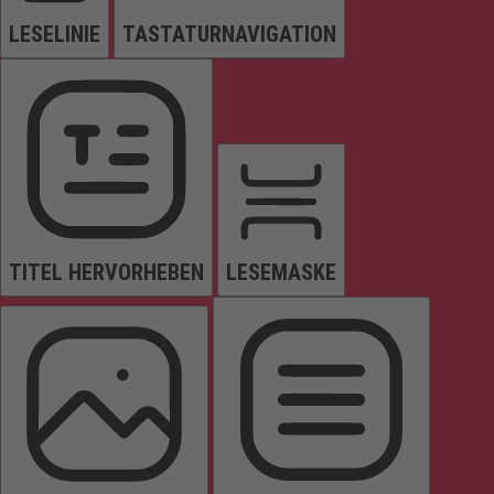
LESELINIE
TASTATURNAVIGATION
TITEL HERVORHEBEN
LESEMASKE