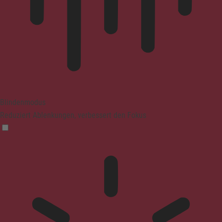
Blindenmodus
Reduziert Ablenkungen, verbessert den Fokus