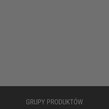
GRUPY PRODUKTÓW