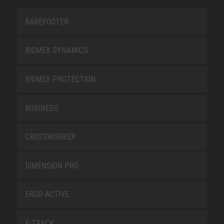
BAREFOOTER
BIOMEX DYNAMICS
BIOMEX PROTECTION
BUSINESS
CROSSWORKER
DIMENSION PRO
ERGO-ACTIVE
E-TRACK