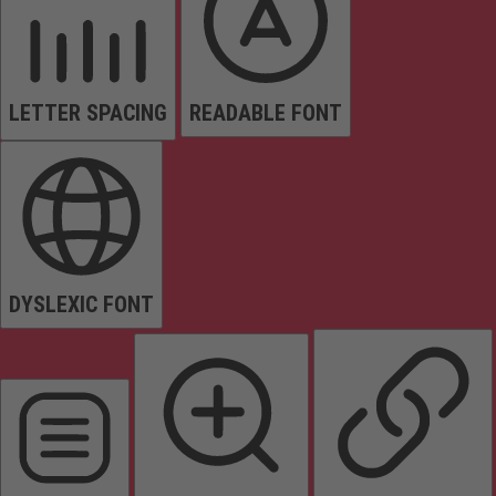
LETTER SPACING
READABLE FONT
DYSLEXIC FONT