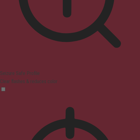
Seizure Safe Profile
Clear flashes & reduces color