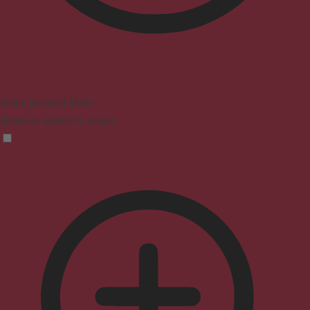
Vision Impaired Mode
Enhances website's visuals