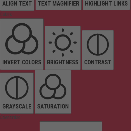
ALIGN TEXT
TEXT MAGNIFIER
HIGHLIGHT LINKS
Colors
INVERT COLORS
BRIGHTNESS
CONTRAST
GRAYSCALE
SATURATION
Orientation