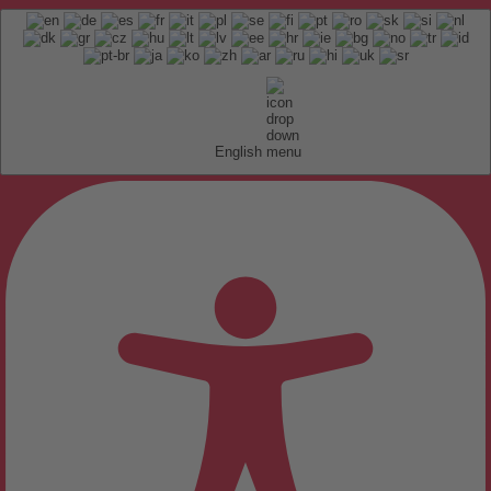
English