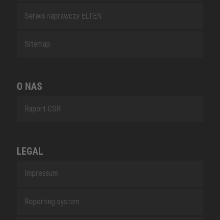
Serwis naprawczy ELTEN
Sitemap
O NAS
Raport CSR
LEGAL
Impressum
Reporting system