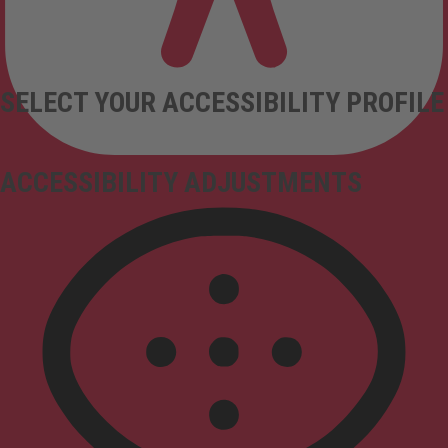
SELECT YOUR ACCESSIBILITY PROFILE
ACCESSIBILITY ADJUSTMENTS