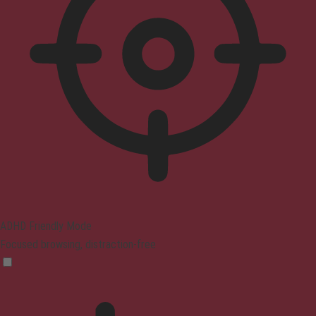
ADHD Friendly Mode
Focused browsing, distraction-free