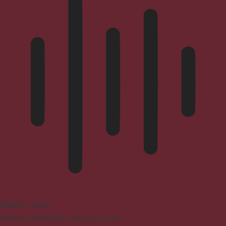
Blindness Mode
Reduces distractions, improves focus