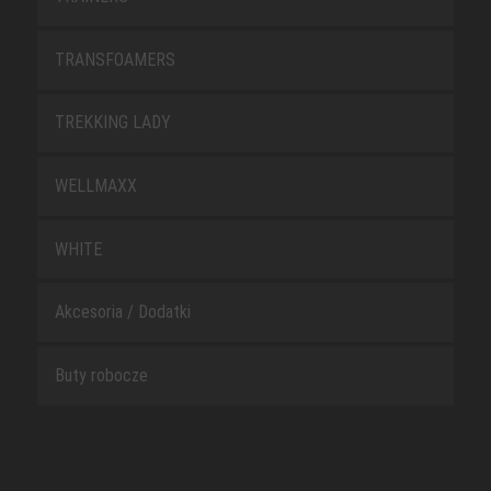
TRANSFOAMERS
TREKKING LADY
WELLMAXX
WHITE
Akcesoria / Dodatki
Buty robocze