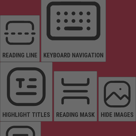
READING LINE
KEYBOARD NAVIGATION
HIGHLIGHT TITLES
READING MASK
HIDE IMAGES