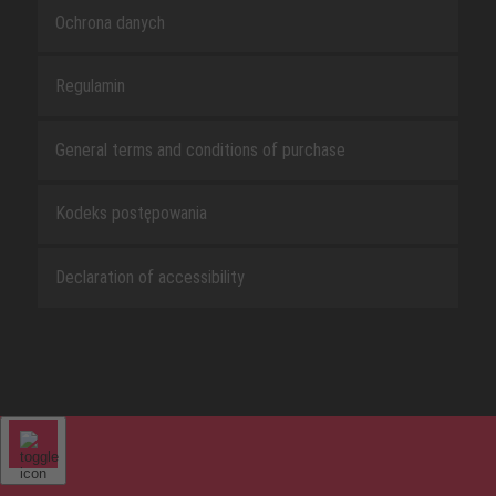
Ochrona danych
Regulamin
General terms and conditions of purchase
Kodeks postępowania
Declaration of accessibility