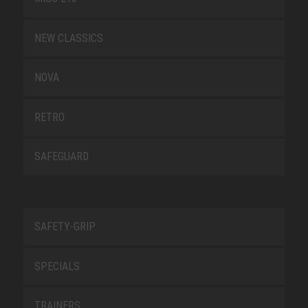
NEW CLASSICS
NOVA
RETRO
SAFEGUARD
SAFETY-GRIP
SPECIALS
TRAINERS