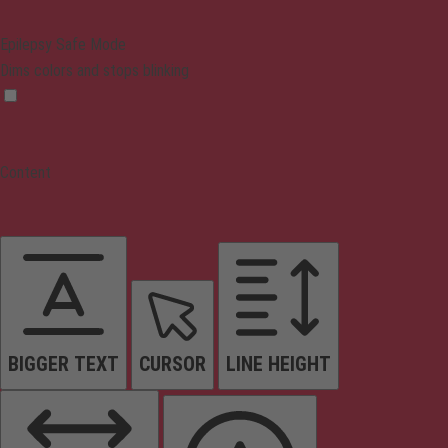
Epilepsy Safe Mode
Dims colors and stops blinking
Content
BIGGER TEXT
CURSOR
LINE HEIGHT