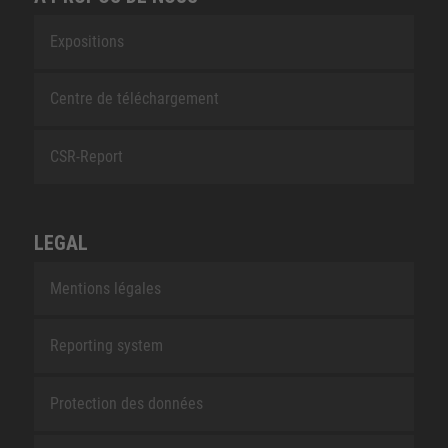
Expositions
Centre de téléchargement
CSR-Report
LEGAL
Mentions légales
Reporting system
Protection des données