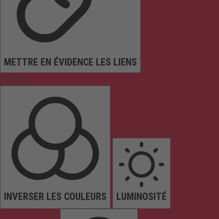
METTRE EN ÉVIDENCE LES LIENS
Couleurs
INVERSER LES COULEURS
LUMINOSITÉ