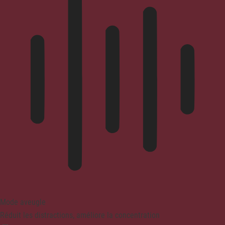
Mode aveugle
Réduit les distractions, améliore la concentration