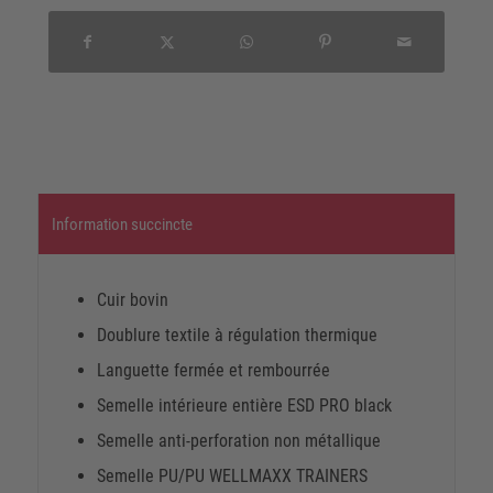
Information succincte
Cuir bovin
Doublure textile à régulation thermique
Languette fermée et rembourrée
Semelle intérieure entière ESD PRO black
Semelle anti-perforation non métallique
Semelle PU/PU WELLMAXX TRAINERS