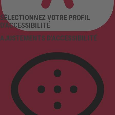
SÉLECTIONNEZ VOTRE PROFIL
D'ACCESSIBILITÉ
AJUSTEMENTS D'ACCESSIBILITÉ