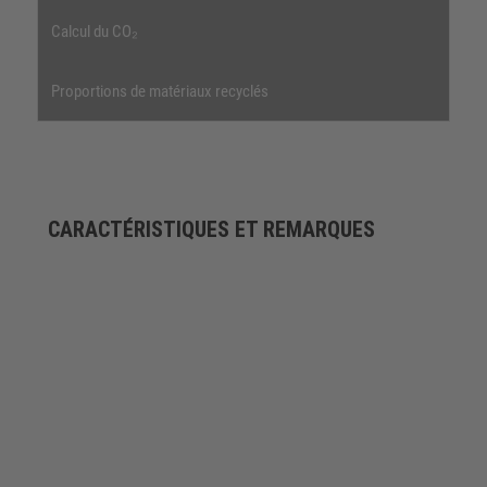
Calcul du CO₂
Proportions de matériaux recyclés
CARACTÉRISTIQUES ET REMARQUES