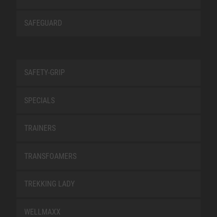
SAFEGUARD
SAFETY-GRIP
SPECIALS
TRAINERS
TRANSFOAMERS
TREKKING LADY
WELLMAXX