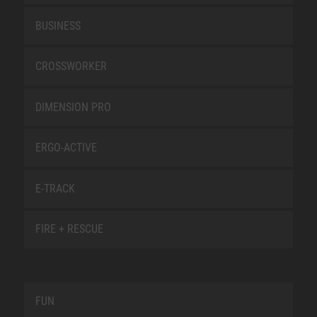
BUSINESS
CROSSWORKER
DIMENSION PRO
ERGO-ACTIVE
E-TRACK
FIRE + RESCUE
FUN