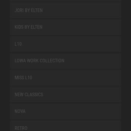
JORI BY ELTEN
KIDS BY ELTEN
L10
LOWA WORK COLLECTION
MISS L10
NEW CLASSICS
NOVA
RETRO