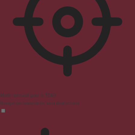
Mode convivial pour le TDAH
Navigation concentrée, sans distractions