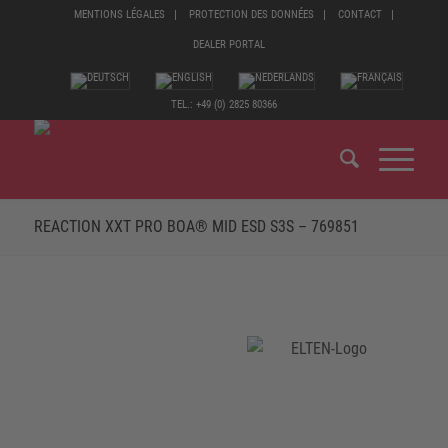
MENTIONS LÉGALES
PROTECTION DES DONNÉES
CONTACT
DEALER PORTAL
TEL.: +49 (0) 2825 80366
REACTION XXT PRO BOA® MID ESD S3S – 769851