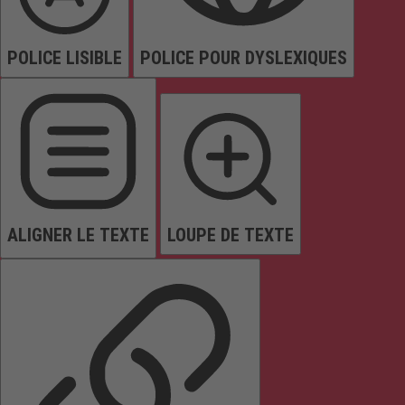
POLICE LISIBLE
POLICE POUR DYSLEXIQUES
ALIGNER LE TEXTE
LOUPE DE TEXTE