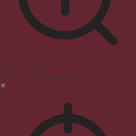
Profil sûr pour les crises
Supprime les flashs et réduit les couleurs