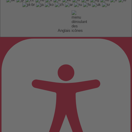
Anglais