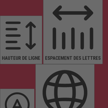
HAUTEUR DE LIGNE
ESPACEMENT DES LETTRES