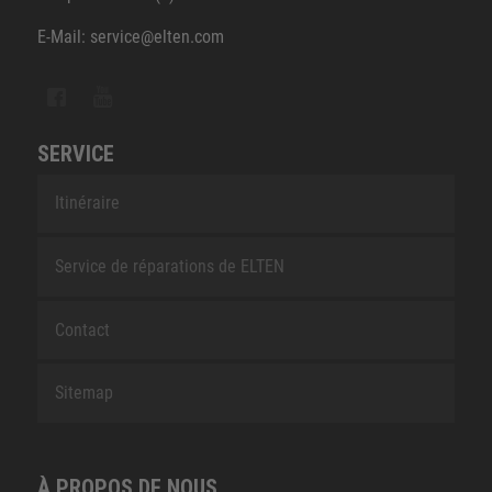
E-Mail: service@elten.com
SERVICE
Itinéraire
Service de réparations de ELTEN
Contact
Sitemap
À PROPOS DE NOUS