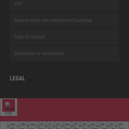
CGV
General terms and conditions of purchase
Code of Conduct
Declaration of accessibility
LEGAL