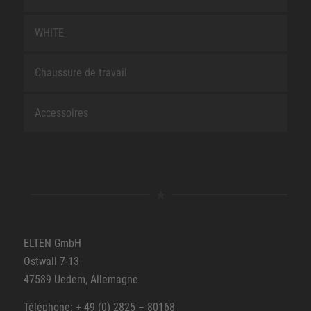
WHITE
Chaussure de travail
Accessoires
ELTEN GmbH
Ostwall 7-13
47589 Uedem, Allemagne
Téléphone: + 49 (0) 2825 – 80168