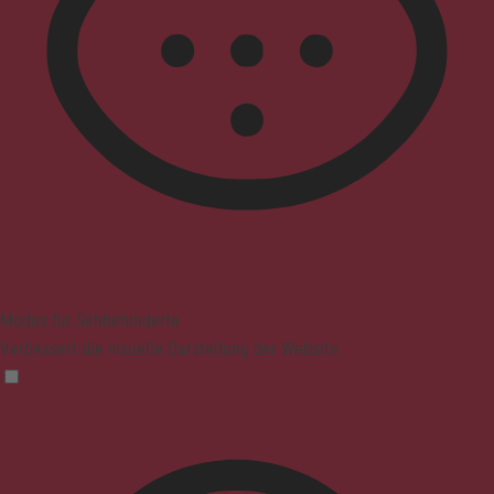
Modus für Sehbehinderte
Verbessert die visuelle Darstellung der Website