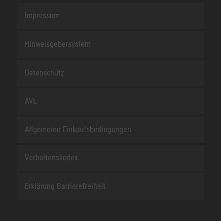
Impressum
Hinweisgebersystem
Datenschutz
AVL
Allgemeine Einkaufsbedingungen
Verhaltenskodex
Erklärung Barrierefreiheit