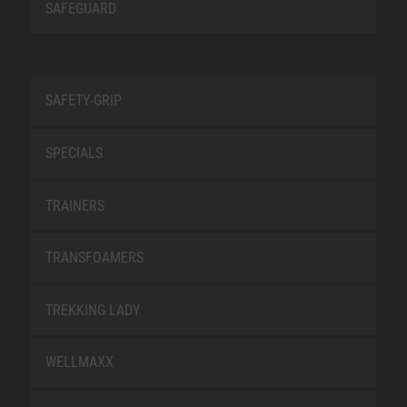
SAFEGUARD
SAFETY-GRIP
SPECIALS
TRAINERS
TRANSFOAMERS
TREKKING LADY
WELLMAXX