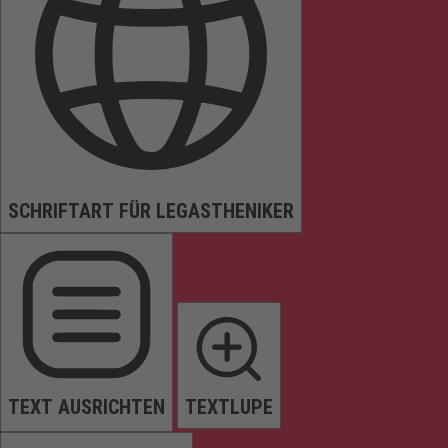
SCHRIFTART FÜR LEGASTHENIKER
TEXT AUSRICHTEN
TEXTLUPE