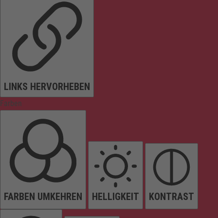
LINKS HERVORHEBEN
Farben
FARBEN UMKEHREN
HELLIGKEIT
KONTRAST