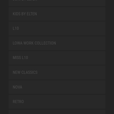
KIDS BY ELTEN
L10
LOWA WORK COLLECTION
MISS L10
NEW CLASSICS
NOVA
RETRO