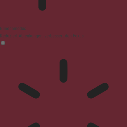
Blindenmodus
Reduziert Ablenkungen, verbessert den Fokus