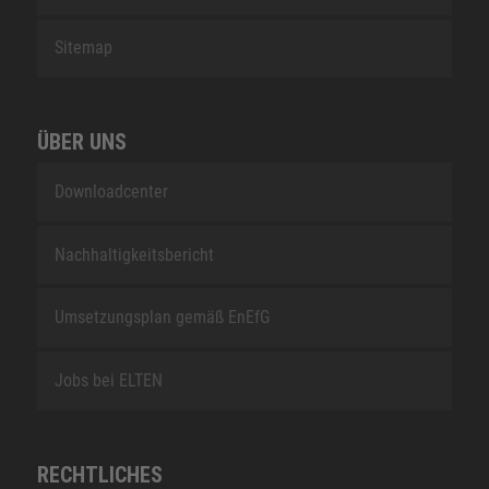
Sitemap
ÜBER UNS
Downloadcenter
Nachhaltigkeitsbericht
Umsetzungsplan gemäß EnEfG
Jobs bei ELTEN
RECHTLICHES