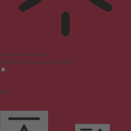
Epilepsie-sicherer Modus
Dämpft Farben und stoppt das Blinken
Inhalt