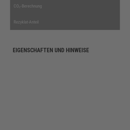
CO₂-Berechnung
Rezyklat-Anteil
EIGENSCHAFTEN UND HINWEISE