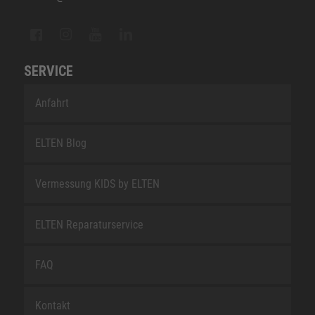
SERVICE
Anfahrt
ELTEN Blog
Vermessung KIDS by ELTEN
ELTEN Reparaturservice
FAQ
Kontakt