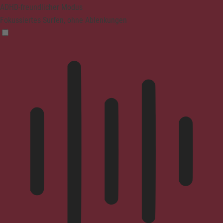
ADHD-freundlicher Modus
Fokussiertes Surfen, ohne Ablenkungen