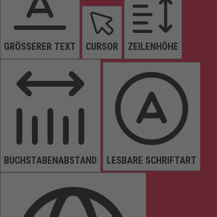
GRÖSSERER TEXT
CURSOR
ZEILENHÖHE
BUCHSTABENABSTAND
LESBARE SCHRIFTART