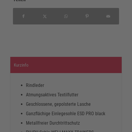
Kurzinfo
Rindleder
Atmungsaktives Textilfutter
Geschlossene, gepolsterte Lasche
Ganzflächige Einlegesohle ESD PRO black
Metallfreier Durchtrittschutz