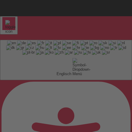
Englisch