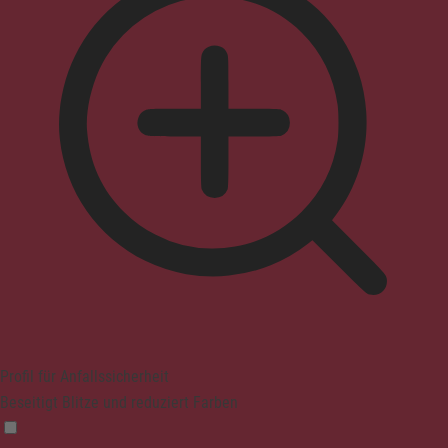
Profil für Anfallssicherheit
Beseitigt Blitze und reduziert Farben