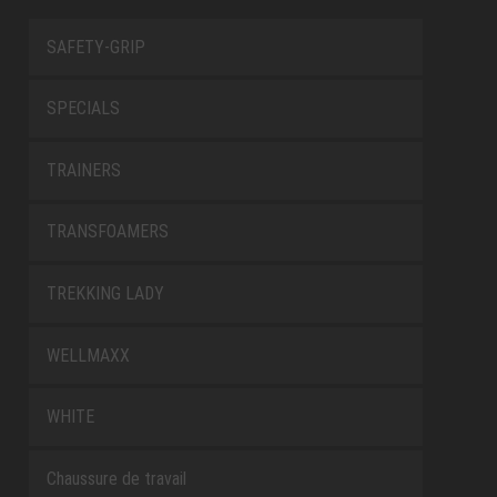
SAFETY-GRIP
SPECIALS
TRAINERS
TRANSFOAMERS
TREKKING LADY
WELLMAXX
WHITE
Chaussure de travail