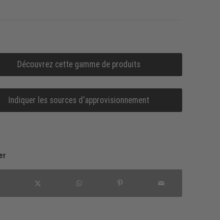
Découvrez cette gamme de produits
Indiquer les sources d‘approvisionnement
er