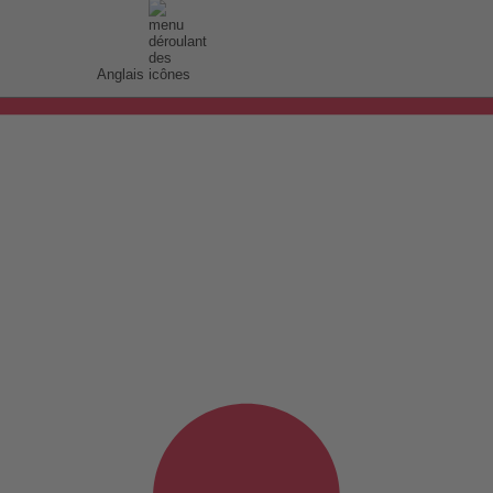
Anglais