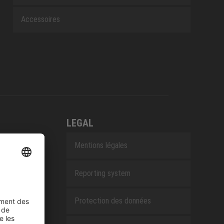
Accessoires
LEGAL
Mentions légales
Reporting system
Protection des données