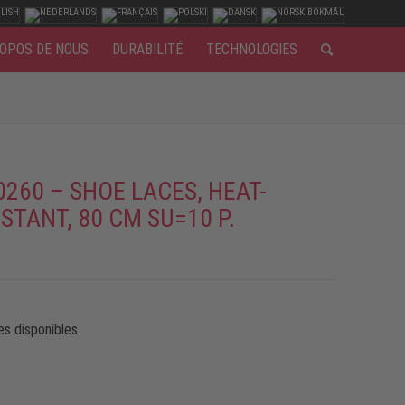
OPOS DE NOUS
DURABILITÉ
TECHNOLOGIES
0260 – SHOE LACES, HEAT-
STANT, 80 CM SU=10 P.
es disponibles