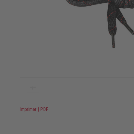
Imprimer
|
PDF