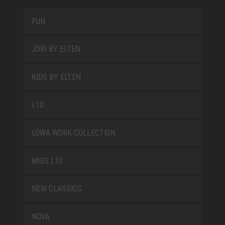
FUN
JORI BY ELTEN
KIDS BY ELTEN
L10
LOWA WORK COLLECTION
MISS L10
NEW CLASSICS
NOVA