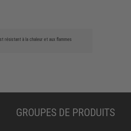
t résistant à la chaleur et aux flammes
GROUPES DE PRODUITS