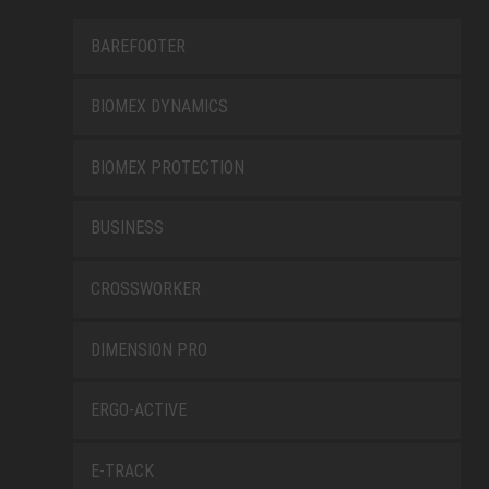
BAREFOOTER
BIOMEX DYNAMICS
BIOMEX PROTECTION
BUSINESS
CROSSWORKER
DIMENSION PRO
ERGO-ACTIVE
E-TRACK