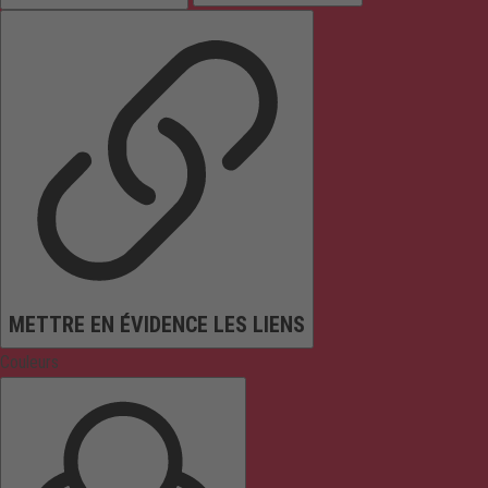
METTRE EN ÉVIDENCE LES LIENS
Couleurs