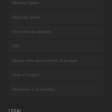
Mentions légales
Reporting system
Protection des données
CGV
General terms and conditions of purchase
Code of Conduct
Declaration of accessibility
LEGAL