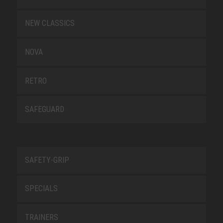
NEW CLASSICS
NOVA
RETRO
SAFEGUARD
SAFETY-GRIP
SPECIALS
TRAINERS