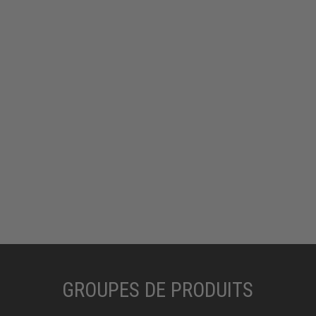
GROUPES DE PRODUITS