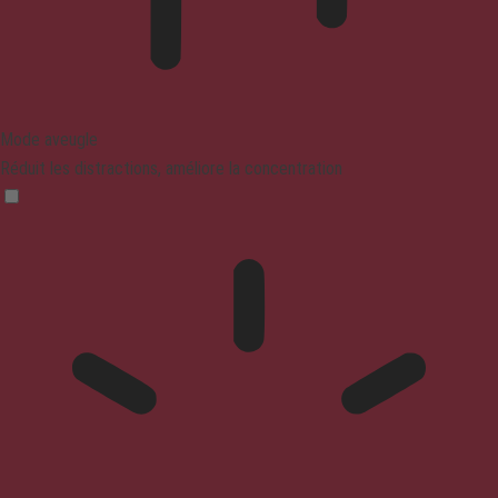
Mode aveugle
Réduit les distractions, améliore la concentration