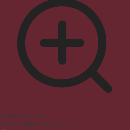
Profil sûr pour les crises
Supprime les flashs et réduit les couleurs