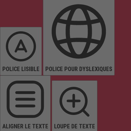
POLICE LISIBLE
POLICE POUR DYSLEXIQUES
ALIGNER LE TEXTE
LOUPE DE TEXTE