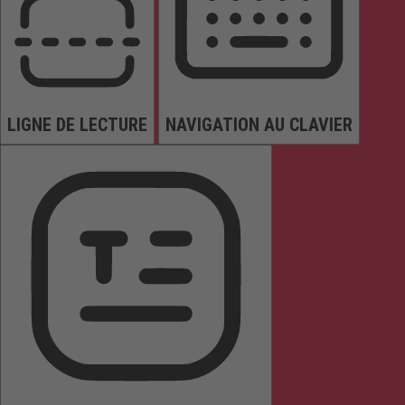
LIGNE DE LECTURE
NAVIGATION AU CLAVIER