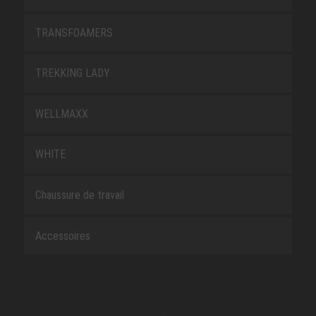
TRANSFOAMERS
TREKKING LADY
WELLMAXX
WHITE
Chaussure de travail
Accessoires