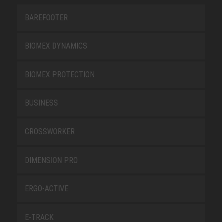
BAREFOOTER
BIOMEX DYNAMICS
BIOMEX PROTECTION
BUSINESS
CROSSWORKER
DIMENSION PRO
ERGO-ACTIVE
E-TRACK