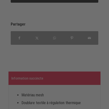
Partager
Information succincte
Matériau mesh
Doublure textile à régulation thermique