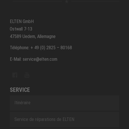
ELTEN GmbH
Ostwall 7-13
47589 Uedem, Allemagne
Téléphone: + 49 (0) 2825 – 80168
E-Mail: service@elten.com
SERVICE
Itinéraire
Service de réparations de ELTEN