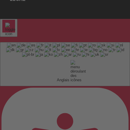
Anglais