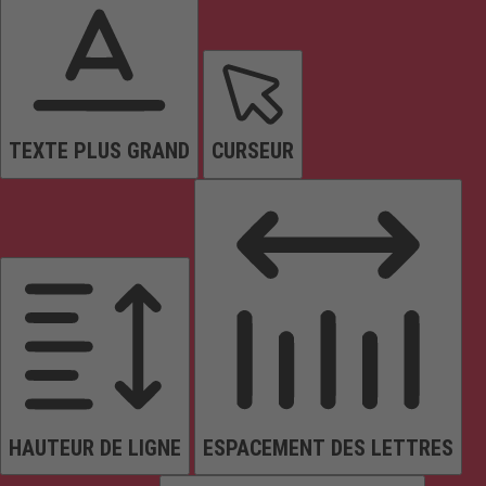
TEXTE PLUS GRAND
CURSEUR
HAUTEUR DE LIGNE
ESPACEMENT DES LETTRES