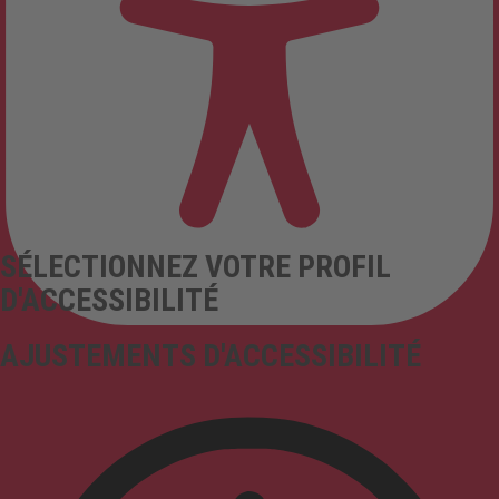
SÉLECTIONNEZ VOTRE PROFIL
D'ACCESSIBILITÉ
AJUSTEMENTS D'ACCESSIBILITÉ