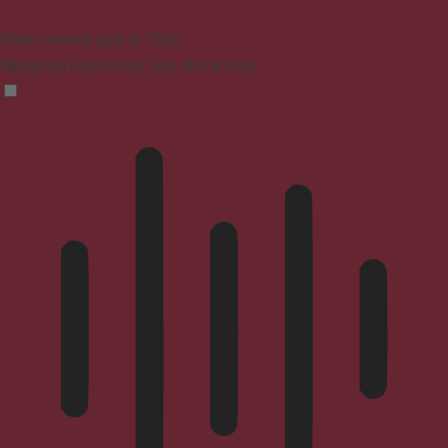
Mode convivial pour le TDAH
Navigation concentrée, sans distractions