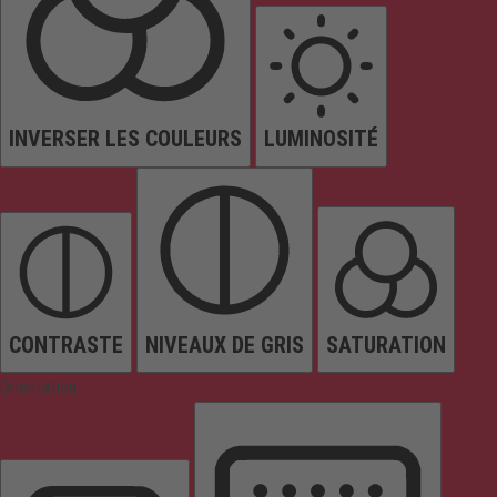
INVERSER LES COULEURS
LUMINOSITÉ
CONTRASTE
NIVEAUX DE GRIS
SATURATION
Orientation