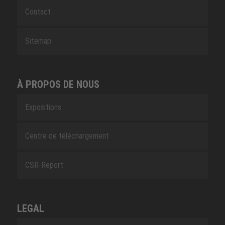
Contact
Sitemap
À PROPOS DE NOUS
Expositions
Centre de téléchargement
CSR-Report
LEGAL