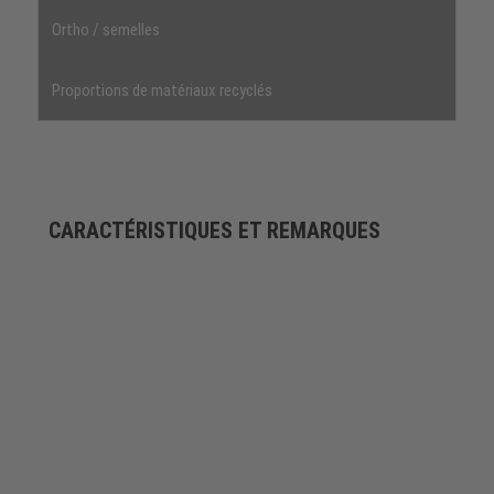
Ortho / semelles
Proportions de matériaux recyclés
CARACTÉRISTIQUES ET REMARQUES