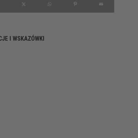
CJE I WSKAZÓWKI