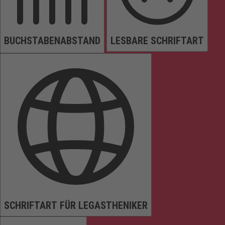
BUCHSTABENABSTAND
LESBARE SCHRIFTART
SCHRIFTART FÜR LEGASTHENIKER