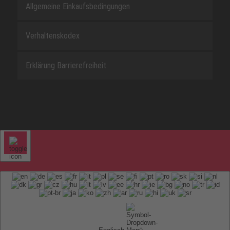
Allgemeine Einkaufsbedingungen
Verhaltenskodex
Erklärung Barrierefreiheit