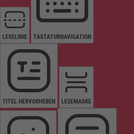
LESELINIE
TASTATURNAVIGATION
TITEL HERVORHEBEN
LESEMASKE