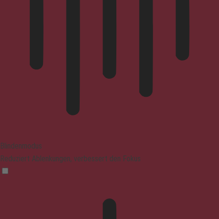
Blindenmodus
Reduziert Ablenkungen, verbessert den Fokus