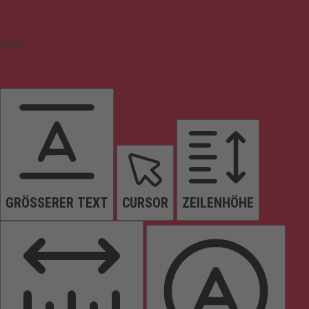
Inhalt
GRÖSSERER TEXT
CURSOR
ZEILENHÖHE