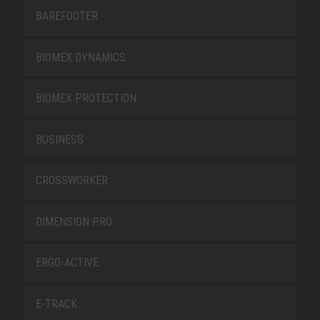
BAREFOOTER
BIOMEX DYNAMICS
BIOMEX PROTECTION
BUSINESS
CROSSWORKER
DIMENSION PRO
ERGO-ACTIVE
E-TRACK