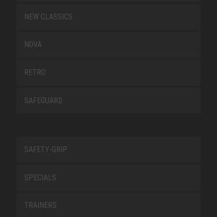
NEW CLASSICS
NOVA
RETRO
SAFEGUARD
SAFETY-GRIP
SPECIALS
TRAINERS