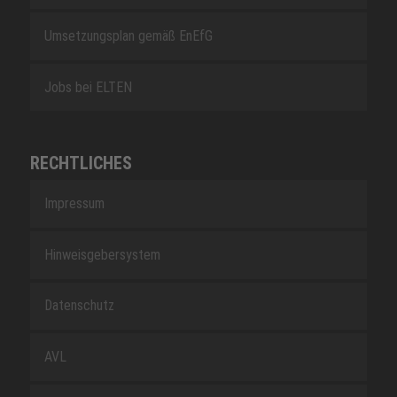
Umsetzungsplan gemäß EnEfG
Jobs bei ELTEN
RECHTLICHES
Impressum
Hinweisgebersystem
Datenschutz
AVL