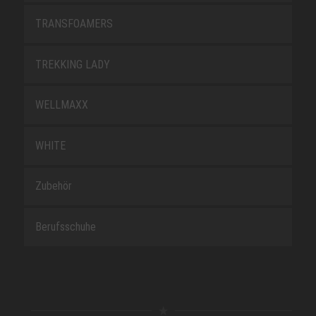
TRANSFOAMERS
TREKKING LADY
WELLMAXX
WHITE
Zubehör
Berufsschuhe