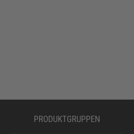
PRODUKTGRUPPEN