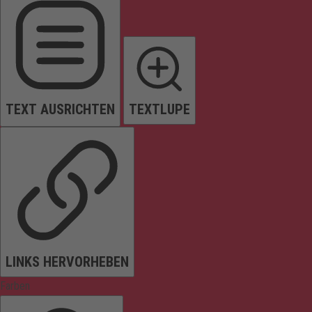
TEXT AUSRICHTEN
TEXTLUPE
LINKS HERVORHEBEN
Farben