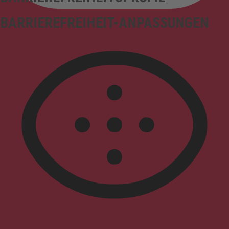
BARRIEREFREIHEIT-ANPASSUNGEN