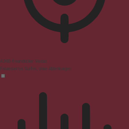
ADHD-freundlicher Modus
Fokussiertes Surfen, ohne Ablenkungen