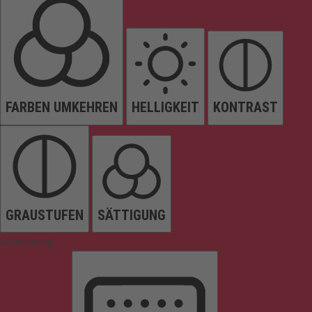
FARBEN UMKEHREN
HELLIGKEIT
KONTRAST
GRAUSTUFEN
SÄTTIGUNG
Orientierung