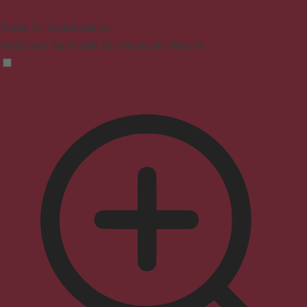
Modus für Sehbehinderte
Verbessert die visuelle Darstellung der Website