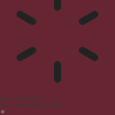
Epilepsie-sicherer Modus
Dämpft Farben und stoppt das Blinken