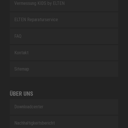
Vermessung KIDS by ELTEN
ELTEN Reparaturservice
FAQ
Kontakt
Sitemap
ÜBER UNS
Downloadcenter
Nachhaltigkeitsbericht