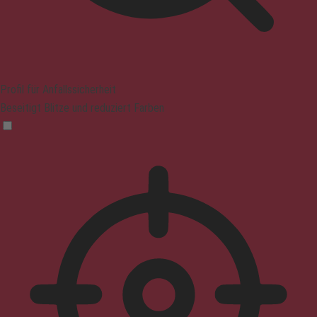
Profil für Anfallssicherheit
Beseitigt Blitze und reduziert Farben