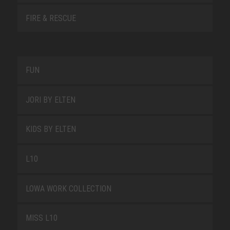
FIRE & RESCUE
FUN
JORI BY ELTEN
KIDS BY ELTEN
L10
LOWA WORK COLLECTION
MISS L10