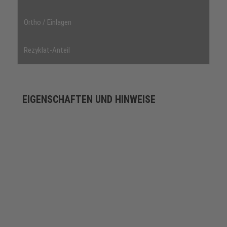
Ortho / Einlagen
Rezyklat-Anteil
EIGENSCHAFTEN UND HINWEISE