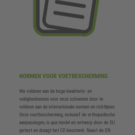
NORMEN VOOR VOETBESCHERMING
We voldoen aan de hoge kwaliteits- en
veiligheidseisen voor onze schoenen door te
voldoen aan de internationale normen en richtlijnen.
Onze voetbescherming, inclusief de orthopedische
aanpassingen, is qua model en ontwerp door de EU
getest en draagt het CE-keurmerk. Naast de EN