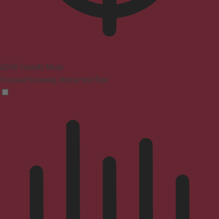
ADHD Friendly Mode
Focused browsing, distraction-free