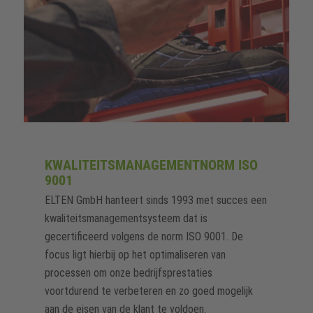
KWALITEITSMANAGEMENTNORM ISO
9001
ELTEN GmbH hanteert sinds 1993 met succes een
kwaliteitsmanagementsysteem dat is
gecertificeerd volgens de norm ISO 9001. De
focus ligt hierbij op het optimaliseren van
processen om onze bedrijfsprestaties
voortdurend te verbeteren en zo goed mogelijk
aan de eisen van de klant te voldoen.