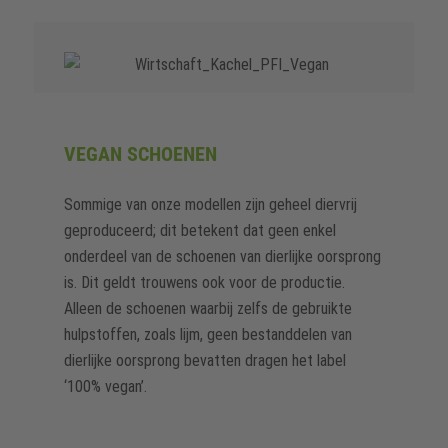
VEGAN SCHOENEN
Sommige van onze modellen zijn geheel diervrij
geproduceerd; dit betekent dat geen enkel
onderdeel van de schoenen van dierlijke oorsprong
is. Dit geldt trouwens ook voor de productie.
Alleen de schoenen waarbij zelfs de gebruikte
hulpstoffen, zoals lijm, geen bestanddelen van
dierlijke oorsprong bevatten dragen het label
‘100% vegan’.