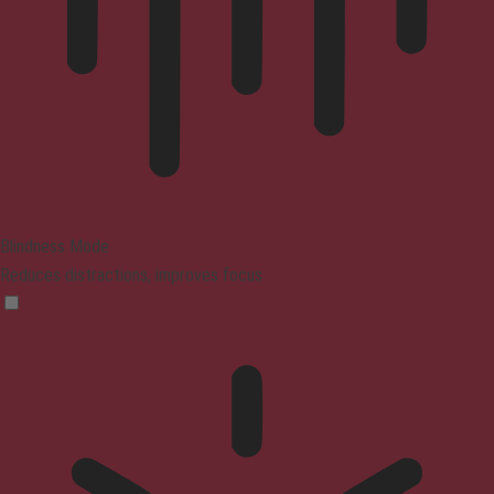
Blindness Mode
Reduces distractions, improves focus