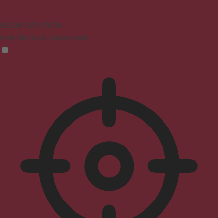
Seizure Safe Profile
Clear flashes & reduces color