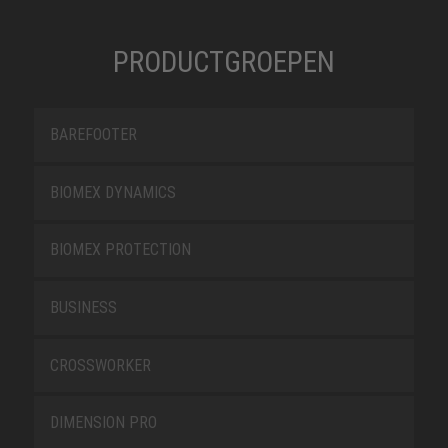
PRODUCTGROEPEN
BAREFOOTER
BIOMEX DYNAMICS
BIOMEX PROTECTION
BUSINESS
CROSSWORKER
DIMENSION PRO