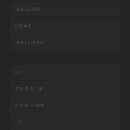
ERGO-ACTIVE
E-TRACK
FIRE + RESCUE
FUN
JORI BY ELTEN
KIDS BY ELTEN
L10