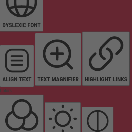
DYSLEXIC FONT
ALIGN TEXT
TEXT MAGNIFIER
HIGHLIGHT LINKS
Colors