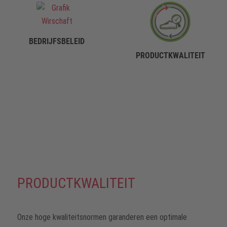
BEDRIJFSBELEID
PRODUCTKWALITEIT
PRODUCTKWALITEIT
Onze hoge kwaliteitsnormen garanderen een optimale