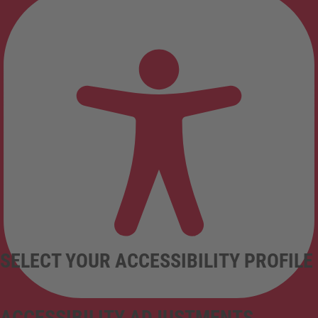
SELECT YOUR ACCESSIBILITY PROFILE
ACCESSIBILITY ADJUSTMENTS