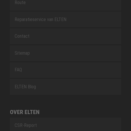
Route
Reparatieservice van ELTEN
Contact
Sitemap
FAQ
ELTEN Blog
OVER ELTEN
CSR-Report