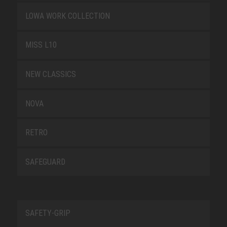
LOWA WORK COLLECTION
MISS L10
NEW CLASSICS
NOVA
RETRO
SAFEGUARD
SAFETY-GRIP