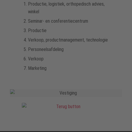
Productie, logistiek, orthopedisch advies,
winkel
Seminar- en conferentiecentrum
Productie
Verkoop, productmanagement, technologie
Personeelsafdeling
Verkoop
Marketing