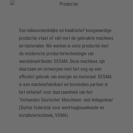
Een milieuvriendelijke en kwalitatief hoogwaardige
productie staat of valt met de gebruikte machines
en materialen. We werken in onze productie met
de modernste productietechnologie van
wereldmarktleider DESMA. Deze machines zijn
duurzaam en ontworpen met het oog op een
efficiënt gebruik van energie en materiaal. DESMA
is een machinefabrikant en bovendien partner in
het initiatief voor duurzaamheid van het
‘Verbandes Deutscher Maschinen- und Anlagenbau’
(Duitse federatie voor werktuigbouwkunde en
installatietechniek, VDMA).