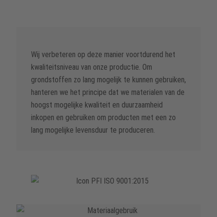
Wij verbeteren op deze manier voortdurend het
kwaliteitsniveau van onze productie. Om
grondstoffen zo lang mogelijk te kunnen gebruiken,
hanteren we het principe dat we materialen van de
hoogst mogelijke kwaliteit en duurzaamheid
inkopen en gebruiken om producten met een zo
lang mogelijke levensduur te produceren.