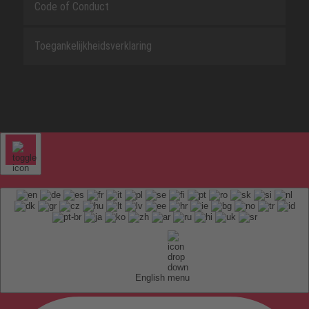
Code of Conduct
Toegankelijkheidsverklaring
English