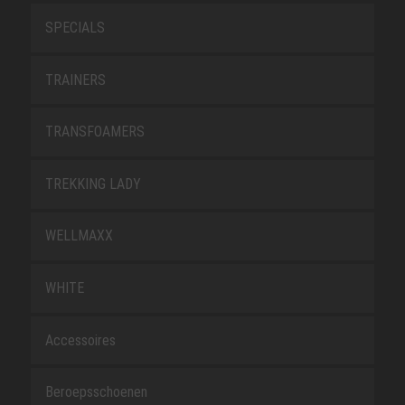
SPECIALS
TRAINERS
TRANSFOAMERS
TREKKING LADY
WELLMAXX
WHITE
Accessoires
Beroepsschoenen