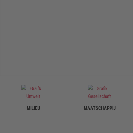
MILIEU
MAATSCHAPPIJ