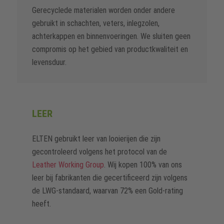
Gerecyclede materialen worden onder andere
gebruikt in schachten, veters, inlegzolen,
achterkappen en binnenvoeringen. We sluiten geen
compromis op het gebied van productkwaliteit en
levensduur.
LEER
ELTEN gebruikt leer van looierijen die zijn
gecontroleerd volgens het protocol van de
Leather Working Group
. Wij kopen 100% van ons
leer bij fabrikanten die gecertificeerd zijn volgens
de LWG-standaard, waarvan 72% een Gold-rating
heeft.