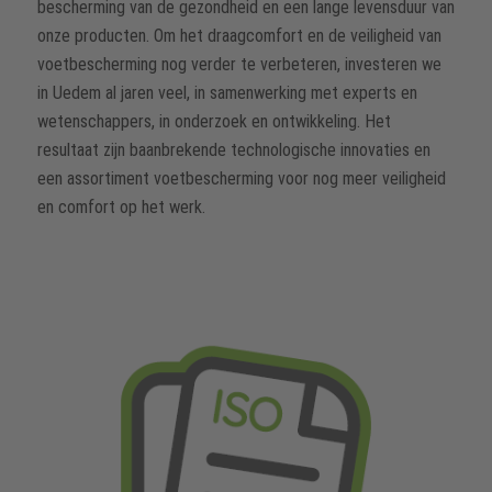
bescherming van de gezondheid en een lange levensduur van
onze producten. Om het draagcomfort en de veiligheid van
voetbescherming nog verder te verbeteren, investeren we
in Uedem al jaren veel, in samenwerking met experts en
wetenschappers, in onderzoek en ontwikkeling. Het
resultaat zijn baanbrekende technologische innovaties en
een assortiment voetbescherming voor nog meer veiligheid
en comfort op het werk.