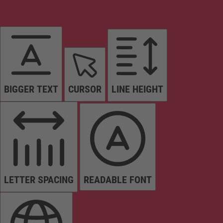
BIGGER TEXT
CURSOR
LINE HEIGHT
LETTER SPACING
READABLE FONT