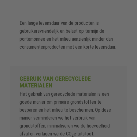
Een lange levensduur van de producten is
gebruikersvriendelijk en belast op termijn de
portemonnee en het milieu aanzienlijk minder dan
consumentenproducten met een korte levensduur.
GEBRUIK VAN GERECYCLEDE
MATERIALEN
Het gebruik van gerecyclede materialen is een
goede manier om primaire grondstoffen te
besparen en het milieu te beschermen. Op deze
manier verminderen we het verbruik van
grondstoffen, minimaliseren we de hoeveelheid
afval en verlagen we de CO
e-uitstoot.
2