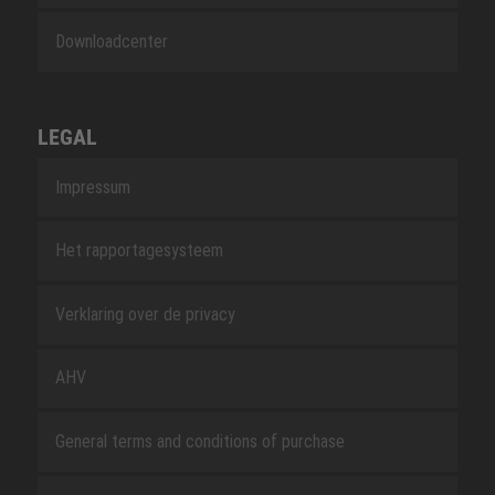
Downloadcenter
LEGAL
Impressum
Het rapportagesysteem
Verklaring over de privacy
AHV
General terms and conditions of purchase