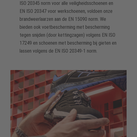
ISO 20345 norm voor alle veiligheidsschoenen en
EN ISO 20347 voor werkschoenen, voldoen onze
brandweerlaarzen aan de EN 15090 norm. We
bieden ook voetbescherming met bescherming
tegen snijden (door kettingzagen) volgens EN ISO
17249 en schoenen met bescherming bij gieten en
lassen volgens de EN ISO 20349-1 norm.